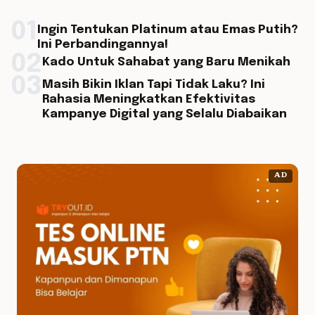
01
Ingin Tentukan Platinum atau Emas Putih?
Ini Perbandingannya!
02
Kado Untuk Sahabat yang Baru Menikah
03
Masih Bikin Iklan Tapi Tidak Laku? Ini
Rahasia Meningkatkan Efektivitas
Kampanye Digital yang Selalu Diabaikan
AD