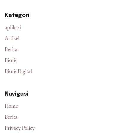
Kategori
aplikasi
Artikel
Berita
Bisnis
Bisnis Digital
Navigasi
Home
Berita
Privacy Policy