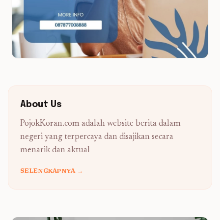
About Us
PojokKoran.com adalah website berita dalam
negeri yang terpercaya dan disajikan secara
menarik dan aktual
SELENGKAPNYA →