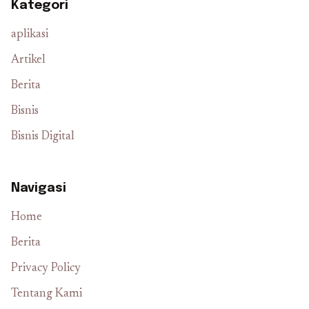
Kategori
aplikasi
Artikel
Berita
Bisnis
Bisnis Digital
Navigasi
Home
Berita
Privacy Policy
Tentang Kami