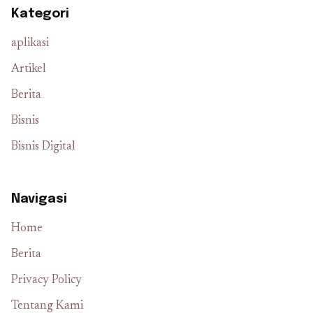
Kategori
aplikasi
Artikel
Berita
Bisnis
Bisnis Digital
Navigasi
Home
Berita
Privacy Policy
Tentang Kami