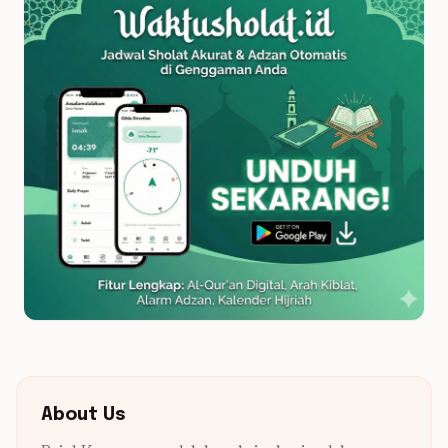
About Us