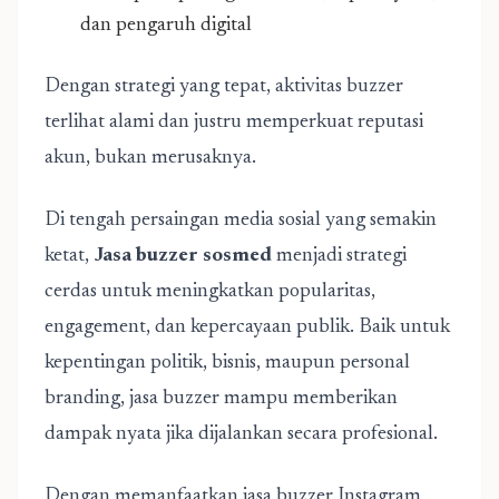
dan pengaruh digital
Dengan strategi yang tepat, aktivitas buzzer
terlihat alami dan justru memperkuat reputasi
akun, bukan merusaknya.
Di tengah persaingan media sosial yang semakin
ketat,
Jasa buzzer sosmed
menjadi strategi
cerdas untuk meningkatkan popularitas,
engagement, dan kepercayaan publik. Baik untuk
kepentingan politik, bisnis, maupun personal
branding, jasa buzzer mampu memberikan
dampak nyata jika dijalankan secara profesional.
Dengan memanfaatkan jasa buzzer Instagram,