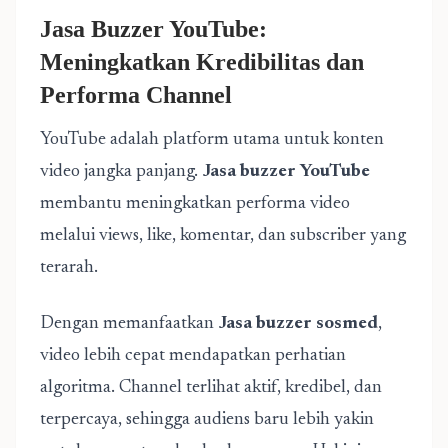
Jasa Buzzer YouTube:
Meningkatkan Kredibilitas dan
Performa Channel
YouTube adalah platform utama untuk konten
video jangka panjang.
Jasa buzzer YouTube
membantu meningkatkan performa video
melalui views, like, komentar, dan subscriber yang
terarah.
Dengan memanfaatkan
Jasa buzzer sosmed
,
video lebih cepat mendapatkan perhatian
algoritma. Channel terlihat aktif, kredibel, dan
terpercaya, sehingga audiens baru lebih yakin