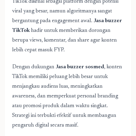
TikTok dikenal sebagai platform dengan potensi
viral yang besar, namun algoritmanya sangat
bergantung pada engagement awal.
Jasa buzzer
TikTok
hadir untuk memberikan dorongan
berupa views, komentar, dan share agar konten
lebih cepat masuk FYP.
Dengan dukungan
Jasa buzzer sosmed
, konten
TikTok memiliki peluang lebih besar untuk
menjangkau audiens luas, meningkatkan
awareness, dan memperkuat personal branding
atau promosi produk dalam waktu singkat.
Strategi ini terbukti efektif untuk membangun
pengaruh digital secara masif.