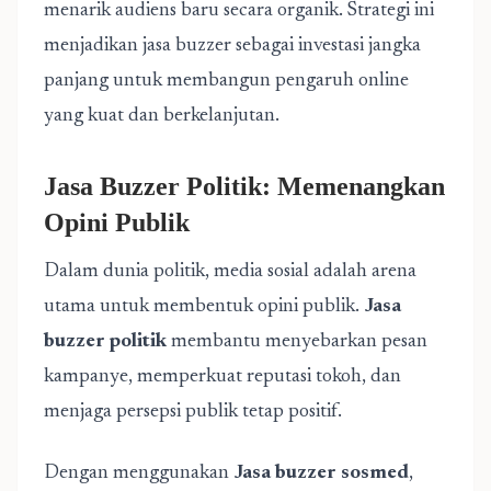
menarik audiens baru secara organik. Strategi ini
menjadikan jasa buzzer sebagai investasi jangka
panjang untuk membangun pengaruh online
yang kuat dan berkelanjutan.
Jasa Buzzer Politik: Memenangkan
Opini Publik
Dalam dunia politik, media sosial adalah arena
utama untuk membentuk opini publik.
Jasa
buzzer politik
membantu menyebarkan pesan
kampanye, memperkuat reputasi tokoh, dan
menjaga persepsi publik tetap positif.
Dengan menggunakan
Jasa buzzer sosmed
,