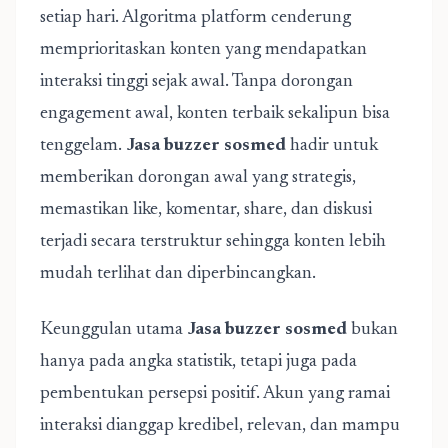
setiap hari. Algoritma platform cenderung
memprioritaskan konten yang mendapatkan
interaksi tinggi sejak awal. Tanpa dorongan
engagement awal, konten terbaik sekalipun bisa
tenggelam.
Jasa buzzer sosmed
hadir untuk
memberikan dorongan awal yang strategis,
memastikan like, komentar, share, dan diskusi
terjadi secara terstruktur sehingga konten lebih
mudah terlihat dan diperbincangkan.
Keunggulan utama
Jasa buzzer sosmed
bukan
hanya pada angka statistik, tetapi juga pada
pembentukan persepsi positif. Akun yang ramai
interaksi dianggap kredibel, relevan, dan mampu