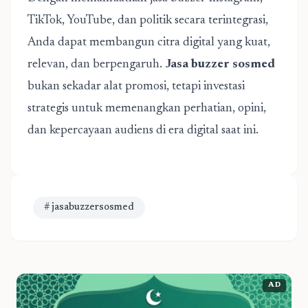
TikTok, YouTube, dan politik secara terintegrasi,
Anda dapat membangun citra digital yang kuat,
relevan, dan berpengaruh.
Jasa buzzer sosmed
bukan sekadar alat promosi, tetapi investasi
strategis untuk memenangkan perhatian, opini,
dan kepercayaan audiens di era digital saat ini.
# jasabuzzersosmed
AD