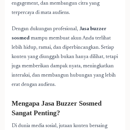
engagement, dan membangun citra yang
terpercaya di mata audiens.
Dengan dukungan profesional,
Jasa buzzer
sosmed
mampu membuat akun Anda terlihat
lebih hidup, ramai, dan diperbincangkan. Setiap
konten yang diunggah bukan hanya dilihat, tetapi
juga memberikan dampak nyata, meningkatkan
interaksi, dan membangun hubungan yang lebih
erat dengan audiens.
Mengapa Jasa Buzzer Sosmed
Sangat Penting?
Di dunia media sosial, jutaan konten bersaing