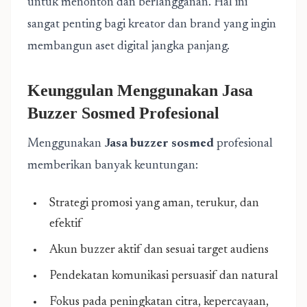
untuk menonton dan berlangganan. Hal ini
sangat penting bagi kreator dan brand yang ingin
membangun aset digital jangka panjang.
Keunggulan Menggunakan Jasa
Buzzer Sosmed Profesional
Menggunakan
Jasa buzzer sosmed
profesional
memberikan banyak keuntungan:
Strategi promosi yang aman, terukur, dan
efektif
Akun buzzer aktif dan sesuai target audiens
Pendekatan komunikasi persuasif dan natural
Fokus pada peningkatan citra, kepercayaan,