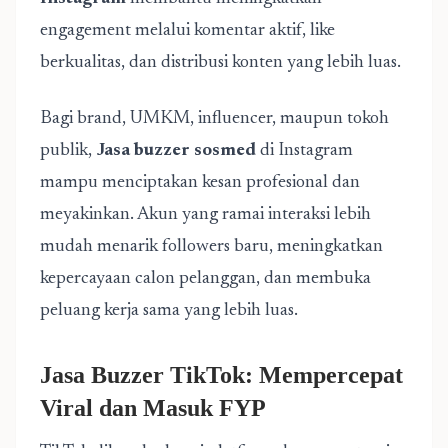
engagement melalui komentar aktif, like
berkualitas, dan distribusi konten yang lebih luas.
Bagi brand, UMKM, influencer, maupun tokoh
publik,
Jasa buzzer sosmed
di Instagram
mampu menciptakan kesan profesional dan
meyakinkan. Akun yang ramai interaksi lebih
mudah menarik followers baru, meningkatkan
kepercayaan calon pelanggan, dan membuka
peluang kerja sama yang lebih luas.
Jasa Buzzer TikTok: Mempercepat
Viral dan Masuk FYP