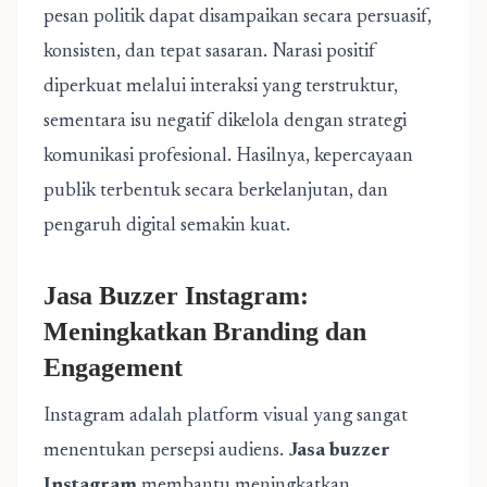
pesan politik dapat disampaikan secara persuasif,
konsisten, dan tepat sasaran. Narasi positif
diperkuat melalui interaksi yang terstruktur,
sementara isu negatif dikelola dengan strategi
komunikasi profesional. Hasilnya, kepercayaan
publik terbentuk secara berkelanjutan, dan
pengaruh digital semakin kuat.
Jasa Buzzer Instagram:
Meningkatkan Branding dan
Engagement
Instagram adalah platform visual yang sangat
menentukan persepsi audiens.
Jasa buzzer
Instagram
membantu meningkatkan