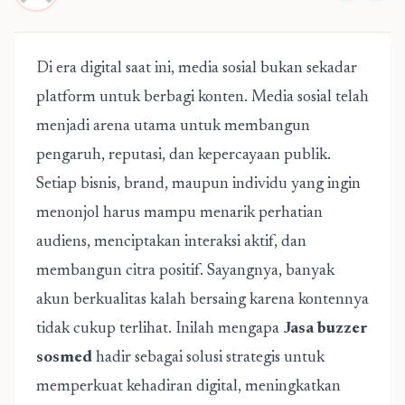
Di era digital saat ini, media sosial bukan sekadar
platform untuk berbagi konten. Media sosial telah
menjadi arena utama untuk membangun
pengaruh, reputasi, dan kepercayaan publik.
Setiap bisnis, brand, maupun individu yang ingin
menonjol harus mampu menarik perhatian
audiens, menciptakan interaksi aktif, dan
membangun citra positif. Sayangnya, banyak
akun berkualitas kalah bersaing karena kontennya
tidak cukup terlihat. Inilah mengapa
Jasa buzzer
sosmed
hadir sebagai solusi strategis untuk
memperkuat kehadiran digital, meningkatkan