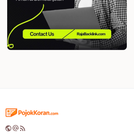
public
alternate_email
rss_feed