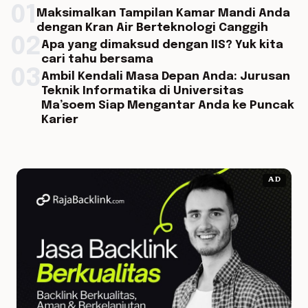
01
Maksimalkan Tampilan Kamar Mandi Anda
dengan Kran Air Berteknologi Canggih
02
Apa yang dimaksud dengan IIS? Yuk kita
cari tahu bersama
03
Ambil Kendali Masa Depan Anda: Jurusan
Teknik Informatika di Universitas
Ma’soem Siap Mengantar Anda ke Puncak
Karier
AD