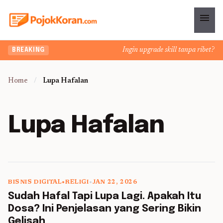
menu
Ingin upgrade skill tanpa ribet? Tem
BREAKING
Home
/
Lupa Hafalan
Lupa Hafalan
BISNIS DIGITAL
•
RELIGI
•
JAN 22, 2026
5 min read
Sudah Hafal Tapi Lupa Lagi. Apakah Itu
Dosa? Ini Penjelasan yang Sering Bikin
Gelisah