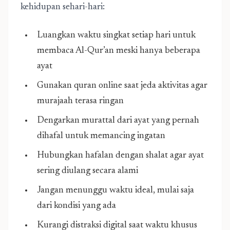
kehidupan sehari-hari:
Luangkan waktu singkat setiap hari untuk
membaca Al-Qur’an meski hanya beberapa
ayat
Gunakan quran online saat jeda aktivitas agar
murajaah terasa ringan
Dengarkan murattal dari ayat yang pernah
dihafal untuk memancing ingatan
Hubungkan hafalan dengan shalat agar ayat
sering diulang secara alami
Jangan menunggu waktu ideal, mulai saja
dari kondisi yang ada
Kurangi distraksi digital saat waktu khusus