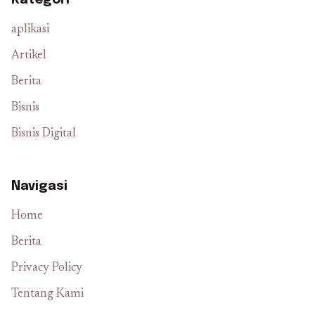
aplikasi
Artikel
Berita
Bisnis
Bisnis Digital
Navigasi
Home
Berita
Privacy Policy
Tentang Kami