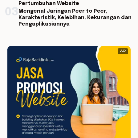
Pertumbuhan Website
03
Mengenal Jaringan Peer to Peer,
Karakteristik, Kelebihan, Kekurangan dan
Pengaplikasiannya
AD