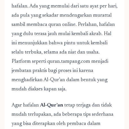
hafalan. Ada yang memulai dari satu ayat per hari,
ada pula yang sekadar mendengarkan murattal
sambil membaca quran online. Perlahan, hafalan
yang dulu terasa jauh mulai kembali akrab. Hal
ini menunjukkan bahwa pintu untuk kembali
selalu terbuka, selama ada niat dan usaha.
Platform seperti quran.tampang.com menjadi
jembatan praktis bagi proses ini karena
menghadirkan Al-Qur’an dalam bentuk yang
mudah diakses kapan saja.
Agar hafalan
Al-Qur’an
tetap terjaga dan tidak
mudah terlupakan, ada beberapa tips sederhana
yang bisa diterapkan oleh pembaca dalam