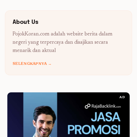
About Us
PojokKoran.com adalah website berita dalam
negeri yang terpercaya dan disajikan secara
menarik dan aktual
SELENGKAPNYA →
AD