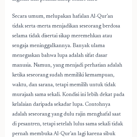
Secara umum, melupakan hafalan Al-Qur’an
tidak serta-merta menjadikan seseorang berdosa
selama tidak disertai sikap meremehkan atau
sengaja meninggalkannya. Banyak ulama
menegaskan bahwa lupa adalah sifat dasar
manusia. Namun, yang menjadi perhatian adalah
ketika seseorang sudah memiliki kemampuan,
waktu, dan sarana, tetapi memilih untuk tidak
murajaah sama sekali. Kondisi ini lebih dekat pada
kelalaian daripada sekadar lupa. Contohnya
adalah seseorang yang dulu rajin menghafal saat
di pesantren, tetapi setelah lulus sama sekali tidak
pernah membuka Al-Qur’an lagi karena sibuk