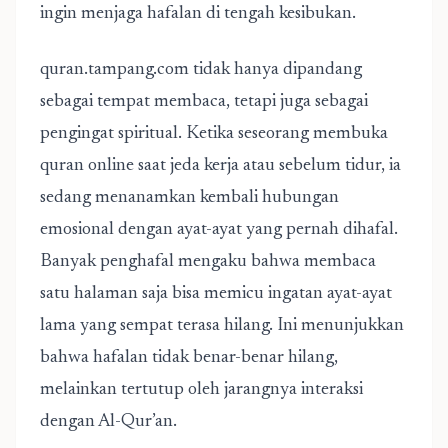
ingin menjaga hafalan di tengah kesibukan.
quran.tampang.com tidak hanya dipandang
sebagai tempat membaca, tetapi juga sebagai
pengingat spiritual. Ketika seseorang membuka
quran online saat jeda kerja atau sebelum tidur, ia
sedang menanamkan kembali hubungan
emosional dengan ayat-ayat yang pernah dihafal.
Banyak penghafal mengaku bahwa membaca
satu halaman saja bisa memicu ingatan ayat-ayat
lama yang sempat terasa hilang. Ini menunjukkan
bahwa hafalan tidak benar-benar hilang,
melainkan tertutup oleh jarangnya interaksi
dengan Al-Qur’an.