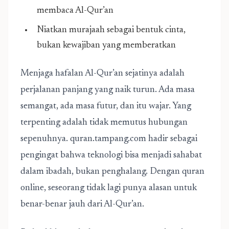
membaca Al-Qur’an
Niatkan murajaah sebagai bentuk cinta,
bukan kewajiban yang memberatkan
Menjaga hafalan Al-Qur’an sejatinya adalah
perjalanan panjang yang naik turun. Ada masa
semangat, ada masa futur, dan itu wajar. Yang
terpenting adalah tidak memutus hubungan
sepenuhnya. quran.tampang.com hadir sebagai
pengingat bahwa teknologi bisa menjadi sahabat
dalam ibadah, bukan penghalang. Dengan quran
online, seseorang tidak lagi punya alasan untuk
benar-benar jauh dari Al-Qur’an.