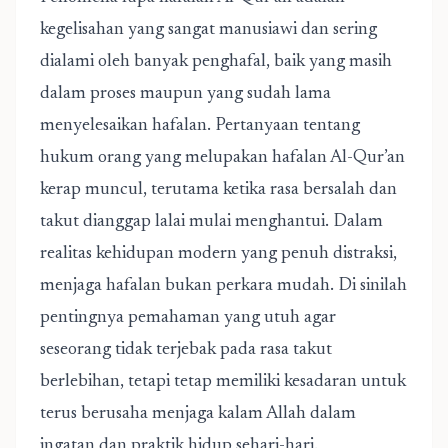
kegelisahan yang sangat manusiawi dan sering
dialami oleh banyak penghafal, baik yang masih
dalam proses maupun yang sudah lama
menyelesaikan hafalan. Pertanyaan tentang
hukum orang yang melupakan hafalan Al-Qur’an
kerap muncul, terutama ketika rasa bersalah dan
takut dianggap lalai mulai menghantui. Dalam
realitas kehidupan modern yang penuh distraksi,
menjaga hafalan bukan perkara mudah. Di sinilah
pentingnya pemahaman yang utuh agar
seseorang tidak terjebak pada rasa takut
berlebihan, tetapi tetap memiliki kesadaran untuk
terus berusaha menjaga kalam Allah dalam
ingatan dan praktik hidup sehari-hari.