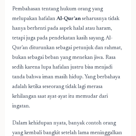
Pembahasan tentang hukum orang yang
melupakan hafalan
Al-Qur’an
seharusnya tidak
hanya berhenti pada aspek halal atau haram,
tetapi juga pada pendekatan kasih sayang. Al-
Qur’an diturunkan sebagai petunjuk dan rahmat,
bukan sebagai beban yang menekan jiwa. Rasa
sedih karena lupa hafalan justru bisa menjadi
tanda bahwa iman masih hidup. Yang berbahaya
adalah ketika seseorang tidak lagi merasa
kehilangan saat ayat-ayat itu memudar dari
ingatan.
Dalam kehidupan nyata, banyak contoh orang
yang kembali bangkit setelah lama meninggalkan