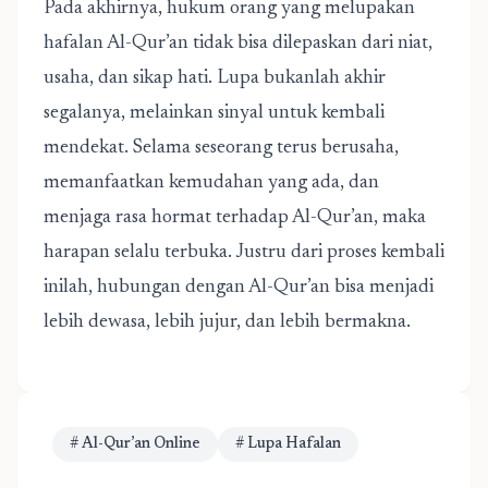
Pada akhirnya, hukum orang yang melupakan
hafalan Al-Qur’an tidak bisa dilepaskan dari niat,
usaha, dan sikap hati. Lupa bukanlah akhir
segalanya, melainkan sinyal untuk kembali
mendekat. Selama seseorang terus berusaha,
memanfaatkan kemudahan yang ada, dan
menjaga rasa hormat terhadap Al-Qur’an, maka
harapan selalu terbuka. Justru dari proses kembali
inilah, hubungan dengan Al-Qur’an bisa menjadi
lebih dewasa, lebih jujur, dan lebih bermakna.
# Al-Qur’an Online
# Lupa Hafalan