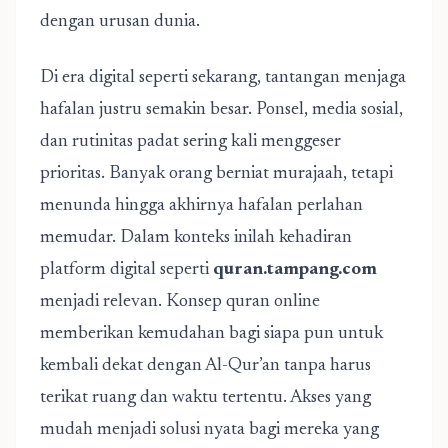
dengan urusan dunia.
Di era digital seperti sekarang, tantangan menjaga
hafalan justru semakin besar. Ponsel, media sosial,
dan rutinitas padat sering kali menggeser
prioritas. Banyak orang berniat murajaah, tetapi
menunda hingga akhirnya hafalan perlahan
memudar. Dalam konteks inilah kehadiran
platform digital seperti
quran.tampang.com
menjadi relevan. Konsep quran online
memberikan kemudahan bagi siapa pun untuk
kembali dekat dengan Al-Qur’an tanpa harus
terikat ruang dan waktu tertentu. Akses yang
mudah menjadi solusi nyata bagi mereka yang