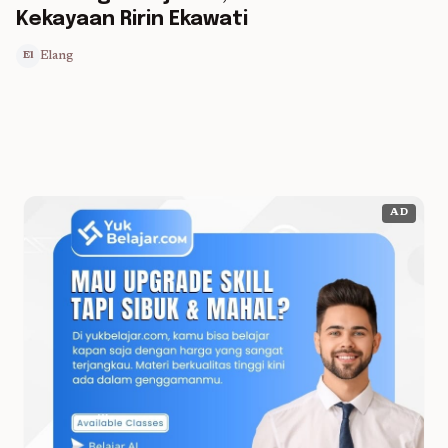
Kekayaan Ririn Ekawati
Elang
El
AD