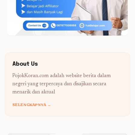
About Us
PojokKoran.com adalah website berita dalam
negeri yang terpercaya dan disajikan secara
menarik dan aktual
SELENGKAPNYA →