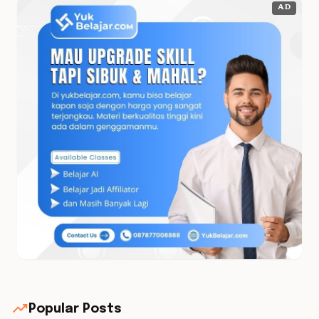
AD
trending_up
Popular Posts