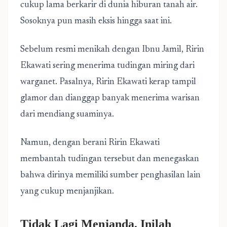
cukup lama berkarir di dunia hiburan tanah air.
Sosoknya pun masih eksis hingga saat ini.
Sebelum resmi menikah dengan Ibnu Jamil, Ririn
Ekawati sering menerima tudingan miring dari
warganet. Pasalnya, Ririn Ekawati kerap tampil
glamor dan dianggap banyak menerima warisan
dari mendiang suaminya.
Namun, dengan berani Ririn Ekawati
membantah tudingan tersebut dan menegaskan
bahwa dirinya memiliki sumber penghasilan lain
yang cukup menjanjikan.
Tidak Lagi Menjanda, Inilah