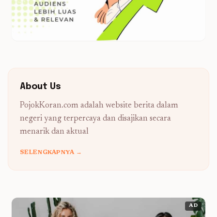
About Us
PojokKoran.com adalah website berita dalam
negeri yang terpercaya dan disajikan secara
menarik dan aktual
SELENGKAPNYA →
AD