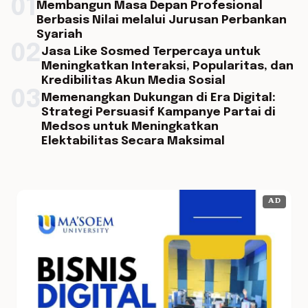
01
Membangun Masa Depan Profesional
Berbasis Nilai melalui Jurusan Perbankan
Syariah
02
Jasa Like Sosmed Terpercaya untuk
Meningkatkan Interaksi, Popularitas, dan
Kredibilitas Akun Media Sosial
03
Memenangkan Dukungan di Era Digital:
Strategi Persuasif Kampanye Partai di
Medsos untuk Meningkatkan
Elektabilitas Secara Maksimal
AD