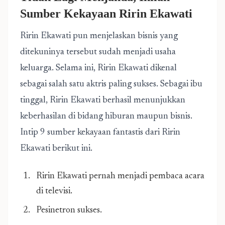
Sumber Kekayaan Ririn Ekawati
Ririn Ekawati pun menjelaskan bisnis yang
ditekuninya tersebut sudah menjadi usaha
keluarga. Selama ini, Ririn Ekawati dikenal
sebagai salah satu aktris paling sukses. Sebagai ibu
tinggal, Ririn Ekawati berhasil menunjukkan
keberhasilan di bidang hiburan maupun bisnis.
Intip 9 sumber kekayaan fantastis dari Ririn
Ekawati berikut ini.
Ririn Ekawati pernah menjadi pembaca acara
di televisi.
Pesinetron sukses.