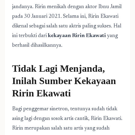
jandanya. Ririn menikah dengan aktor Ibnu Jamil
pada 30 Januari 2021. Selama ini, Ririn Ekawati
dikenal sebagai salah satu aktris paling sukses. Hal
ini terbukti dari
kekayaan Ririn Ekawati
yang
berhasil dihasilkannya.
Tidak Lagi Menjanda,
Inilah Sumber Kekayaan
Ririn Ekawati
Bagi penggemar sinetron, tentunya sudah tidak
asing lagi dengan sosok artis cantik, Ririn Ekawati.
Ririn merupakan salah satu artis yang sudah