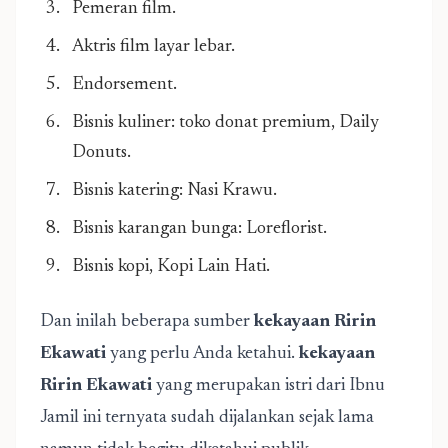
Pemeran film.
Aktris film layar lebar.
Endorsement.
Bisnis kuliner: toko donat premium, Daily
Donuts.
Bisnis katering: Nasi Krawu.
Bisnis karangan bunga: Loreflorist.
Bisnis kopi, Kopi Lain Hati.
Dan inilah beberapa sumber
kekayaan Ririn
Ekawati
yang perlu Anda ketahui.
kekayaan
Ririn Ekawati
yang merupakan istri dari Ibnu
Jamil ini ternyata sudah dijalankan sejak lama