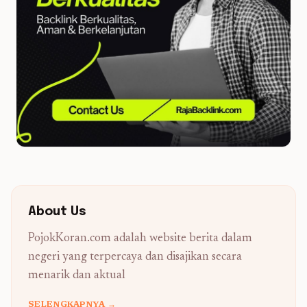
About Us
PojokKoran.com adalah website berita dalam
negeri yang terpercaya dan disajikan secara
menarik dan aktual
SELENGKAPNYA →