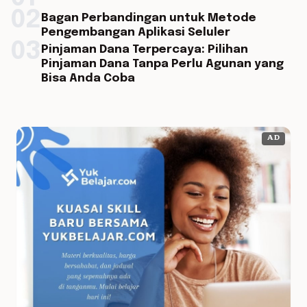
02
Bagan Perbandingan untuk Metode
Pengembangan Aplikasi Seluler
03
Pinjaman Dana Terpercaya: Pilihan
Pinjaman Dana Tanpa Perlu Agunan yang
Bisa Anda Coba
AD