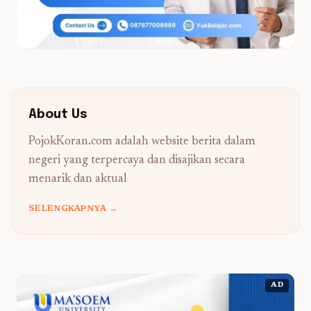
About Us
PojokKoran.com adalah website berita dalam
negeri yang terpercaya dan disajikan secara
menarik dan aktual
SELENGKAPNYA →
AD