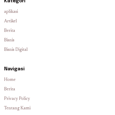
Kategori
aplikasi
Artikel
Berita
Bisnis
Bisnis Digital
Navigasi
Home
Berita
Privacy Policy
Tentang Kami