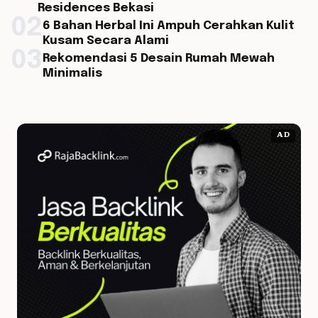
Residences Bekasi
02
6 Bahan Herbal Ini Ampuh Cerahkan Kulit
Kusam Secara Alami
03
Rekomendasi 5 Desain Rumah Mewah
Minimalis
AD