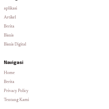
aplikasi
Artikel
Berita
Bisnis
Bisnis Digital
Navigasi
Home
Berita
Privacy Policy
Tentang Kami