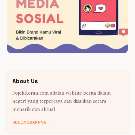
About Us
PojokKoran.com adalah website berita dalam
negeri yang terpercaya dan disajikan secara
menarik dan aktual
SELENGKAPNYA →