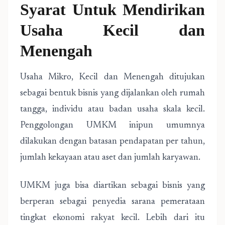
Syarat Untuk Mendirikan
Usaha Kecil dan
Menengah
Usaha Mikro, Kecil dan Menengah ditujukan
sebagai bentuk bisnis yang dijalankan oleh rumah
tangga, individu atau badan usaha skala kecil.
Penggolongan UMKM inipun umumnya
dilakukan dengan batasan pendapatan per tahun,
jumlah kekayaan atau aset dan jumlah karyawan.
UMKM juga bisa diartikan sebagai bisnis yang
berperan sebagai penyedia sarana pemerataan
tingkat ekonomi rakyat kecil. Lebih dari itu