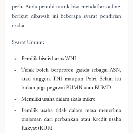
perlu Anda penuhi untuk bisa mendaftar online.
berikut dibawah ini beberapa syarat pendirian
usaha:
Syarat Umum:
Pemilik bisnis harus WNI
Tidak boleh berprofesi ganda sebagai ASN,
atau anggota TNI maupun Polri. Selain itu
bukan juga pegawai BUMN atau BUMD
Memiliki usaha dalam skala mikro
Pemilik usaha tidak dalam masa menerima
pinjaman dari perbankan atau Kredit usaha
Rakyat (KUR)