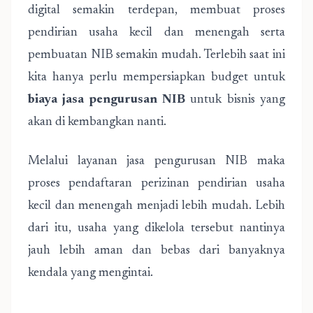
digital semakin terdepan, membuat proses
pendirian usaha kecil dan menengah serta
pembuatan NIB semakin mudah. Terlebih saat ini
kita hanya perlu mempersiapkan budget untuk
biaya jasa pengurusan NIB
untuk bisnis yang
akan di kembangkan nanti.
Melalui layanan jasa pengurusan NIB maka
proses pendaftaran perizinan pendirian usaha
kecil dan menengah menjadi lebih mudah. Lebih
dari itu, usaha yang dikelola tersebut nantinya
jauh lebih aman dan bebas dari banyaknya
kendala yang mengintai.