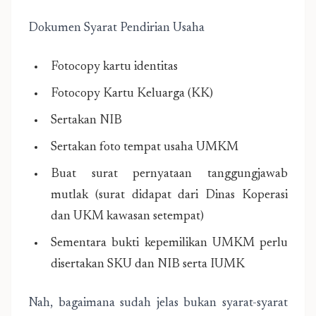
Dokumen Syarat Pendirian Usaha
Fotocopy kartu identitas
Fotocopy Kartu Keluarga (KK)
Sertakan NIB
Sertakan foto tempat usaha UMKM
Buat surat pernyataan tanggungjawab
mutlak (surat didapat dari Dinas Koperasi
dan UKM kawasan setempat)
Sementara bukti kepemilikan UMKM perlu
disertakan SKU dan NIB serta IUMK
Nah, bagaimana sudah jelas bukan syarat-syarat