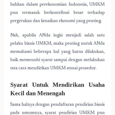
bahkan dalam perekonomian Indonesia, UMKM
pun termasuk berkontribusi besar terhadap
pergerakan dan kenaikan ekonomi yang penting.
Nah, apabila ANda ingin menjadi salah satu
pelaku bisnis UMKM, maka penting untuk ANda
memahami beberapa hal yang harus dilakukan,
baik memenuhi syarat sampai dengan melakukan
tata cara mendirikan UMKM sesuai prosedur.
Syarat Untuk Mendirikan Usaha
Kecil dan Menengah
Sama halnya dengan pendaftaran pendirian bisnis
pada umumnya, syarat pendirian UMKM pun