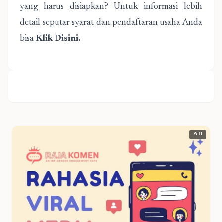
yang harus disiapkan? Untuk informasi lebih
detail seputar syarat dan pendaftaran usaha Anda
bisa
Klik Disini
.
AD