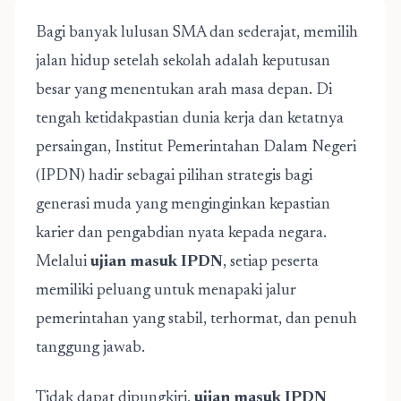
Bagi banyak lulusan SMA dan sederajat, memilih
jalan hidup setelah sekolah adalah keputusan
besar yang menentukan arah masa depan. Di
tengah ketidakpastian dunia kerja dan ketatnya
persaingan, Institut Pemerintahan Dalam Negeri
(IPDN) hadir sebagai pilihan strategis bagi
generasi muda yang menginginkan kepastian
karier dan pengabdian nyata kepada negara.
Melalui
ujian masuk IPDN
, setiap peserta
memiliki peluang untuk menapaki jalur
pemerintahan yang stabil, terhormat, dan penuh
tanggung jawab.
Tidak dapat dipungkiri,
ujian masuk IPDN