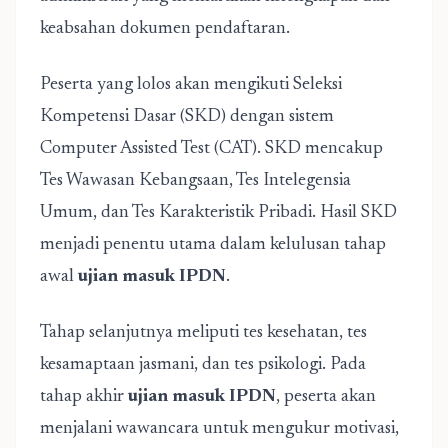
keabsahan dokumen pendaftaran.
Peserta yang lolos akan mengikuti Seleksi
Kompetensi Dasar (SKD) dengan sistem
Computer Assisted Test (CAT). SKD mencakup
Tes Wawasan Kebangsaan, Tes Intelegensia
Umum, dan Tes Karakteristik Pribadi. Hasil SKD
menjadi penentu utama dalam kelulusan tahap
awal
ujian masuk IPDN
.
Tahap selanjutnya meliputi tes kesehatan, tes
kesamaptaan jasmani, dan tes psikologi. Pada
tahap akhir
ujian masuk IPDN
, peserta akan
menjalani wawancara untuk mengukur motivasi,