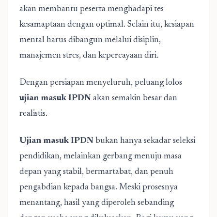
akan membantu peserta menghadapi tes
kesamaptaan dengan optimal. Selain itu, kesiapan
mental harus dibangun melalui disiplin,
manajemen stres, dan kepercayaan diri.
Dengan persiapan menyeluruh, peluang lolos
ujian masuk IPDN
akan semakin besar dan
realistis.
Ujian masuk IPDN
bukan hanya sekadar seleksi
pendidikan, melainkan gerbang menuju masa
depan yang stabil, bermartabat, dan penuh
pengabdian kepada bangsa. Meski prosesnya
menantang, hasil yang diperoleh sebanding