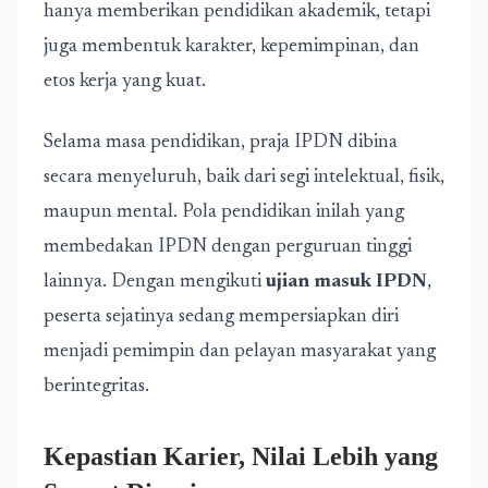
hanya memberikan pendidikan akademik, tetapi
juga membentuk karakter, kepemimpinan, dan
etos kerja yang kuat.
Selama masa pendidikan, praja IPDN dibina
secara menyeluruh, baik dari segi intelektual, fisik,
maupun mental. Pola pendidikan inilah yang
membedakan IPDN dengan perguruan tinggi
lainnya. Dengan mengikuti
ujian masuk IPDN
,
peserta sejatinya sedang mempersiapkan diri
menjadi pemimpin dan pelayan masyarakat yang
berintegritas.
Kepastian Karier, Nilai Lebih yang