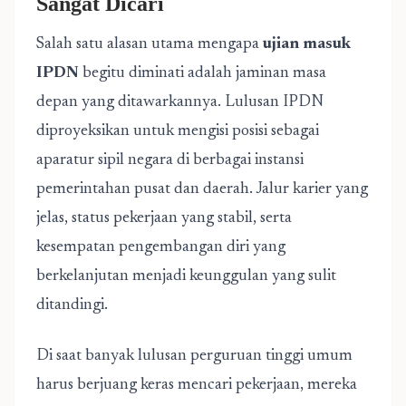
Sangat Dicari
Salah satu alasan utama mengapa
ujian masuk
IPDN
begitu diminati adalah jaminan masa
depan yang ditawarkannya. Lulusan IPDN
diproyeksikan untuk mengisi posisi sebagai
aparatur sipil negara di berbagai instansi
pemerintahan pusat dan daerah. Jalur karier yang
jelas, status pekerjaan yang stabil, serta
kesempatan pengembangan diri yang
berkelanjutan menjadi keunggulan yang sulit
ditandingi.
Di saat banyak lulusan perguruan tinggi umum
harus berjuang keras mencari pekerjaan, mereka