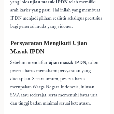
yang lolos
ujian masuk IPDN
telah memiliki
arah karier yang pasti. Hal inilah yang membuat
IPDN menjadi pilihan realistis sekaligus prestisius
bagi generasi muda yang visioner.
Persyaratan Mengikuti Ujian
Masuk IPDN
Sebelum mendaftar
ujian masuk IPDN
, calon
peserta harus memahami persyaratan yang
ditetapkan. Secara umum, peserta harus
merupakan Warga Negara Indonesia, lulusan
SMA atau sederajat, serta memenuhi batas usia
dan tinggi badan minimal sesuai ketentuan.