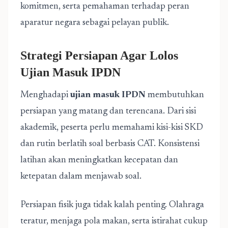
komitmen, serta pemahaman terhadap peran
aparatur negara sebagai pelayan publik.
Strategi Persiapan Agar Lolos
Ujian Masuk IPDN
Menghadapi
ujian masuk IPDN
membutuhkan
persiapan yang matang dan terencana. Dari sisi
akademik, peserta perlu memahami kisi-kisi SKD
dan rutin berlatih soal berbasis CAT. Konsistensi
latihan akan meningkatkan kecepatan dan
ketepatan dalam menjawab soal.
Persiapan fisik juga tidak kalah penting. Olahraga
teratur, menjaga pola makan, serta istirahat cukup