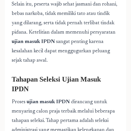
Selain itu, peserta wajib sehat jasmani dan rohani,
bebas narkoba, tidak memiliki tato atau tindik
yang dilarang, serta tidak pernah terlibat tindak
pidana. Ketelitian dalam memenuhi persyaratan
ujian masuk IPDN
sangat penting karena
kesalahan kecil dapat menggugurkan peluang
sejak tahap awal.
Tahapan Seleksi Ujian Masuk
IPDN
Proses
ujian masuk IPDN
dirancang untuk
menyaring calon praja terbaik melalui beberapa
tahapan seleksi. Tahap pertama adalah seleksi
administrasi yang memastikan kelengkapan dan