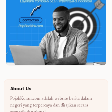
About Us
PojokKoran.com adalah website berita dalam
negeri yang terpercaya dan disajikan secara