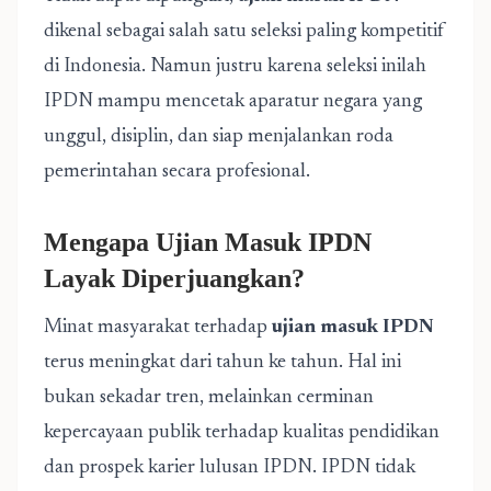
dikenal sebagai salah satu seleksi paling kompetitif
di Indonesia. Namun justru karena seleksi inilah
IPDN mampu mencetak aparatur negara yang
unggul, disiplin, dan siap menjalankan roda
pemerintahan secara profesional.
Mengapa Ujian Masuk IPDN
Layak Diperjuangkan?
Minat masyarakat terhadap
ujian masuk IPDN
terus meningkat dari tahun ke tahun. Hal ini
bukan sekadar tren, melainkan cerminan
kepercayaan publik terhadap kualitas pendidikan
dan prospek karier lulusan IPDN. IPDN tidak