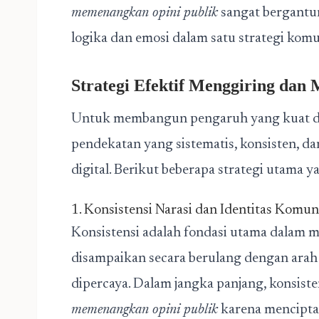
memenangkan opini publik
sangat bergant
logika dan emosi dalam satu strategi komu
Strategi Efektif Menggiring dan
Untuk membangun pengaruh yang kuat dan 
pendekatan yang sistematis, konsisten, d
digital. Berikut beberapa strategi utama ya
1. Konsistensi Narasi dan Identitas Komun
Konsistensi adalah fondasi utama dalam 
disampaikan secara berulang dengan arah 
dipercaya. Dalam jangka panjang, konsiste
memenangkan opini publik
karena menciptak