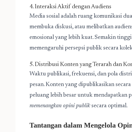
4. Interaksi Aktif dengan Audiens
Media sosial adalah ruang komunikasi dua
membuka diskusi, atau melibatkan audiens
emosional yang lebih kuat. Semakin tinggi
memengaruhi persepsi publik secara kolekt
5. Distribusi Konten yang Terarah dan Ko
Waktu publikasi, frekuensi, dan pola dist
pesan. Konten yang dipublikasikan secara
peluang lebih besar untuk mendapatkan p
memenangkan opini publik
secara optimal.
Tantangan dalam Mengelola Opini