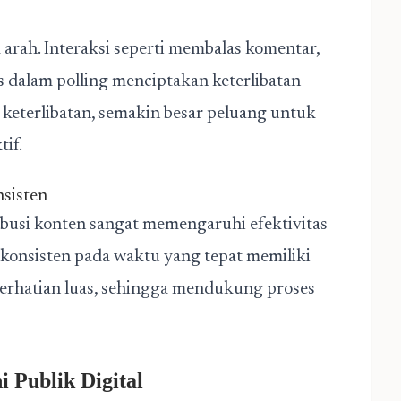
 arah. Interaksi seperti membalas komentar,
 dalam polling menciptakan keterlibatan
 keterlibatan, semakin besar peluang untuk
if.
nsisten
ribusi konten sangat memengaruhi efektivitas
 konsisten pada waktu yang tepat memiliki
erhatian luas, sehingga mendukung proses
 Publik Digital