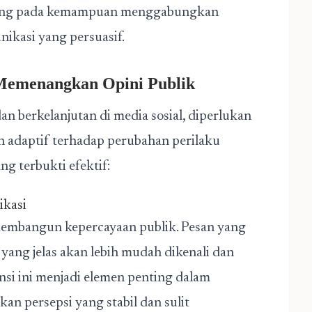
ung pada kemampuan menggabungkan
nikasi yang persuasif.
 Memenangkan Opini Publik
berkelanjutan di media sosial, diperlukan
an adaptif terhadap perubahan perilaku
ng terbukti efektif:
ikasi
membangun kepercayaan publik. Pesan yang
yang jelas akan lebih mudah dikenali dan
nsi ini menjadi elemen penting dalam
an persepsi yang stabil dan sulit