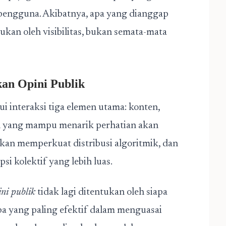
 pengguna. Akibatnya, apa yang dianggap
ukan oleh visibilitas, bukan semata-mata
an Opini Publik
lui interaksi tiga elemen utama: konten,
en yang mampu menarik perhatian akan
an memperkuat distribusi algoritmik, dan
i kolektif yang lebih luas.
ni publik
tidak lagi ditentukan oleh siapa
apa yang paling efektif dalam menguasai