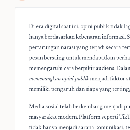
Di era digital saat ini, opini publik tidak l
hanya berdasarkan kebenaran informasi. Se
pertarungan narasi yang terjadi secara ter
pesan bersaing untuk mendapatkan perha
memengaruhi cara berpikir audiens. Dala
memenangkan opini publik
menjadi faktor s
memiliki pengaruh dan siapa yang tertingg
Media sosial telah berkembang menjadi p
masyarakat modern. Platform seperti TikT
tidak hanya menjadi sarana komunikasi, tet