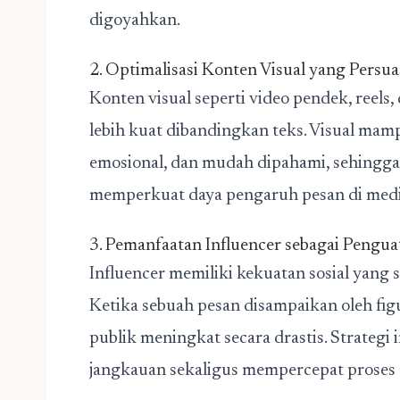
digoyahkan.
2. Optimalisasi Konten Visual yang Persua
Konten visual seperti video pendek, reels,
lebih kuat dibandingkan teks. Visual ma
emosional, dan mudah dipahami, sehingga
memperkuat daya pengaruh pesan di media
3. Pemanfaatan Influencer sebagai Pengua
Influencer memiliki kekuatan sosial yang
Ketika sebuah pesan disampaikan oleh fig
publik meningkat secara drastis. Strategi
jangkauan sekaligus mempercepat proses