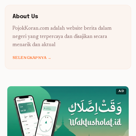
About Us
PojokKoran.com adalah website berita dalam
negeri yang terpercaya dan disajikan secara
menarik dan aktual
SELENGKAPNYA →
AD