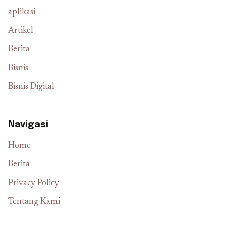
aplikasi
Artikel
Berita
Bisnis
Bisnis Digital
Navigasi
Home
Berita
Privacy Policy
Tentang Kami