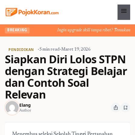
menu
Ingin upgrade skill tanpa ribet? Temukan kelas
BREAKING
PENDIDIKAN
•
5 min read
•
Maret 19, 2026
Siapkan Diri Lolos STPN
dengan Strategi Belajar
dan Contoh Soal
Relevan
Elang
ios_share
bookmark_add
Author
Menembus seleksi Sekolah Tinggi Pertanahan