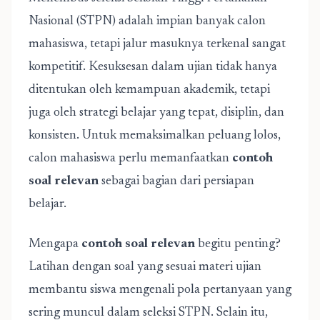
Nasional (STPN) adalah impian banyak calon
mahasiswa, tetapi jalur masuknya terkenal sangat
kompetitif. Kesuksesan dalam ujian tidak hanya
ditentukan oleh kemampuan akademik, tetapi
juga oleh strategi belajar yang tepat, disiplin, dan
konsisten. Untuk memaksimalkan peluang lolos,
calon mahasiswa perlu memanfaatkan
contoh
soal relevan
sebagai bagian dari persiapan
belajar.
Mengapa
contoh soal relevan
begitu penting?
Latihan dengan soal yang sesuai materi ujian
membantu siswa mengenali pola pertanyaan yang
sering muncul dalam seleksi STPN. Selain itu,