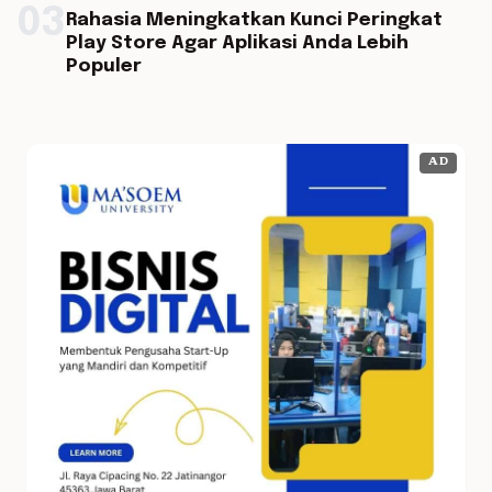
03
Rahasia Meningkatkan Kunci Peringkat
Play Store Agar Aplikasi Anda Lebih
Populer
AD