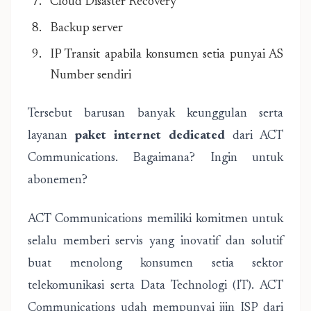
Cloud Disaster Recovery
Backup server
IP Transit apabila konsumen setia punyai AS
Number sendiri
Tersebut barusan banyak keunggulan serta
layanan
paket internet dedicated
dari ACT
Communications. Bagaimana? Ingin untuk
abonemen?
ACT Communications memiliki komitmen untuk
selalu memberi servis yang inovatif dan solutif
buat menolong konsumen setia sektor
telekomunikasi serta Data Technologi (IT). ACT
Communications udah mempunyai ijin ISP dari