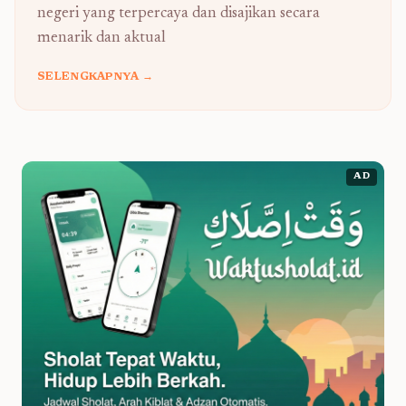
negeri yang terpercaya dan disajikan secara
menarik dan aktual
SELENGKAPNYA →
AD