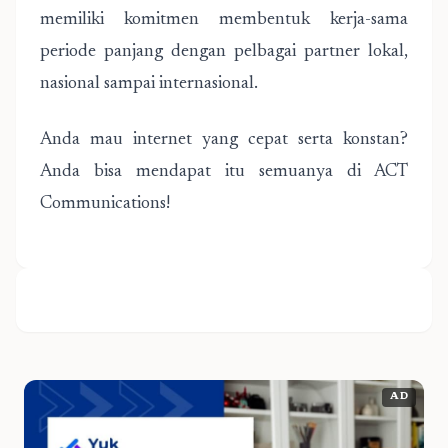
memiliki komitmen membentuk kerja-sama
periode panjang dengan pelbagai partner lokal,
nasional sampai internasional.
Anda mau internet yang cepat serta konstan?
Anda bisa mendapat itu semuanya di ACT
Communications!
AD