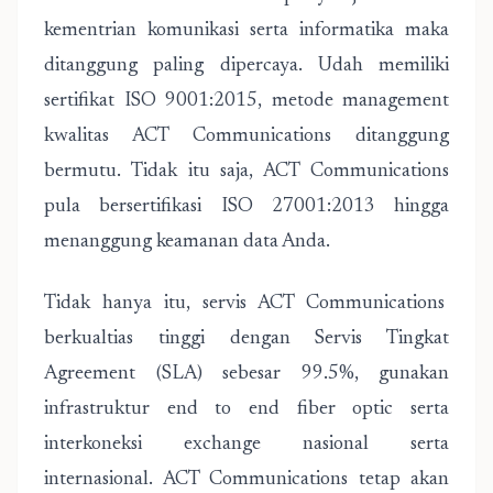
kementrian komunikasi serta informatika maka
ditanggung paling dipercaya. Udah memiliki
sertifikat ISO 9001:2015, metode management
kwalitas ACT Communications ditanggung
bermutu. Tidak itu saja, ACT Communications
pula bersertifikasi ISO 27001:2013 hingga
menanggung keamanan data Anda.
Tidak hanya itu, servis ACT Communications
berkualtias tinggi dengan Servis Tingkat
Agreement (SLA) sebesar 99.5%, gunakan
infrastruktur end to end fiber optic serta
interkoneksi exchange nasional serta
internasional. ACT Communications tetap akan