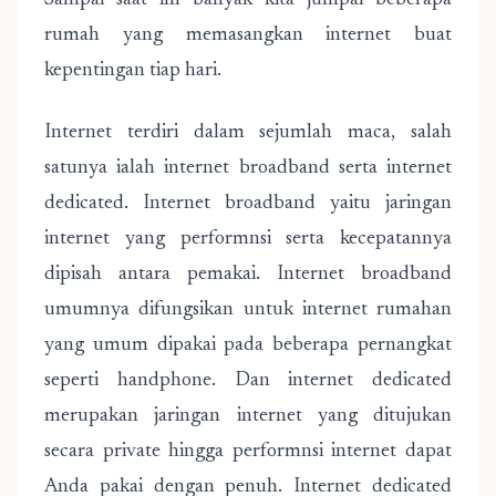
Sampai saat ini banyak kita jumpai beberapa
rumah yang memasangkan internet buat
kepentingan tiap hari.
Internet terdiri dalam sejumlah maca, salah
satunya ialah internet broadband serta internet
dedicated. Internet broadband yaitu jaringan
internet yang performnsi serta kecepatannya
dipisah antara pemakai. Internet broadband
umumnya difungsikan untuk internet rumahan
yang umum dipakai pada beberapa pernangkat
seperti handphone. Dan internet dedicated
merupakan jaringan internet yang ditujukan
secara private hingga performnsi internet dapat
Anda pakai dengan penuh. Internet dedicated