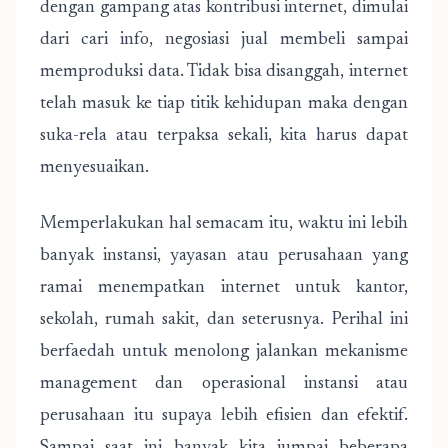
dengan gampang atas kontribusi internet, dimulai
dari cari info, negosiasi jual membeli sampai
memproduksi data. Tidak bisa disanggah, internet
telah masuk ke tiap titik kehidupan maka dengan
suka-rela atau terpaksa sekali, kita harus dapat
menyesuaikan.
Memperlakukan hal semacam itu, waktu ini lebih
banyak instansi, yayasan atau perusahaan yang
ramai menempatkan internet untuk kantor,
sekolah, rumah sakit, dan seterusnya. Perihal ini
berfaedah untuk menolong jalankan mekanisme
management dan operasional instansi atau
perusahaan itu supaya lebih efisien dan efektif.