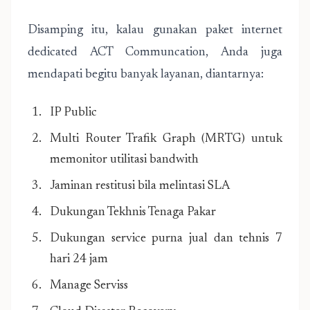
Disamping itu, kalau gunakan paket internet
dedicated ACT Communcation, Anda juga
mendapati begitu banyak layanan, diantarnya:
IP Public
Multi Router Trafik Graph (MRTG) untuk
memonitor utilitasi bandwith
Jaminan restitusi bila melintasi SLA
Dukungan Tekhnis Tenaga Pakar
Dukungan service purna jual dan tehnis 7
hari 24 jam
Manage Serviss