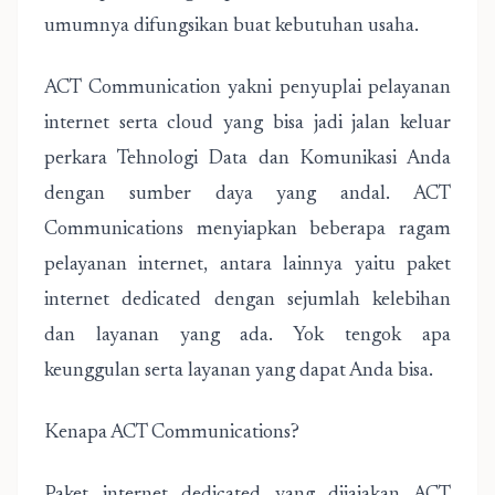
umumnya difungsikan buat kebutuhan usaha.
ACT Communication yakni penyuplai pelayanan
internet serta cloud yang bisa jadi jalan keluar
perkara Tehnologi Data dan Komunikasi Anda
dengan sumber daya yang andal. ACT
Communications menyiapkan beberapa ragam
pelayanan internet, antara lainnya yaitu paket
internet dedicated dengan sejumlah kelebihan
dan layanan yang ada. Yok tengok apa
keunggulan serta layanan yang dapat Anda bisa.
Kenapa ACT Communications?