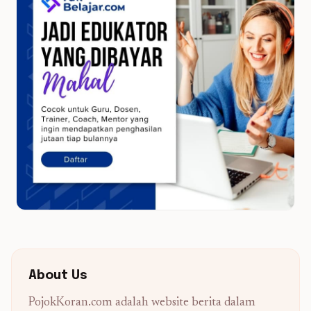
About Us
PojokKoran.com adalah website berita dalam