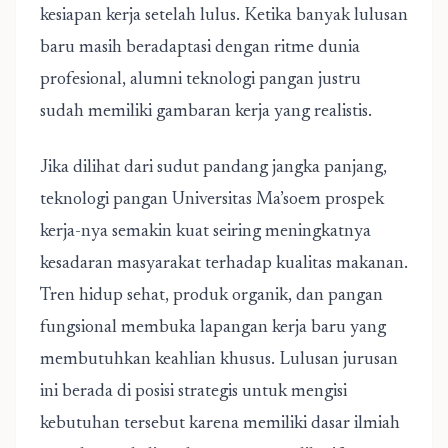
kesiapan kerja setelah lulus. Ketika banyak lulusan
baru masih beradaptasi dengan ritme dunia
profesional, alumni teknologi pangan justru
sudah memiliki gambaran kerja yang realistis.
Jika dilihat dari sudut pandang jangka panjang,
teknologi pangan Universitas Ma’soem prospek
kerja-nya semakin kuat seiring meningkatnya
kesadaran masyarakat terhadap kualitas makanan.
Tren hidup sehat, produk organik, dan pangan
fungsional membuka lapangan kerja baru yang
membutuhkan keahlian khusus. Lulusan jurusan
ini berada di posisi strategis untuk mengisi
kebutuhan tersebut karena memiliki dasar ilmiah