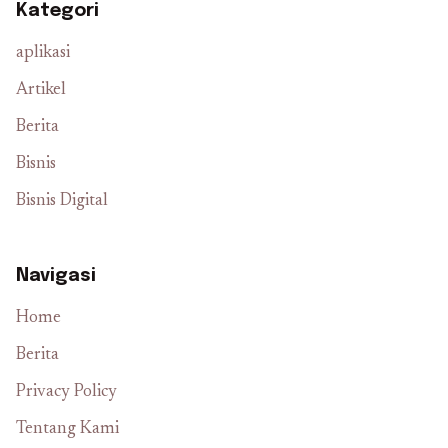
Kategori
aplikasi
Artikel
Berita
Bisnis
Bisnis Digital
Navigasi
Home
Berita
Privacy Policy
Tentang Kami