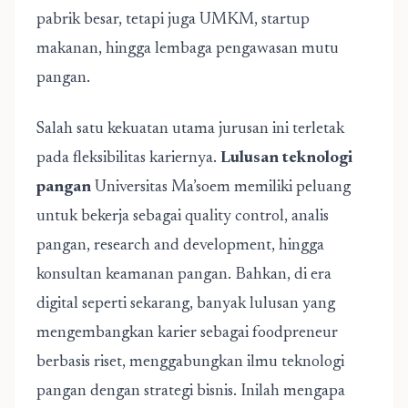
pabrik besar, tetapi juga UMKM, startup
makanan, hingga lembaga pengawasan mutu
pangan.
Salah satu kekuatan utama jurusan ini terletak
pada fleksibilitas kariernya.
Lulusan teknologi
pangan
Universitas Ma’soem memiliki peluang
untuk bekerja sebagai quality control, analis
pangan, research and development, hingga
konsultan keamanan pangan. Bahkan, di era
digital seperti sekarang, banyak lulusan yang
mengembangkan karier sebagai foodpreneur
berbasis riset, menggabungkan ilmu teknologi
pangan dengan strategi bisnis. Inilah mengapa