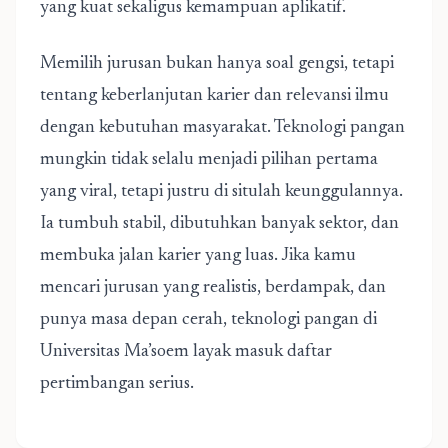
yang kuat sekaligus kemampuan aplikatif.
Memilih jurusan bukan hanya soal gengsi, tetapi
tentang keberlanjutan karier dan relevansi ilmu
dengan kebutuhan masyarakat. Teknologi pangan
mungkin tidak selalu menjadi pilihan pertama
yang viral, tetapi justru di situlah keunggulannya.
Ia tumbuh stabil, dibutuhkan banyak sektor, dan
membuka jalan karier yang luas. Jika kamu
mencari jurusan yang realistis, berdampak, dan
punya masa depan cerah, teknologi pangan di
Universitas Ma’soem layak masuk daftar
pertimbangan serius.