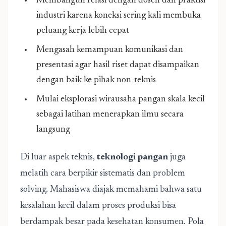
Membangun relasi dengan dosen dan praktisi
industri karena koneksi sering kali membuka
peluang kerja lebih cepat
Mengasah kemampuan komunikasi dan
presentasi agar hasil riset dapat disampaikan
dengan baik ke pihak non-teknis
Mulai eksplorasi wirausaha pangan skala kecil
sebagai latihan menerapkan ilmu secara
langsung
Di luar aspek teknis,
teknologi pangan
juga
melatih cara berpikir sistematis dan problem
solving. Mahasiswa diajak memahami bahwa satu
kesalahan kecil dalam proses produksi bisa
berdampak besar pada kesehatan konsumen. Pola