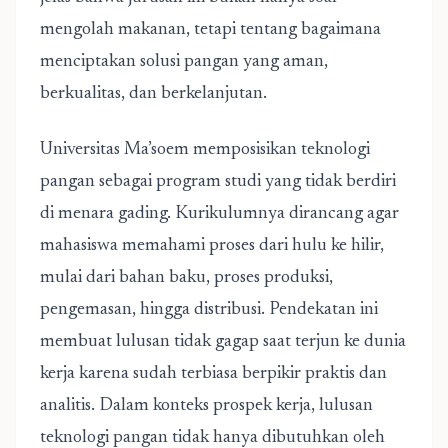
mengolah makanan, tetapi tentang bagaimana
menciptakan solusi pangan yang aman,
berkualitas, dan berkelanjutan.
Universitas Ma’soem memposisikan teknologi
pangan sebagai program studi yang tidak berdiri
di menara gading. Kurikulumnya dirancang agar
mahasiswa memahami proses dari hulu ke hilir,
mulai dari bahan baku, proses produksi,
pengemasan, hingga distribusi. Pendekatan ini
membuat lulusan tidak gagap saat terjun ke dunia
kerja karena sudah terbiasa berpikir praktis dan
analitis. Dalam konteks prospek kerja, lulusan
teknologi pangan tidak hanya dibutuhkan oleh