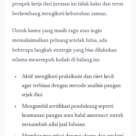
prospek kerja dari jurusan ini tidak kaku dan terus
berkembang mengikuti kebutuhan zaman.
Untuk kamu yang masih ragu atau ingin
memaksimalkan peluang setelah lulus, ada
beberapa langkah strategis yang bisa dilakukan
selama menempuh kuliah di bidang ini:
Aktif mengikuti praktikum dan riset kecil
agar terbiasa dengan metode analisis pangan
sejak dini
Mengambil sertifikasi pendukung seperti
keamanan pangan atau halal assurance untuk
menambah nilai jual lulusan