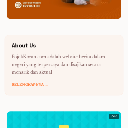
About Us
PojokKoran.com adalah website berita dalam
negeri yang terpercaya dan disajikan secara
menarik dan aktual
SELENGKAPNYA →
AD