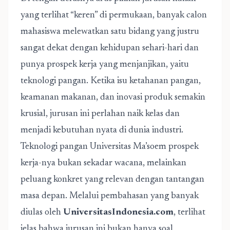
yang terlihat “keren” di permukaan, banyak calon
mahasiswa melewatkan satu bidang yang justru
sangat dekat dengan kehidupan sehari-hari dan
punya prospek kerja yang menjanjikan, yaitu
teknologi pangan. Ketika isu ketahanan pangan,
keamanan makanan, dan inovasi produk semakin
krusial, jurusan ini perlahan naik kelas dan
menjadi kebutuhan nyata di dunia industri.
Teknologi pangan Universitas Ma’soem prospek
kerja-nya bukan sekadar wacana, melainkan
peluang konkret yang relevan dengan tantangan
masa depan. Melalui pembahasan yang banyak
diulas oleh
UniversitasIndonesia.com
, terlihat
jelas bahwa jurusan ini bukan hanya soal