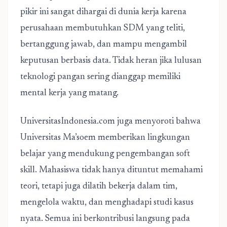
pikir ini sangat dihargai di dunia kerja karena
perusahaan membutuhkan SDM yang teliti,
bertanggung jawab, dan mampu mengambil
keputusan berbasis data. Tidak heran jika lulusan
teknologi pangan sering dianggap memiliki
mental kerja yang matang.
UniversitasIndonesia.com juga menyoroti bahwa
Universitas Ma’soem memberikan lingkungan
belajar yang mendukung pengembangan soft
skill. Mahasiswa tidak hanya dituntut memahami
teori, tetapi juga dilatih bekerja dalam tim,
mengelola waktu, dan menghadapi studi kasus
nyata. Semua ini berkontribusi langsung pada