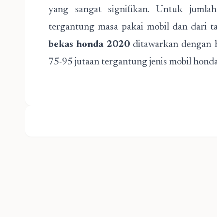
yang sangat signifikan. Untuk jumlah
tergantung masa pakai mobil dan dari 
bekas honda 2020
ditawarkan dengan h
75-95 jutaan tergantung jenis mobil hond