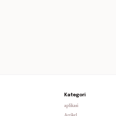
Kategori
aplikasi
Artikel