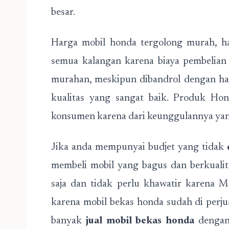
besar.
Harga mobil honda tergolong murah, ha
semua kalangan karena biaya pembelian
murahan, meskipun dibandrol dengan h
kualitas yang sangat baik. Produk Hond
konsumen karena dari keunggulannya yan
Jika anda mempunyai budjet yang tidak
membeli mobil yang bagus dan berkuali
saja dan tidak perlu khawatir karena M
karena mobil bekas honda sudah di perj
banyak
jual mobil bekas honda
dengan 