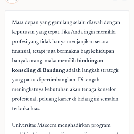
Masa depan yang gemilang selalu diawali dengan
keputusan yang tepat. Jika Anda ingin memiliki
profesi yang tidak hanya menjanjikan secara
finansial, tetapi juga bermakna bagi kehidupan
banyak orang, maka memilih
bimbingan
konseling di Bandung
adalah langkah strategis
yang patut dipertimbangkan. Di tengah
meningkatnya kebutuhan akan tenaga konselor
profesional, peluang karier di bidang ini semakin
terbuka luas.
Universitas Ma’soem menghadirkan program