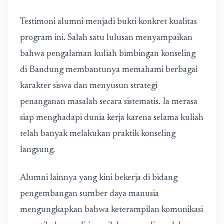
Testimoni alumni menjadi bukti konkret kualitas
program ini. Salah satu lulusan menyampaikan
bahwa pengalaman kuliah bimbingan konseling
di Bandung membantunya memahami berbagai
karakter siswa dan menyusun strategi
penanganan masalah secara sistematis. Ia merasa
siap menghadapi dunia kerja karena selama kuliah
telah banyak melakukan praktik konseling
langsung.
Alumni lainnya yang kini bekerja di bidang
pengembangan sumber daya manusia
mengungkapkan bahwa keterampilan komunikasi