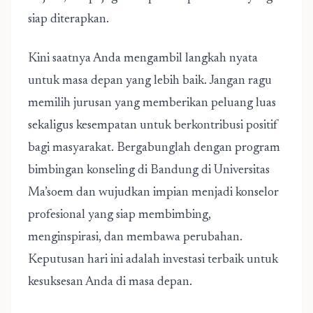
siap diterapkan.
Kini saatnya Anda mengambil langkah nyata
untuk masa depan yang lebih baik. Jangan ragu
memilih jurusan yang memberikan peluang luas
sekaligus kesempatan untuk berkontribusi positif
bagi masyarakat. Bergabunglah dengan program
bimbingan konseling di Bandung di Universitas
Ma’soem dan wujudkan impian menjadi konselor
profesional yang siap membimbing,
menginspirasi, dan membawa perubahan.
Keputusan hari ini adalah investasi terbaik untuk
kesuksesan Anda di masa depan.