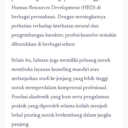
Human Resources Development (HRD) di
berbagai perusahaan. Dengan meningkatnya
perhatian terhadap kesehatan mental dan
pengembangan karakter, profesi konselor semakin
dibutuhkan di berbagai sektor.
Selain itu, lulusan juga memiliki peluang untuk
membuka layanan konseling mandiri atau
melanjutkan studi ke jenjang yang lebih tinggi
untuk memperdalam kompetensi profesional.
Fondasi akademik yang kuat serta pengalaman
praktik yang diperoleh selama kuliah menjadi
bekal penting untuk berkembang dalam jangka
panjang.