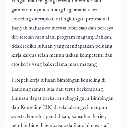
Pengalaman magang tersebut memberikan
gambaran nyata tentang bagaimana teori
konseling diterapkan di lingkungan profesional.
Banyak mahasiswa merasa lebih siap dan percaya
diri setelah menjalani program magang. Bahkan,
tidak sedikit lulusan yang mendapatkan peluang
kerja karena telah menunjukkan kompetensi dan
etos kerja yang baik selama masa magang.
Prospek kerja lulusan bimbingan konseling di
Bandung sangat luas dan terus berkembang.
Lulusan dapat berkarier sebagai guru Bimbingan
dan Konseling (BK) di sekolah negeri maupun
swasta, konselor pendidikan, konsultan karier,
pembimbing di lembaga pelatihan, hingga staf