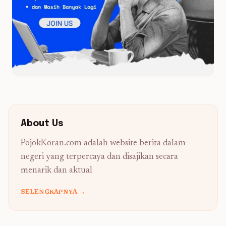
About Us
PojokKoran.com adalah website berita dalam
negeri yang terpercaya dan disajikan secara
menarik dan aktual
SELENGKAPNYA →