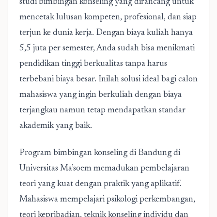
studi bimbingan konseling yang dirancang untuk
mencetak lulusan kompeten, profesional, dan siap
terjun ke dunia kerja. Dengan biaya kuliah hanya
5,5 juta per semester, Anda sudah bisa menikmati
pendidikan tinggi berkualitas tanpa harus
terbebani biaya besar. Inilah solusi ideal bagi calon
mahasiswa yang ingin berkuliah dengan biaya
terjangkau namun tetap mendapatkan standar
akademik yang baik.
Program bimbingan konseling di Bandung di
Universitas Ma’soem memadukan pembelajaran
teori yang kuat dengan praktik yang aplikatif.
Mahasiswa mempelajari psikologi perkembangan,
teori kepribadian, teknik konseling individu dan