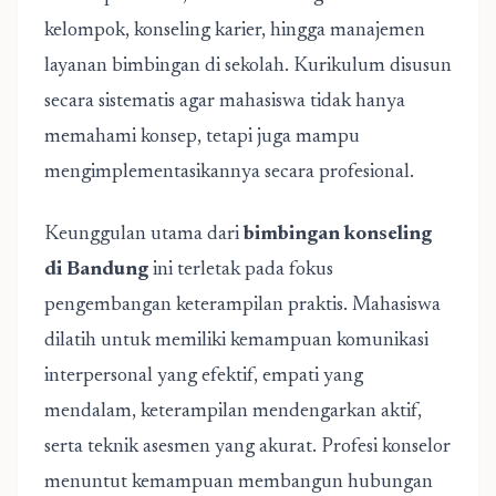
kelompok, konseling karier, hingga manajemen
layanan bimbingan di sekolah. Kurikulum disusun
secara sistematis agar mahasiswa tidak hanya
memahami konsep, tetapi juga mampu
mengimplementasikannya secara profesional.
Keunggulan utama dari
bimbingan konseling
di Bandung
ini terletak pada fokus
pengembangan keterampilan praktis. Mahasiswa
dilatih untuk memiliki kemampuan komunikasi
interpersonal yang efektif, empati yang
mendalam, keterampilan mendengarkan aktif,
serta teknik asesmen yang akurat. Profesi konselor
menuntut kemampuan membangun hubungan