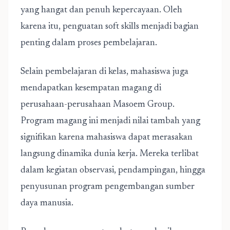
yang hangat dan penuh kepercayaan. Oleh
karena itu, penguatan soft skills menjadi bagian
penting dalam proses pembelajaran.
Selain pembelajaran di kelas, mahasiswa juga
mendapatkan kesempatan magang di
perusahaan-perusahaan Masoem Group.
Program magang ini menjadi nilai tambah yang
signifikan karena mahasiswa dapat merasakan
langsung dinamika dunia kerja. Mereka terlibat
dalam kegiatan observasi, pendampingan, hingga
penyusunan program pengembangan sumber
daya manusia.