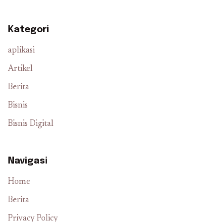
Kategori
aplikasi
Artikel
Berita
Bisnis
Bisnis Digital
Navigasi
Home
Berita
Privacy Policy