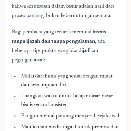
bahwa kesuksesan dalam bisnis adalah hasil dari
proses panjang, bukan keberuntungan semata.
Bagi pembaca yang tertarik memulai
bisnis
tanpa ijazah dan tanpa pengalaman
, ada
beberapa tips praktis yang bisa dijadikan
pegangan awal:
Mulai dari bisnis yang sesuai dengan minat
dan kemampuan diri
Luangkan waktu untuk belajar dasar-dasar
bisnis secara konsisten
Bangun mental pantang menyerah sejak awal
Manfaatkan media digital untuk promosi dan