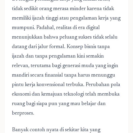
tidak sedikit orang merasa minder karena tidak
memiliki ijazah tinggi atau pengalaman kerja yang
mumpuni. Padahal, realitas di era digital
menunjukkan bahwa peluang sukses tidak selalu
datang dari jalur formal. Konsep bisnis tanpa
ijazah dan tanpa pengalaman kini semakin
relevan, terutama bagi generasi muda yang ingin
mandiri secara finansial tanpa harus menunggu
pintu kerja konvensional terbuka. Perubahan pola
ekonomi dan kemajuan teknologi telah membuka
ruang bagi siapa pun yang mau belajar dan
berproses.
Banyak contoh nyata di sekitar kita yang