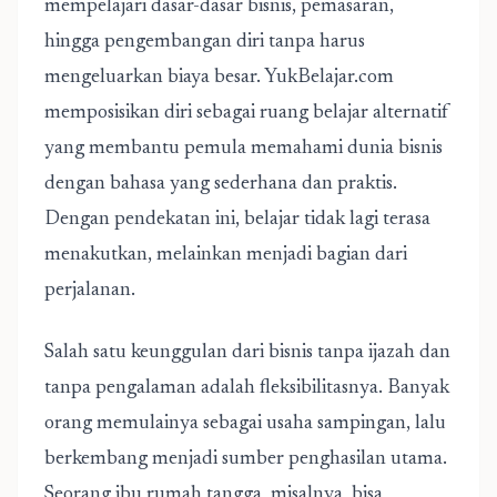
mempelajari dasar-dasar bisnis, pemasaran,
hingga pengembangan diri tanpa harus
mengeluarkan biaya besar. YukBelajar.com
memposisikan diri sebagai ruang belajar alternatif
yang membantu pemula memahami dunia bisnis
dengan bahasa yang sederhana dan praktis.
Dengan pendekatan ini, belajar tidak lagi terasa
menakutkan, melainkan menjadi bagian dari
perjalanan.
Salah satu keunggulan dari bisnis tanpa ijazah dan
tanpa pengalaman adalah fleksibilitasnya. Banyak
orang memulainya sebagai usaha sampingan, lalu
berkembang menjadi sumber penghasilan utama.
Seorang ibu rumah tangga, misalnya, bisa