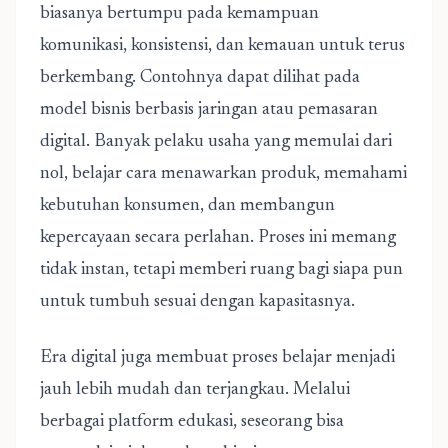
biasanya bertumpu pada kemampuan
komunikasi, konsistensi, dan kemauan untuk terus
berkembang. Contohnya dapat dilihat pada
model bisnis berbasis jaringan atau pemasaran
digital. Banyak pelaku usaha yang memulai dari
nol, belajar cara menawarkan produk, memahami
kebutuhan konsumen, dan membangun
kepercayaan secara perlahan. Proses ini memang
tidak instan, tetapi memberi ruang bagi siapa pun
untuk tumbuh sesuai dengan kapasitasnya.
Era digital juga membuat proses belajar menjadi
jauh lebih mudah dan terjangkau. Melalui
berbagai platform edukasi, seseorang bisa