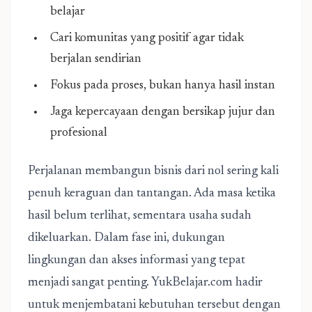
belajar
Cari komunitas yang positif agar tidak
berjalan sendirian
Fokus pada proses, bukan hanya hasil instan
Jaga kepercayaan dengan bersikap jujur dan
profesional
Perjalanan membangun bisnis dari nol sering kali
penuh keraguan dan tantangan. Ada masa ketika
hasil belum terlihat, sementara usaha sudah
dikeluarkan. Dalam fase ini, dukungan
lingkungan dan akses informasi yang tepat
menjadi sangat penting. YukBelajar.com hadir
untuk menjembatani kebutuhan tersebut dengan