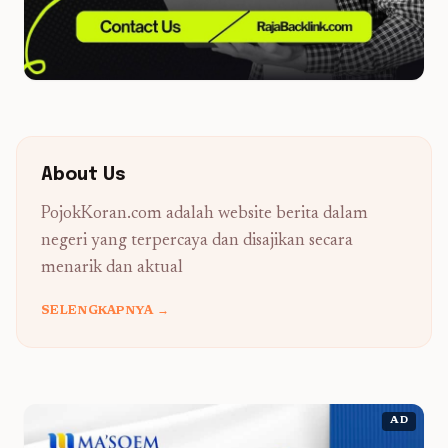
About Us
PojokKoran.com adalah website berita dalam
negeri yang terpercaya dan disajikan secara
menarik dan aktual
SELENGKAPNYA →
AD