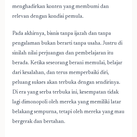
menghadirkan konten yang membumi dan
relevan dengan kondisi pemula.
Pada akhirnya, bisnis tanpa ijazah dan tanpa
pengalaman bukan berarti tanpa usaha. Justru di
sinilah nilai perjuangan dan pembelajaran itu
berada. Ketika seseorang berani memulai, belajar
dari kesalahan, dan terus memperbaiki diri,
peluang sukses akan terbuka dengan sendirinya.
Di era yang serba terbuka ini, kesempatan tidak
lagi dimonopoli oleh mereka yang memiliki latar
belakang sempurna, tetapi oleh mereka yang mau
bergerak dan bertahan.