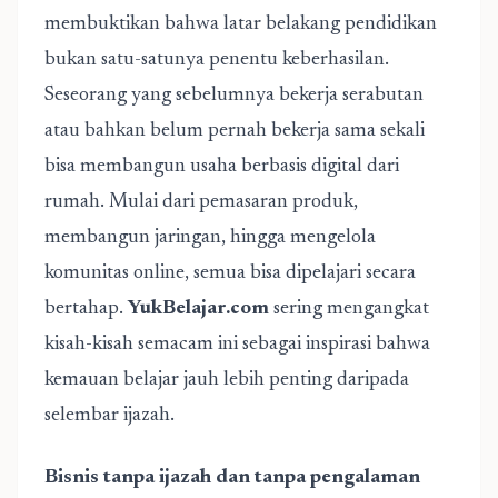
membuktikan bahwa latar belakang pendidikan
bukan satu-satunya penentu keberhasilan.
Seseorang yang sebelumnya bekerja serabutan
atau bahkan belum pernah bekerja sama sekali
bisa membangun usaha berbasis digital dari
rumah. Mulai dari pemasaran produk,
membangun jaringan, hingga mengelola
komunitas online, semua bisa dipelajari secara
bertahap.
YukBelajar.com
sering mengangkat
kisah-kisah semacam ini sebagai inspirasi bahwa
kemauan belajar jauh lebih penting daripada
selembar ijazah.
Bisnis tanpa ijazah dan tanpa pengalaman