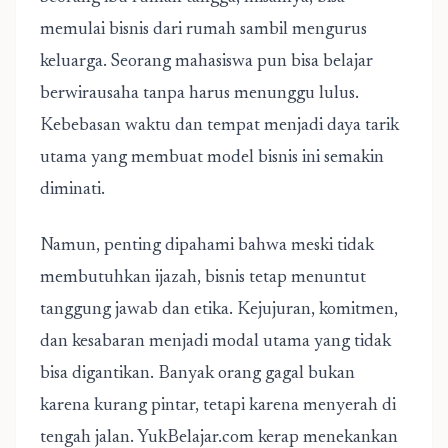
memulai bisnis dari rumah sambil mengurus
keluarga. Seorang mahasiswa pun bisa belajar
berwirausaha tanpa harus menunggu lulus.
Kebebasan waktu dan tempat menjadi daya tarik
utama yang membuat model bisnis ini semakin
diminati.
Namun, penting dipahami bahwa meski tidak
membutuhkan ijazah, bisnis tetap menuntut
tanggung jawab dan etika. Kejujuran, komitmen,
dan kesabaran menjadi modal utama yang tidak
bisa digantikan. Banyak orang gagal bukan
karena kurang pintar, tetapi karena menyerah di
tengah jalan. YukBelajar.com kerap menekankan