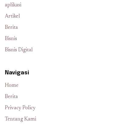
aplikasi
Artikel
Berita
Bisnis
Bisnis Digital
Navigasi
Home
Berita
Privacy Policy
Tentang Kami