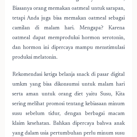
Biasanya orang memakan oatmeal untuk sarapan,
tetapi Anda juga bisa memakan oatmeal sebagai
camilan di malam hari. Mengapa? Karena
oatmeal dapat memproduksi hormon serotonin,
dan hormon ini dipercaya mampu menstimulasi
produksi melatonin.
Rekomendasi ketiga belanja snack di pasar digital
umkm yang bisa dikonsumsi untuk malam hari
serta aman untuk orang diet yaitu Susu, Kita
sering melihat promosi tentang kebiasaan minum
susu sebelum tidur, dengan berbagai macam
klaim kesehatan. Bahkan dipercaya bahwa anak
yang dalam usia pertumbuhan perlu minum susu