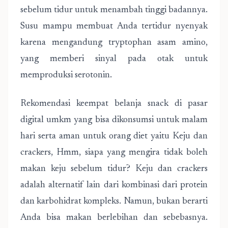
sebelum tidur untuk menambah tinggi badannya.
Susu mampu membuat Anda tertidur nyenyak
karena mengandung tryptophan asam amino,
yang memberi sinyal pada otak untuk
memproduksi serotonin.
Rekomendasi keempat belanja snack di pasar
digital umkm yang bisa dikonsumsi untuk malam
hari serta aman untuk orang diet yaitu Keju dan
crackers, Hmm, siapa yang mengira tidak boleh
makan keju sebelum tidur? Keju dan crackers
adalah alternatif lain dari kombinasi dari protein
dan karbohidrat kompleks. Namun, bukan berarti
Anda bisa makan berlebihan dan sebebasnya.