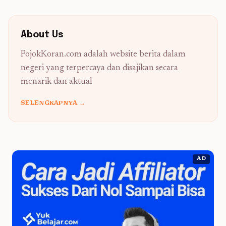
About Us
PojokKoran.com adalah website berita dalam
negeri yang terpercaya dan disajikan secara
menarik dan aktual
SELENGKAPNYA →
AD