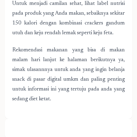
Untuk menjadi camilan sehat, lihat label nutrisi
pada produk yang Anda makan, sebaiknya sekitar
150 kalori dengan kombinasi crackers gandum
utuh dan keju rendah lemak seperti keju feta.
Rekomendasi makanan yang bisa di makan
malam hari lanjut ke halaman berikutnya ya,
simak ulasannnya untuk anda yang ingin belanja
snack di pasar digital umkm dan paling penting
untuk informasi ini yang tertuju pada anda yang
sedang diet ketat.