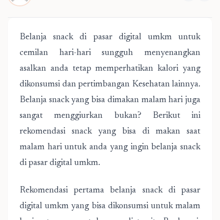
Belanja snack di pasar digital umkm untuk
cemilan hari-hari sungguh menyenangkan
asalkan anda tetap memperhatikan kalori yang
dikonsumsi dan pertimbangan Kesehatan lainnya.
Belanja snack yang bisa dimakan malam hari juga
sangat menggiurkan bukan? Berikut ini
rekomendasi snack yang bisa di makan saat
malam hari untuk anda yang ingin belanja snack
di pasar digital umkm.
Rekomendasi pertama belanja snack di pasar
digital umkm yang bisa dikonsumsi untuk malam