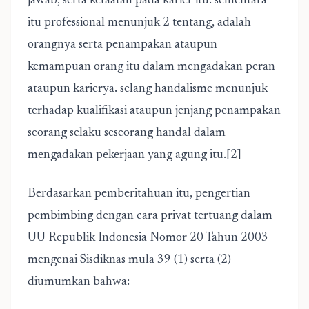
jawab, serta ketaatan pada karier itu. sementara
itu professional menunjuk 2 tentang, adalah
orangnya serta penampakan ataupun
kemampuan orang itu dalam mengadakan peran
ataupun karierya. selang handalisme menunjuk
terhadap kualifikasi ataupun jenjang penampakan
seorang selaku seseorang handal dalam
mengadakan pekerjaan yang agung itu.[2]
Berdasarkan pemberitahuan itu, pengertian
pembimbing dengan cara privat tertuang dalam
UU Republik Indonesia Nomor 20 Tahun 2003
mengenai Sisdiknas mula 39 (1) serta (2)
diumumkan bahwa: