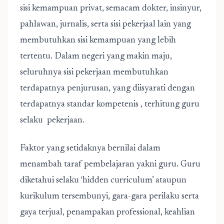
sisi kemampuan privat, semacam dokter, insinyur,
pahlawan, jurnalis, serta sisi pekerjaal lain yang
membutuhkan sisi kemampuan yang lebih
tertentu. Dalam negeri yang makin maju,
seluruhnya sisi pekerjaan membutuhkan
terdapatnya penjurusan, yang diisyarati dengan
terdapatnya standar kompetenis , terhitung guru
selaku pekerjaan.
Faktor yang setidaknya bernilai dalam
menambah taraf pembelajaran yakni guru. Guru
diketahui selaku ‘hidden curriculum’ ataupun
kurikulum tersembunyi, gara-gara perilaku serta
gaya terjual, penampakan professional, keahlian