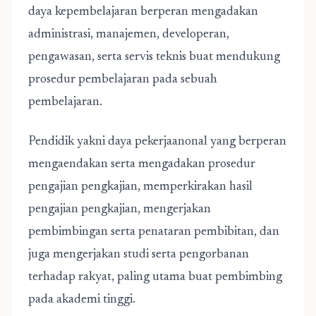
daya kepembelajaran berperan mengadakan
administrasi, manajemen, developeran,
pengawasan, serta servis teknis buat mendukung
prosedur pembelajaran pada sebuah
pembelajaran.
Pendidik yakni daya pekerjaanonal yang berperan
mengaendakan serta mengadakan prosedur
pengajian pengkajian, memperkirakan hasil
pengajian pengkajian, mengerjakan
pembimbingan serta penataran pembibitan, dan
juga mengerjakan studi serta pengorbanan
terhadap rakyat, paling utama buat pembimbing
pada akademi tinggi.