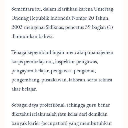
Sementara itu, dalam klarifikasi karena Unsertag-
Undnag Republik Indonesia Nomor 20 Tahun
2003 mengenai Sidiknas, pencetus 39 bagian (1)
diumumkan bahwa:
Tenaga kepembimbingan mencakup manajemen
korps pembelajaran, inspektur pengawas,
pengayom belajar, pengawas, pengamat,
pengembang, pustakawan, laboran, serta teknisi
akar belajar.
Sebagai daya professional, sehingga guru benar
diketahui selaku salah satu kelas dari demikian
banyak karier (occupation) yang membutuhkan