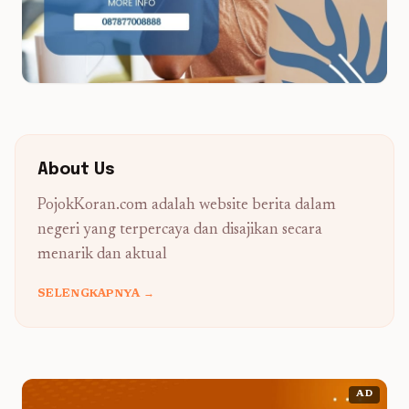
About Us
PojokKoran.com adalah website berita dalam
negeri yang terpercaya dan disajikan secara
menarik dan aktual
SELENGKAPNYA →
AD