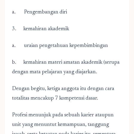
a. Pengembangan diri
3. kemahiran akademik
a. uraian pengetahuan kepembimbingan
b. kemahiran materi amatan akademik (serupa
dengan mata pelajaran yang diajarkan.
Dengan begitu, ketiga anggota itu dengan cara
totalitas mencakup 7 kompetensi dasar.
Profesi menunjuk pada sebuah karier ataupun
unit yang menuntut kemampuan, tanggung