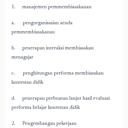
1. manajemen pemmembiasakanan
a. pengorganisasian aenda
pemmembiasakanan
b. penerapan interaksi membiasakan
menagajar
c. penghitungan performa membiasakan
kontestan didik
d. penerapan perbuatan lanjut hasil evaluasi
performa belajar kontestan didik
2. Pengembangan pekerjaan