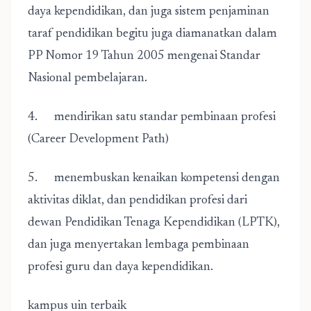
daya kependidikan, dan juga sistem penjaminan
taraf pendidikan begitu juga diamanatkan dalam
PP Nomor 19 Tahun 2005 mengenai Standar
Nasional pembelajaran.
4. mendirikan satu standar pembinaan profesi
(Career Development Path)
5. menembuskan kenaikan kompetensi dengan
aktivitas diklat, dan pendidikan profesi dari
dewan Pendidikan Tenaga Kependidikan (LPTK),
dan juga menyertakan lembaga pembinaan
profesi guru dan daya kependidikan.
kampus uin terbaik