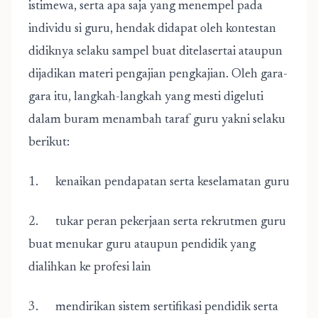
istimewa, serta apa saja yang menempel pada
individu si guru, hendak didapat oleh kontestan
didiknya selaku sampel buat ditelasertai ataupun
dijadikan materi pengajian pengkajian. Oleh gara-
gara itu, langkah-langkah yang mesti digeluti
dalam buram menambah taraf guru yakni selaku
berikut:
1. kenaikan pendapatan serta keselamatan guru
2. tukar peran pekerjaan serta rekrutmen guru
buat menukar guru ataupun pendidik yang
dialihkan ke profesi lain
3. mendirikan sistem sertifikasi pendidik serta