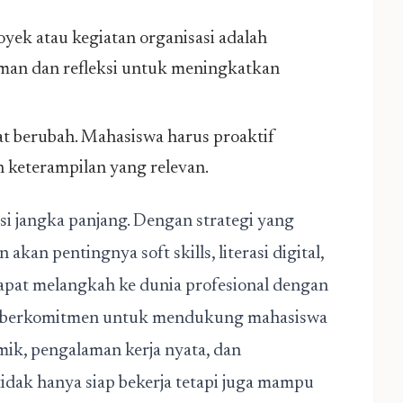
oyek atau kegiatan organisasi adalah
aman dan refleksi untuk meningkatkan
at berubah. Mahasiswa harus proaktif
 keterampilan yang relevan.
si jangka panjang. Dengan strategi yang
akan pentingnya soft skills, literasi digital,
apat melangkah ke dunia profesional dengan
diri berkomitmen untuk mendukung mahasiswa
k, pengalaman kerja nyata, dan
idak hanya siap bekerja tetapi juga mampu