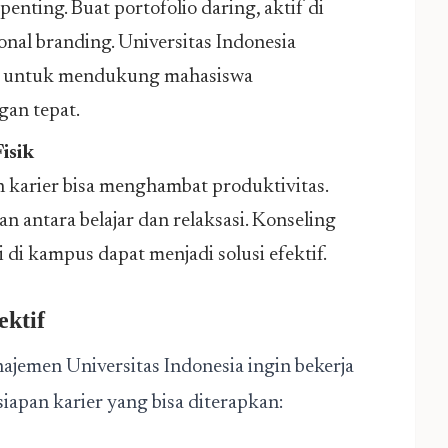
e penting. Buat portofolio daring, aktif di
sonal branding. Universitas Indonesia
tal untuk mendukung mahasiswa
an tepat.
isik
n karier bisa menghambat produktivitas.
 antara belajar dan relaksasi. Konseling
di kampus dapat menjadi solusi efektif.
ektif
jemen Universitas Indonesia ingin bekerja
iapan karier yang bisa diterapkan: