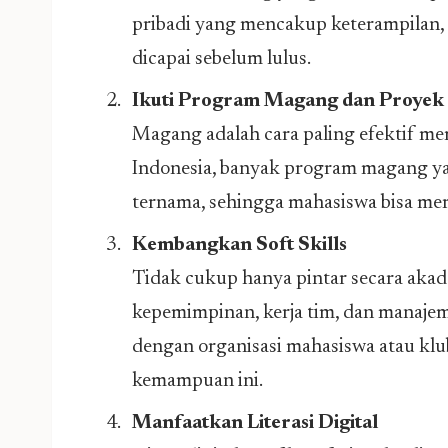
pribadi yang mencakup keterampilan, 
dicapai sebelum lulus.
Ikuti Program Magang dan Proyek
Magang adalah cara paling efektif me
Indonesia, banyak program magang y
ternama, sehingga mahasiswa bisa mer
Kembangkan Soft Skills
Tidak cukup hanya pintar secara ak
kepemimpinan, kerja tim, dan manaje
dengan organisasi mahasiswa atau klu
kemampuan ini.
Manfaatkan Literasi Digital