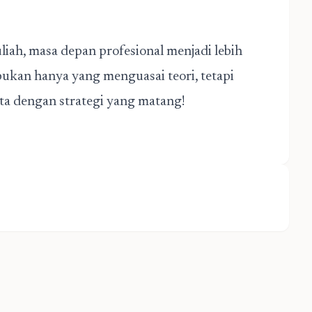
iah, masa depan profesional menjadi lebih
bukan hanya yang menguasai teori, tetapi
ta dengan strategi yang matang!