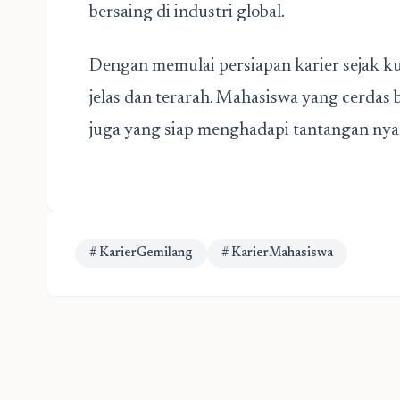
bersaing di industri global.
Dengan memulai persiapan karier sejak kul
jelas dan terarah. Mahasiswa yang cerdas 
juga yang siap menghadapi tantangan nya
# KarierGemilang
# KarierMahasiswa