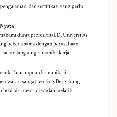
pengalaman, dan sertifikasi yang perlu
 Nyata
mahami dunia profesional. Di Universitas
ang bekerja sama dengan perusahaan
asakan langsung dinamika kerja.
ademik. Kemampuan komunikasi,
men waktu sangat penting. Bergabung
b hobi bisa menjadi wadah melatih