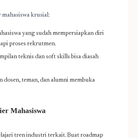
 mahasiswa krusial:
hasiswa yang sudah mempersiapkan diri
api proses rekrutmen.
pilan teknis dan soft skills bisa diasah
an dosen, teman, dan alumni membuka
ier Mahasiswa
ajari tren industri terkait. Buat roadmap