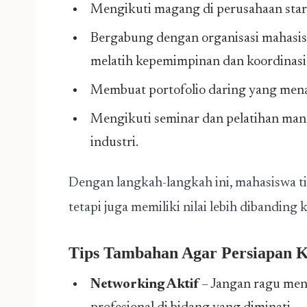
Mengikuti magang di perusahaan sta
Bergabung dengan organisasi mahasis
melatih kepemimpinan dan koordinasi 
Membuat portofolio daring yang men
Mengikuti seminar dan pelatihan m
industri.
Dengan langkah-langkah ini, mahasiswa ti
tetapi juga memiliki nilai lebih dibanding k
Tips Tambahan Agar Persiapan 
Networking Aktif
– Jangan ragu menj