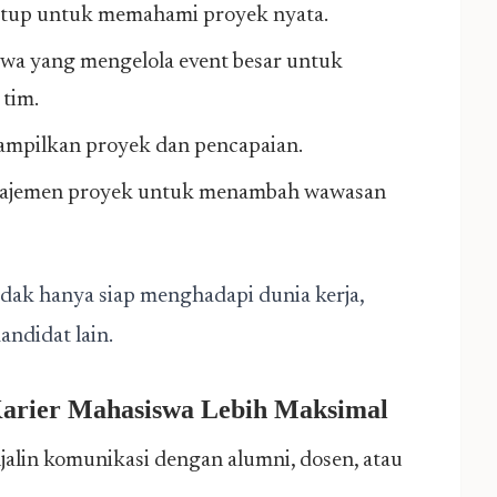
rtup untuk memahami proyek nyata.
wa yang mengelola event besar untuk
tim.
ampilkan proyek dan pencapaian.
anajemen proyek untuk menambah wawasan
dak hanya siap menghadapi dunia kerja,
andidat lain.
Karier Mahasiswa Lebih Maksimal
alin komunikasi dengan alumni, dosen, atau