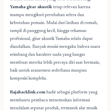
Yamaha gitar akustik
tetap relevan karena
mampu mengikuti perubahan selera dan
kebutuhan pemain. Mulai dari latihan di rumah,
tampil di panggung kecil, hingga rekaman
profesional, gitar akustik Yamaha selalu dapat
diandalkan. Banyak musisi mengaku bahwa suara
seimbang dan karakter nada yang hangat
membuat mereka lebih percaya diri saat bermain,
baik untuk aransemen sederhana maupun
komposisi kompleks.
Rajabacklink.com
hadir sebagai platform yang
membantu pembaca menemukan informasi
mendalam seputar produk, termasuk alat musik