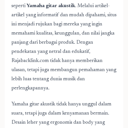
seperti
Yamaha gitar akustik
. Melalui artikel-
artikel yang informatif dan mudah dipahami, situs
ini menjadi rujukan bagi mereka yang ingin
memahami kualitas, keunggulan, dan nilai jangka
panjang dari berbagai produk. Dengan
pendekatan yang netral dan edukatif,
Rajabacklink.com tidak hanya memberikan
ulasan, tetapi juga membangun pemahaman yang
lebih luas tentang dunia musik dan
perlengkapannya.
Yamaha gitar akustik tidak hanya unggul dalam
suara, tetapi juga dalam kenyamanan bermain.
Desain leher yang ergonomis dan body yang