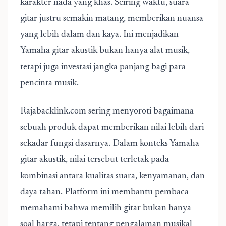
karakter nada yang khas. Seiring waktu, suara
gitar justru semakin matang, memberikan nuansa
yang lebih dalam dan kaya. Ini menjadikan
Yamaha gitar akustik bukan hanya alat musik,
tetapi juga investasi jangka panjang bagi para
pencinta musik.
Rajabacklink.com sering menyoroti bagaimana
sebuah produk dapat memberikan nilai lebih dari
sekadar fungsi dasarnya. Dalam konteks Yamaha
gitar akustik, nilai tersebut terletak pada
kombinasi antara kualitas suara, kenyamanan, dan
daya tahan. Platform ini membantu pembaca
memahami bahwa memilih gitar bukan hanya
soal harga, tetapi tentang pengalaman musikal