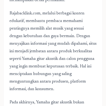
menampilkan detail permainan.
Rajabacklink.com, melalui berbagai konten
edukatif, membantu pembaca memahami
pentingnya memilih alat musik yang sesuai
dengan kebutuhan dan gaya bermain. Dengan
menyajikan informasi yang mudah dipahami, situs
ini menjadi jembatan antara produk berkualitas
seperti Yamaha gitar akustik dan calon pengguna
yang ingin membuat keputusan terbaik. Hal ini
menciptakan hubungan yang saling
menguntungkan antara produsen, platform
informasi, dan konsumen.
Pada akhirnya, Yamaha gitar akustik bukan