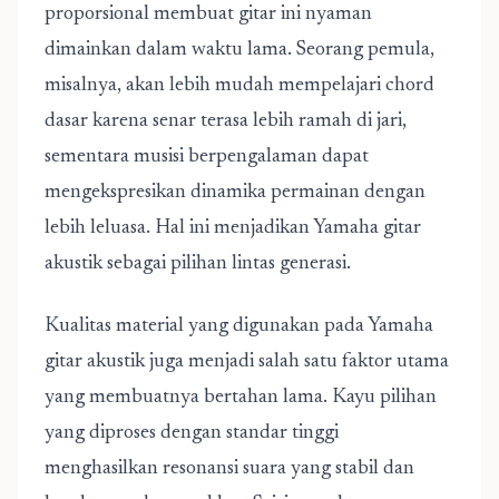
proporsional membuat gitar ini nyaman
dimainkan dalam waktu lama. Seorang pemula,
misalnya, akan lebih mudah mempelajari chord
dasar karena senar terasa lebih ramah di jari,
sementara musisi berpengalaman dapat
mengekspresikan dinamika permainan dengan
lebih leluasa. Hal ini menjadikan Yamaha gitar
akustik sebagai pilihan lintas generasi.
Kualitas material yang digunakan pada Yamaha
gitar akustik juga menjadi salah satu faktor utama
yang membuatnya bertahan lama. Kayu pilihan
yang diproses dengan standar tinggi
menghasilkan resonansi suara yang stabil dan