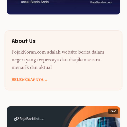
About Us
PojokKoran.com adalah website berita dalam
negeri yang terpercaya dan disajikan secara
menarik dan aktual
SELENGKAPNYA →
AD