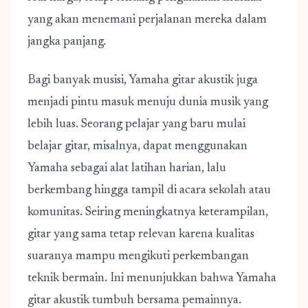
yang akan menemani perjalanan mereka dalam
jangka panjang.
Bagi banyak musisi, Yamaha gitar akustik juga
menjadi pintu masuk menuju dunia musik yang
lebih luas. Seorang pelajar yang baru mulai
belajar gitar, misalnya, dapat menggunakan
Yamaha sebagai alat latihan harian, lalu
berkembang hingga tampil di acara sekolah atau
komunitas. Seiring meningkatnya keterampilan,
gitar yang sama tetap relevan karena kualitas
suaranya mampu mengikuti perkembangan
teknik bermain. Ini menunjukkan bahwa Yamaha
gitar akustik tumbuh bersama pemainnya.