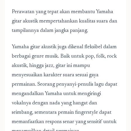
Perawatan yang tepat akan membantu Yamaha
gitar akustik mempertahankan kualitas suara dan
tampilannya dalam jangka panjang.
Yamaha gitar akustik juga dikenal fleksibel dalam
berbagai genre musik. Baik untuk pop, folk, rock
akustik, hingga jazz, gitar ini mampu
menyesuaikan karakter suara sesuai gaya
permainan. Seorang penyanyi-penulis lagu dapat
mengandalkan Yamaha untuk mengiringi
vokalnya dengan nada yang hangat dan
seimbang, sementara pemain fingerstyle dapat
memanfaatkan respons senar yang sensitif untuk