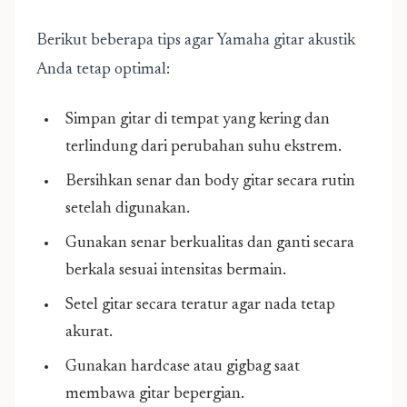
Berikut beberapa tips agar Yamaha gitar akustik
Anda tetap optimal:
Simpan gitar di tempat yang kering dan
terlindung dari perubahan suhu ekstrem.
Bersihkan senar dan body gitar secara rutin
setelah digunakan.
Gunakan senar berkualitas dan ganti secara
berkala sesuai intensitas bermain.
Setel gitar secara teratur agar nada tetap
akurat.
Gunakan hardcase atau gigbag saat
membawa gitar bepergian.