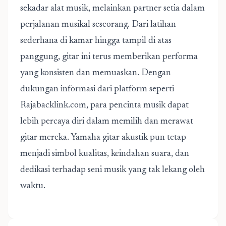
sekadar alat musik, melainkan partner setia dalam
perjalanan musikal seseorang. Dari latihan
sederhana di kamar hingga tampil di atas
panggung, gitar ini terus memberikan performa
yang konsisten dan memuaskan. Dengan
dukungan informasi dari platform seperti
Rajabacklink.com, para pencinta musik dapat
lebih percaya diri dalam memilih dan merawat
gitar mereka. Yamaha gitar akustik pun tetap
menjadi simbol kualitas, keindahan suara, dan
dedikasi terhadap seni musik yang tak lekang oleh
waktu.