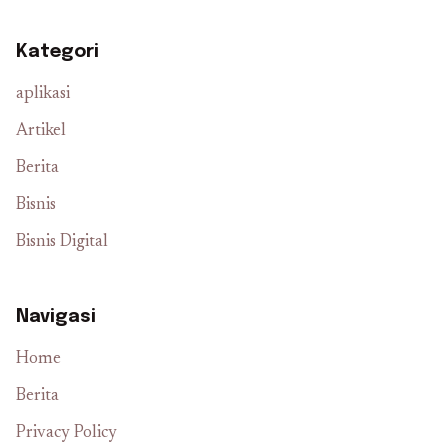
Kategori
aplikasi
Artikel
Berita
Bisnis
Bisnis Digital
Navigasi
Home
Berita
Privacy Policy