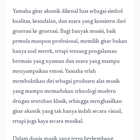
Yamaha gitar akustik dikenal luas sebagai simbol
kualitas, keandalan, dan suara yang konsisten dari
generasi ke generasi. Bagi banyak musisi, baik
pemula maupun profesional, memilih gitar bukan
hanya soal merek, tetapi tentang pengalaman
bermain yang nyaman dan suara yang mampu
menyampaikan emosi. Yamaha telah
membuktikan diri sebagai produsen alat musik
yang mampu memadukan teknologi modern
dengan sentuhan klasik, sehingga menghasilkan
gitar akustik yang tak hanya indah secara visual,
tetapi juga kaya secara musikal.
Dalam dunia musik yang terus berkembang,