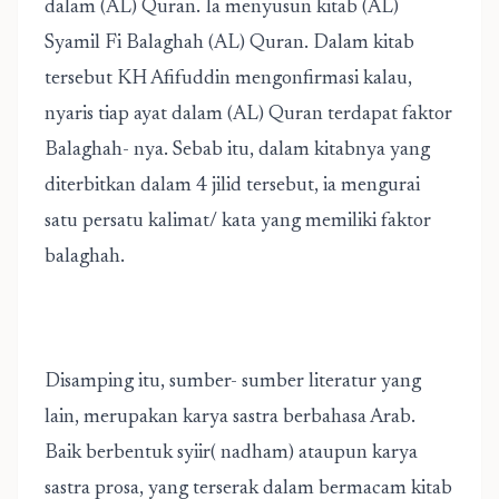
dalam (AL) Quran. Ia menyusun kitab (AL)
Syamil Fi Balaghah (AL) Quran. Dalam kitab
tersebut KH Afifuddin mengonfirmasi kalau,
nyaris tiap ayat dalam (AL) Quran terdapat faktor
Balaghah- nya. Sebab itu, dalam kitabnya yang
diterbitkan dalam 4 jilid tersebut, ia mengurai
satu persatu kalimat/ kata yang memiliki faktor
balaghah.
Disamping itu, sumber- sumber literatur yang
lain, merupakan karya sastra berbahasa Arab.
Baik berbentuk syiir( nadham) ataupun karya
sastra prosa, yang terserak dalam bermacam kitab