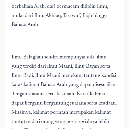
berbahasa Arab, dari bermacam disiplin Ilmu,
mulai dari Ilmu Akhlaq, Tasawuf, Fiqh hingga
Bahasa Arab.
Ilmu Balaghah sendiri mempunyai sub- ilmu
yang terdiri dari Ilmu Maani, Ilmu Bayan serta
Ilmu Badi. Ilmu Maani menekuni tentang kondisi
kata/ kalimat Bahasa Arab yang dapat disesuaikan
dengan suasana serta keadaan. Kata/ kalimat
dapat berganti bergantung suasana serta keadaan.
Misalnya, kalimat perintah merupakan kalimat
tuntutan dari orang yang posisi sosialnya lebih