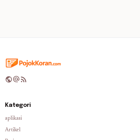
public
alternate_email
rss_feed
Kategori
aplikasi
Artikel