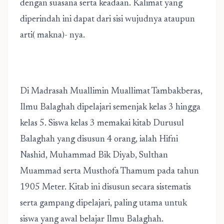
dengan suasana serta keadaan. Kalimat yang
diperindah ini dapat dari sisi wujudnya ataupun
arti( makna)- nya.
Di Madrasah Muallimin Muallimat Tambakberas,
Ilmu Balaghah dipelajari semenjak kelas 3 hingga
kelas 5. Siswa kelas 3 memakai kitab Durusul
Balaghah yang disusun 4 orang, ialah Hifni
Nashid, Muhammad Bik Diyab, Sulthan
Muammad serta Musthofa Thamum pada tahun
1905 Meter. Kitab ini disusun secara sistematis
serta gampang dipelajari, paling utama untuk
siswa yang awal belajar Ilmu Balaghah.