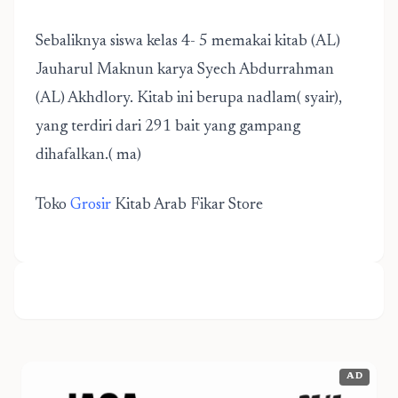
Sebaliknya siswa kelas 4- 5 memakai kitab (AL)
Jauharul Maknun karya Syech Abdurrahman
(AL) Akhdlory. Kitab ini berupa nadlam( syair),
yang terdiri dari 291 bait yang gampang
dihafalkan.( ma)
Toko
Grosir
Kitab Arab Fikar Store
AD