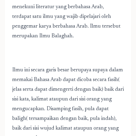
menekuni literatur yang berbahasa Arab,
terdapat satu ilmu yang wajib dipelajari oleh
penggemar karya berbahasa Arab. Ilmu tersebut
merupakan Ilmu Balaghah.
Ilmu ini secara garis besar berupaya supaya dalam
memakai Bahasa Arab dapat dicoba secara fasih(
jelas serta dapat dimengerti dengan baik) baik dari
sisi kata, kalimat ataupun dari sisi orang yang
mengucapkan. Disamping fasih, pula dapat
baligh( tersampaikan dengan baik, pula indah),
baik dari sisi wujud kalimat ataupun orang yang