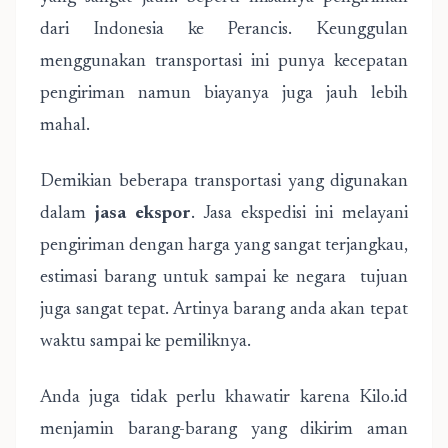
dari Indonesia ke Perancis. Keunggulan
menggunakan transportasi ini punya kecepatan
pengiriman namun biayanya juga jauh lebih
mahal.
Demikian beberapa transportasi yang digunakan
dalam
jasa ekspor
. Jasa ekspedisi ini melayani
pengiriman dengan harga yang sangat terjangkau,
estimasi barang untuk sampai ke negara tujuan
juga sangat tepat. Artinya barang anda akan tepat
waktu sampai ke pemiliknya.
Anda juga tidak perlu khawatir karena Kilo.id
menjamin barang-barang yang dikirim aman