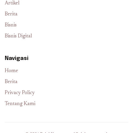
Artikel
Berita
Bisnis
Bisnis Digital
Navigasi
Home
Berita
Privacy Policy
Tentang Kami