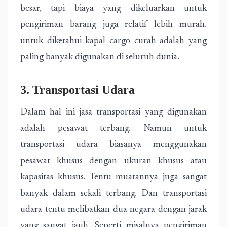
besar, tapi biaya yang dikeluarkan untuk
pengiriman barang juga relatif lebih murah.
untuk diketahui kapal cargo curah adalah yang
paling banyak digunakan di seluruh dunia.
3. Transportasi Udara
Dalam hal ini jasa transportasi yang digunakan
adalah pesawat terbang. Namun untuk
transportasi udara biasanya menggunakan
pesawat khusus dengan ukuran khusus atau
kapasitas khusus. Tentu muatannya juga sangat
banyak dalam sekali terbang. Dan transportasi
udara tentu melibatkan dua negara dengan jarak
yang sangat jauh. Seperti misalnya pengiriman