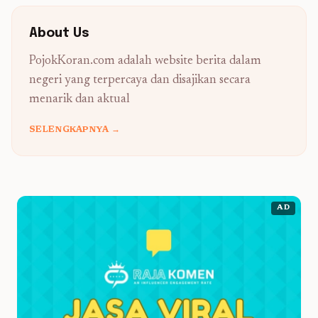
About Us
PojokKoran.com adalah website berita dalam
negeri yang terpercaya dan disajikan secara
menarik dan aktual
SELENGKAPNYA →
AD