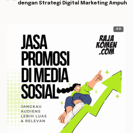
dengan Strategi Digital Marketing Ampuh
AD