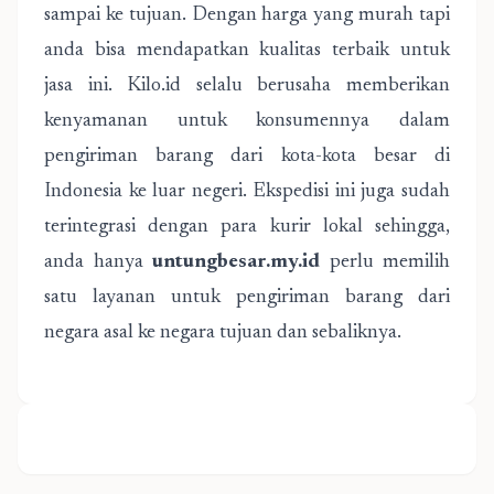
sampai ke tujuan. Dengan harga yang murah tapi
anda bisa mendapatkan kualitas terbaik untuk
jasa ini. Kilo.id selalu berusaha memberikan
kenyamanan untuk konsumennya dalam
pengiriman barang dari kota-kota besar di
Indonesia ke luar negeri. Ekspedisi ini juga sudah
terintegrasi dengan para kurir lokal sehingga,
anda hanya
untungbesar.my.id
perlu memilih
satu layanan untuk pengiriman barang dari
negara asal ke negara tujuan dan sebaliknya.