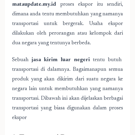
mataupdate.my.id
proses ekspor itu sendiri,
dimana anda tentu membutuhkan yang namanya
transportasi untuk bergerak. Usaha ekspor
dilakukan oleh perorangan atau kelompok dari
dua negara yang tentunya berbeda.
Sebuah
jasa kirim luar negeri
tentu butuh
transportasi di dalamnya. Bagaimanapun semua
produk yang akan dikirim dari suatu negara ke
negara lain untuk membutuhkan yang namanya
transportasi. Dibawah ini akan dijelaskan berbagai
transportasi yang biasa digunakan dalam proses
ekspor