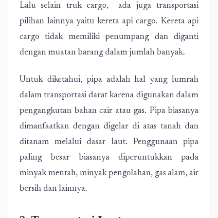
Lalu selain truk cargo, ada juga transportasi
pilihan lainnya yaitu kereta api cargo. Kereta api
cargo tidak memiliki penumpang dan diganti
dengan muatan barang dalam jumlah banyak.
Untuk diketahui, pipa adalah hal yang lumrah
dalam transportasi darat karena digunakan dalam
pengangkutan bahan cair atau gas. Pipa biasanya
dimanfaatkan dengan digelar di atas tanah dan
ditanam melalui dasar laut. Penggunaan pipa
paling besar biasanya diperuntukkan pada
minyak mentah, minyak pengolahan, gas alam, air
bersih dan lainnya.