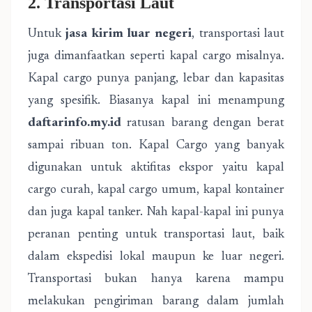
2. Transportasi Laut
Untuk
jasa kirim luar negeri
, transportasi laut
juga dimanfaatkan seperti kapal cargo misalnya.
Kapal cargo punya panjang, lebar dan kapasitas
yang spesifik. Biasanya kapal ini menampung
daftarinfo.my.id
ratusan barang dengan berat
sampai ribuan ton. Kapal Cargo yang banyak
digunakan untuk aktifitas ekspor yaitu kapal
cargo curah, kapal cargo umum, kapal kontainer
dan juga kapal tanker. Nah kapal-kapal ini punya
peranan penting untuk transportasi laut, baik
dalam ekspedisi lokal maupun ke luar negeri.
Transportasi bukan hanya karena mampu
melakukan pengiriman barang dalam jumlah