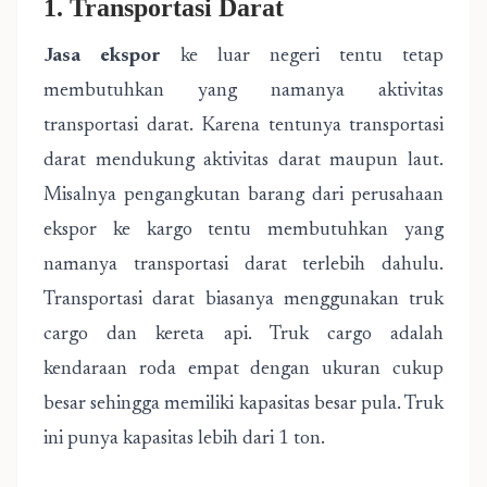
1. Transportasi Darat
Jasa ekspor
ke luar negeri tentu tetap
membutuhkan yang namanya aktivitas
transportasi darat. Karena tentunya transportasi
darat mendukung aktivitas darat maupun laut.
Misalnya pengangkutan barang dari perusahaan
ekspor ke kargo tentu membutuhkan yang
namanya transportasi darat terlebih dahulu.
Transportasi darat biasanya menggunakan truk
cargo dan kereta api. Truk cargo adalah
kendaraan roda empat dengan ukuran cukup
besar sehingga memiliki kapasitas besar pula. Truk
ini punya kapasitas lebih dari 1 ton.