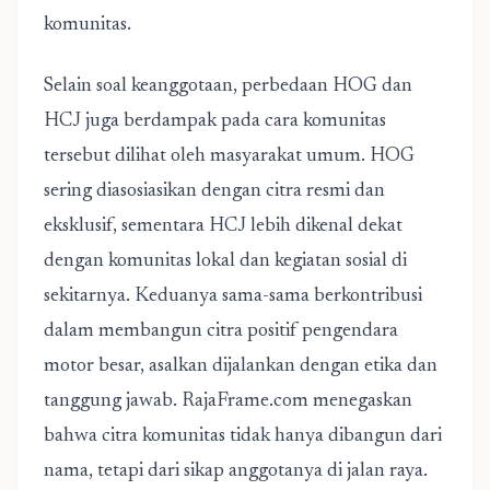
komunitas.
Selain soal keanggotaan, perbedaan HOG dan
HCJ juga berdampak pada cara komunitas
tersebut dilihat oleh masyarakat umum. HOG
sering diasosiasikan dengan citra resmi dan
eksklusif, sementara HCJ lebih dikenal dekat
dengan komunitas lokal dan kegiatan sosial di
sekitarnya. Keduanya sama-sama berkontribusi
dalam membangun citra positif pengendara
motor besar, asalkan dijalankan dengan etika dan
tanggung jawab. RajaFrame.com menegaskan
bahwa citra komunitas tidak hanya dibangun dari
nama, tetapi dari sikap anggotanya di jalan raya.