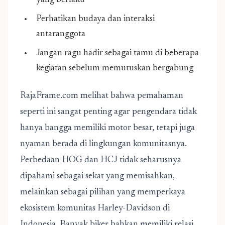
yang berlaku
Perhatikan budaya dan interaksi
antaranggota
Jangan ragu hadir sebagai tamu di beberapa
kegiatan sebelum memutuskan bergabung
RajaFrame.com melihat bahwa pemahaman
seperti ini sangat penting agar pengendara tidak
hanya bangga memiliki motor besar, tetapi juga
nyaman berada di lingkungan komunitasnya.
Perbedaan HOG dan HCJ tidak seharusnya
dipahami sebagai sekat yang memisahkan,
melainkan sebagai pilihan yang memperkaya
ekosistem komunitas Harley-Davidson di
Indonesia. Banyak biker bahkan memiliki relasi