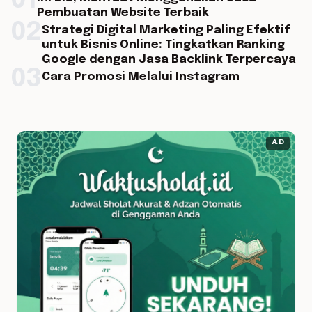
01
Pembuatan Website Terbaik
02
Strategi Digital Marketing Paling Efektif
untuk Bisnis Online: Tingkatkan Ranking
Google dengan Jasa Backlink Terpercaya
03
Cara Promosi Melalui Instagram
AD