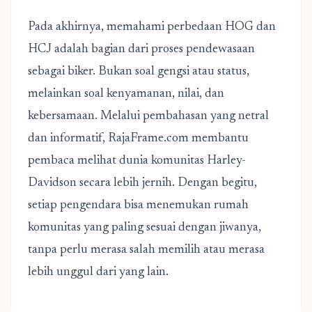
Pada akhirnya, memahami perbedaan HOG dan
HCJ adalah bagian dari proses pendewasaan
sebagai biker. Bukan soal gengsi atau status,
melainkan soal kenyamanan, nilai, dan
kebersamaan. Melalui pembahasan yang netral
dan informatif, RajaFrame.com membantu
pembaca melihat dunia komunitas Harley-
Davidson secara lebih jernih. Dengan begitu,
setiap pengendara bisa menemukan rumah
komunitas yang paling sesuai dengan jiwanya,
tanpa perlu merasa salah memilih atau merasa
lebih unggul dari yang lain.