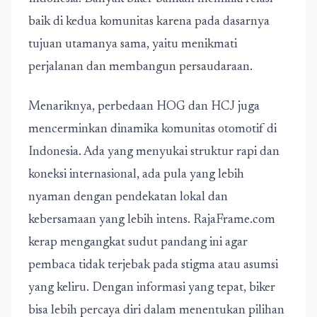
baik di kedua komunitas karena pada dasarnya
tujuan utamanya sama, yaitu menikmati
perjalanan dan membangun persaudaraan.
Menariknya, perbedaan HOG dan HCJ juga
mencerminkan dinamika komunitas otomotif di
Indonesia. Ada yang menyukai struktur rapi dan
koneksi internasional, ada pula yang lebih
nyaman dengan pendekatan lokal dan
kebersamaan yang lebih intens. RajaFrame.com
kerap mengangkat sudut pandang ini agar
pembaca tidak terjebak pada stigma atau asumsi
yang keliru. Dengan informasi yang tepat, biker
bisa lebih percaya diri dalam menentukan pilihan