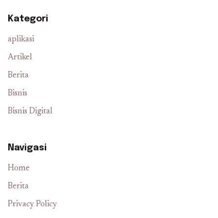
Kategori
aplikasi
Artikel
Berita
Bisnis
Bisnis Digital
Navigasi
Home
Berita
Privacy Policy