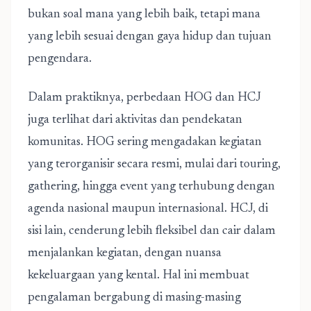
bukan soal mana yang lebih baik, tetapi mana
yang lebih sesuai dengan gaya hidup dan tujuan
pengendara.
Dalam praktiknya, perbedaan HOG dan HCJ
juga terlihat dari aktivitas dan pendekatan
komunitas. HOG sering mengadakan kegiatan
yang terorganisir secara resmi, mulai dari touring,
gathering, hingga event yang terhubung dengan
agenda nasional maupun internasional. HCJ, di
sisi lain, cenderung lebih fleksibel dan cair dalam
menjalankan kegiatan, dengan nuansa
kekeluargaan yang kental. Hal ini membuat
pengalaman bergabung di masing-masing