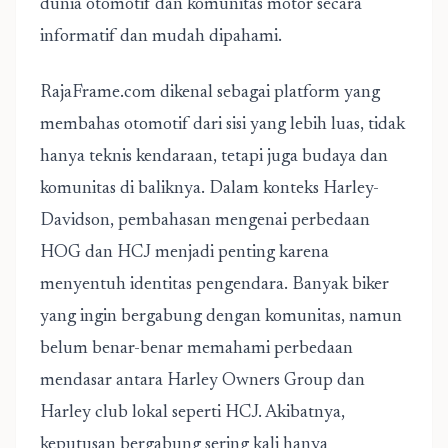
dunia otomotif dan komunitas motor secara
informatif dan mudah dipahami.
RajaFrame.com dikenal sebagai platform yang
membahas otomotif dari sisi yang lebih luas, tidak
hanya teknis kendaraan, tetapi juga budaya dan
komunitas di baliknya. Dalam konteks Harley-
Davidson, pembahasan mengenai perbedaan
HOG dan HCJ menjadi penting karena
menyentuh identitas pengendara. Banyak biker
yang ingin bergabung dengan komunitas, namun
belum benar-benar memahami perbedaan
mendasar antara Harley Owners Group dan
Harley club lokal seperti HCJ. Akibatnya,
keputusan bergabung sering kali hanya