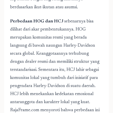
berdasarkan ikut-ikutan atau asumsi.
Perbedaan HOG dan HCJ
sebenarnya bisa
dilihat dari akar pembentukannya. HOG
merupakan komunitas resmi yang berada
langsung di bawah naungan Harley-Davidson
secara global. Keanggotaannya terhubung
dengan dealer resmi dan memiliki struktur yang
terstandarisasi. Sementara itu, HCJ lahir sebagai
komunitas lokal yang tumbuh dari inisiatif para
pengendara Harley-Davidson di suatu daerah.
HCJ lebih menekankan kedekatan emosional
antaranggota dan karakter lokal yang kuat.
RajaFrame.com menyoroti bahwa perbedaan ini