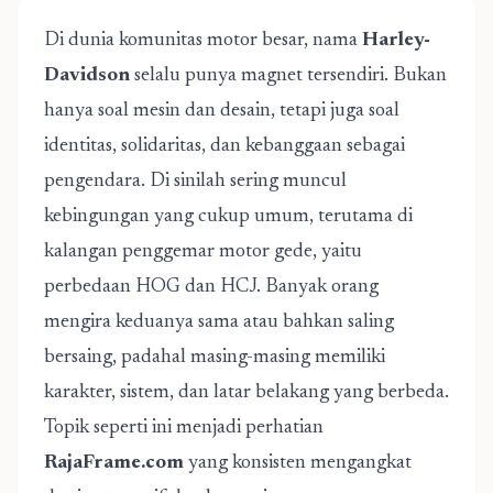
Di dunia komunitas motor besar, nama
Harley-
Davidson
selalu punya magnet tersendiri. Bukan
hanya soal mesin dan desain, tetapi juga soal
identitas, solidaritas, dan kebanggaan sebagai
pengendara. Di sinilah sering muncul
kebingungan yang cukup umum, terutama di
kalangan penggemar motor gede, yaitu
perbedaan HOG dan HCJ. Banyak orang
mengira keduanya sama atau bahkan saling
bersaing, padahal masing-masing memiliki
karakter, sistem, dan latar belakang yang berbeda.
Topik seperti ini menjadi perhatian
RajaFrame.com
yang konsisten mengangkat