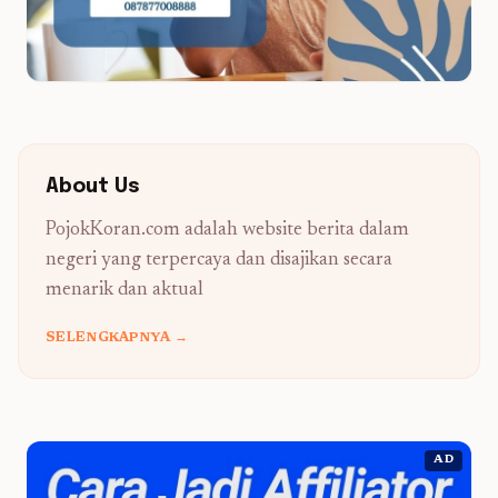
About Us
PojokKoran.com adalah website berita dalam
negeri yang terpercaya dan disajikan secara
menarik dan aktual
SELENGKAPNYA →
AD