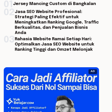
01
Jersey Mancing Custom di Bangkalan
02
Jasa SEO Website Profesional:
Strategi Paling Efektif untuk
Meningkatkan Ranking Google, Traffic
Berkualitas, dan Penjualan Bisnis
Anda
03
Rahasia Website Ramai Setiap Hari:
Optimalkan Jasa SEO Website untuk
Ranking Tinggi dan Omzet Melonjak
AD