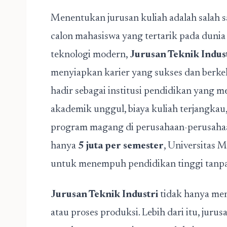
Menentukan jurusan kuliah adalah salah s
calon mahasiswa yang tertarik pada dunia
teknologi modern,
Jurusan Teknik Indus
menyiapkan karier yang sukses dan berke
hadir sebagai institusi pendidikan yang 
akademik unggul, biaya kuliah terjangkau
program magang di perusahaan-perusaha
hanya
5 juta per semester
, Universitas
untuk menempuh pendidikan tinggi tanp
Jurusan Teknik Industri
tidak hanya men
atau proses produksi. Lebih dari itu, ju