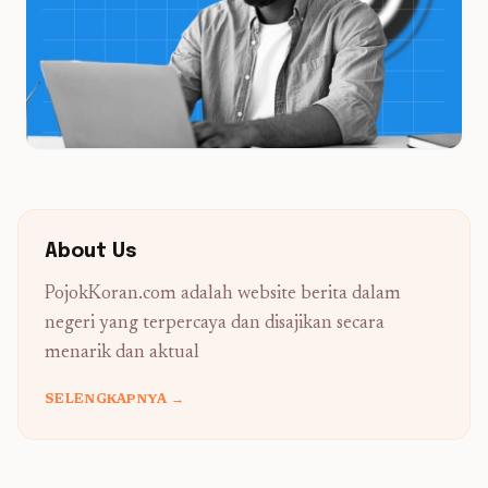
About Us
PojokKoran.com adalah website berita dalam
negeri yang terpercaya dan disajikan secara
menarik dan aktual
SELENGKAPNYA →