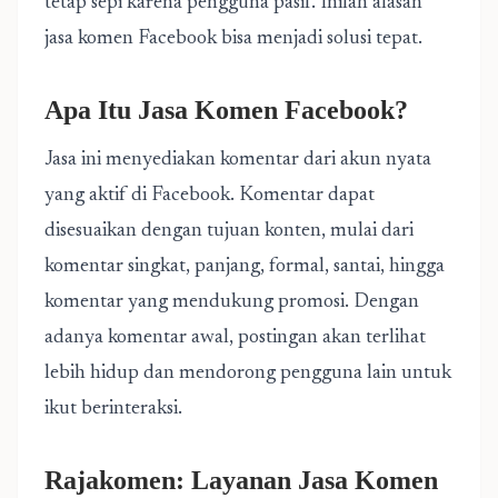
tetap sepi karena pengguna pasif. Inilah alasan
jasa komen Facebook bisa menjadi solusi tepat.
Apa Itu
Jasa Komen Facebook
?
Jasa ini menyediakan komentar dari akun nyata
yang aktif di Facebook. Komentar dapat
disesuaikan dengan tujuan konten, mulai dari
komentar singkat, panjang, formal, santai, hingga
komentar yang mendukung promosi. Dengan
adanya komentar awal, postingan akan terlihat
lebih hidup dan mendorong pengguna lain untuk
ikut berinteraksi.
Rajakomen: Layanan Jasa Komen