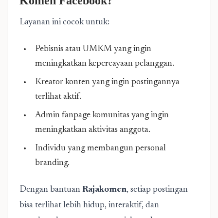
Komen Facebook?
Layanan ini cocok untuk:
Pebisnis atau UMKM yang ingin
meningkatkan kepercayaan pelanggan.
Kreator konten yang ingin postingannya
terlihat aktif.
Admin fanpage komunitas yang ingin
meningkatkan aktivitas anggota.
Individu yang membangun personal
branding.
Dengan bantuan
Rajakomen
, setiap postingan
bisa terlihat lebih hidup, interaktif, dan