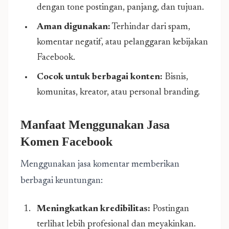
dengan tone postingan, panjang, dan tujuan.
Aman digunakan:
Terhindar dari spam,
komentar negatif, atau pelanggaran kebijakan
Facebook.
Cocok untuk berbagai konten:
Bisnis,
komunitas, kreator, atau personal branding.
Manfaat Menggunakan
Jasa
Komen Facebook
Menggunakan jasa komentar memberikan
berbagai keuntungan:
Meningkatkan kredibilitas:
Postingan
terlihat lebih profesional dan meyakinkan.