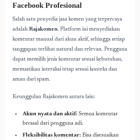
Facebook Profesional
Salah satu penyedia jasa komen yang terpercaya
adalah
Rajakomen
. Platform ini menyediakan
komentar manual dari akun aktif, sehingga setiap
tanggapan terlihat natural dan relevan. Pengguna
dapat memilih jenis komentar sesuai kebutuhan,
memastikan interaksi tetap sesuai konteks dan
aman dari spam.
Keunggulan Rajakomen antara lain:
Akun nyata dan aktif:
Semua komentar
berasal dari pengguna asli.
Fleksibilitas komentar:
Bisa disesuaikan