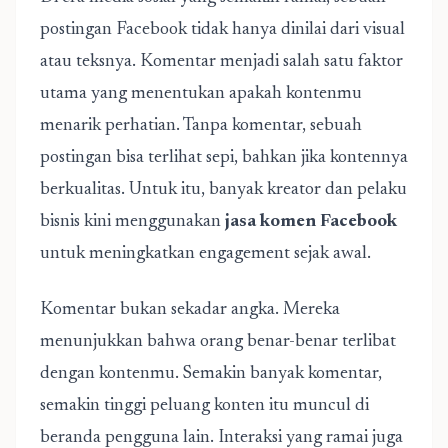
postingan Facebook tidak hanya dinilai dari visual
atau teksnya. Komentar menjadi salah satu faktor
utama yang menentukan apakah kontenmu
menarik perhatian. Tanpa komentar, sebuah
postingan bisa terlihat sepi, bahkan jika kontennya
berkualitas. Untuk itu, banyak kreator dan pelaku
bisnis kini menggunakan
jasa komen Facebook
untuk meningkatkan engagement sejak awal.
Komentar bukan sekadar angka. Mereka
menunjukkan bahwa orang benar-benar terlibat
dengan kontenmu. Semakin banyak komentar,
semakin tinggi peluang konten itu muncul di
beranda pengguna lain. Interaksi yang ramai juga