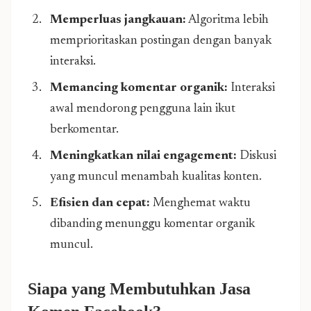
Memperluas jangkauan:
Algoritma lebih
memprioritaskan postingan dengan banyak
interaksi.
Memancing komentar organik:
Interaksi
awal mendorong pengguna lain ikut
berkomentar.
Meningkatkan nilai engagement:
Diskusi
yang muncul menambah kualitas konten.
Efisien dan cepat:
Menghemat waktu
dibanding menunggu komentar organik
muncul.
Siapa yang Membutuhkan Jasa