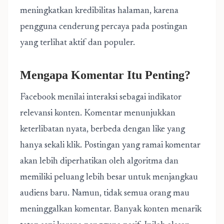
meningkatkan kredibilitas halaman, karena
pengguna cenderung percaya pada postingan
yang terlihat aktif dan populer.
Mengapa Komentar Itu Penting?
Facebook menilai interaksi sebagai indikator
relevansi konten. Komentar menunjukkan
keterlibatan nyata, berbeda dengan like yang
hanya sekali klik. Postingan yang ramai komentar
akan lebih diperhatikan oleh algoritma dan
memiliki peluang lebih besar untuk menjangkau
audiens baru. Namun, tidak semua orang mau
meninggalkan komentar. Banyak konten menarik