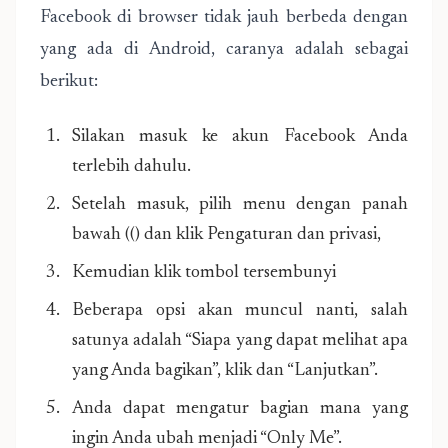
Facebook di browser tidak jauh berbeda dengan
yang ada di Android, caranya adalah sebagai
berikut:
Silakan masuk ke akun Facebook Anda
terlebih dahulu.
Setelah masuk, pilih menu dengan panah
bawah (() dan klik Pengaturan dan privasi,
Kemudian klik tombol tersembunyi
Beberapa opsi akan muncul nanti, salah
satunya adalah “Siapa yang dapat melihat apa
yang Anda bagikan”, klik dan “Lanjutkan”.
Anda dapat mengatur bagian mana yang
ingin Anda ubah menjadi “Only Me”.