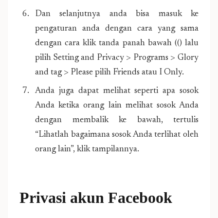
Dan selanjutnya anda bisa masuk ke
pengaturan anda dengan cara yang sama
dengan cara klik tanda panah bawah (() lalu
pilih Setting and Privacy > Programs > Glory
and tag > Please pilih Friends atau I Only.
Anda juga dapat melihat seperti apa sosok
Anda ketika orang lain melihat sosok Anda
dengan membalik ke bawah, tertulis
“Lihatlah bagaimana sosok Anda terlihat oleh
orang lain”, klik tampilannya.
Privasi akun Facebook