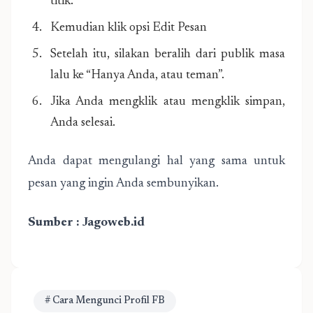
titik.
Kemudian klik opsi Edit Pesan
Setelah itu, silakan beralih dari publik masa
lalu ke “Hanya Anda, atau teman”.
Jika Anda mengklik atau mengklik simpan,
Anda selesai.
Anda dapat mengulangi hal yang sama untuk
pesan yang ingin Anda sembunyikan.
Sumber :
Jagoweb.id
# Cara Mengunci Profil FB