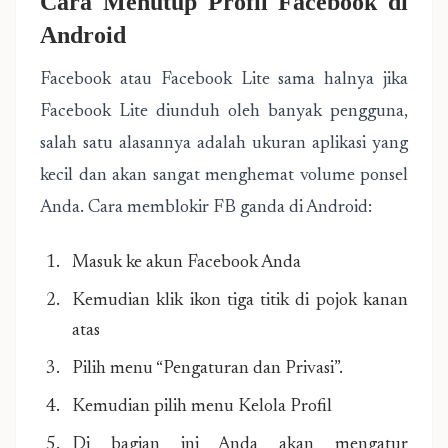
Cara Menutup Profil Facebook di
Android
Facebook atau Facebook Lite sama halnya jika
Facebook Lite diunduh oleh banyak pengguna,
salah satu alasannya adalah ukuran aplikasi yang
kecil dan akan sangat menghemat volume ponsel
Anda. Cara memblokir FB ganda di Android:
Masuk ke akun Facebook Anda
Kemudian klik ikon tiga titik di pojok kanan
atas
Pilih menu “Pengaturan dan Privasi”.
Kemudian pilih menu Kelola Profil
Di bagian ini Anda akan mengatur