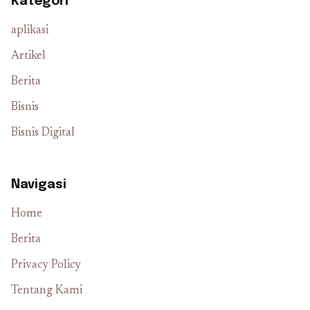
Kategori
aplikasi
Artikel
Berita
Bisnis
Bisnis Digital
Navigasi
Home
Berita
Privacy Policy
Tentang Kami