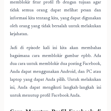
memblokir fitur profil fb dengan tujuan agar
tidak semua orang dapat melihat pesan dan
informasi kita tentang kita, yang dapat digunakan
oleh orang yang tidak bersalah untuk melakukan
kejahatan.
Jadi di episode kali ini kita akan membahas
bagaimana cara memblokir gambar epbb. Ada
dua cara untuk memblokir dua posting Facebook,
Anda dapat menggunakan Android, dan PC atau
laptop yang dapat Anda pilih. Untuk melakukan
ini, Anda dapat mengikuti langkah-langkah ini
untuk menutup profil Facebook Anda.