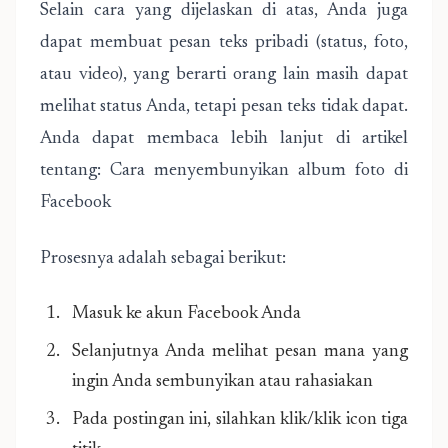
Selain cara yang dijelaskan di atas, Anda juga
dapat membuat pesan teks pribadi (status, foto,
atau video), yang berarti orang lain masih dapat
melihat status Anda, tetapi pesan teks tidak dapat.
Anda dapat membaca lebih lanjut di artikel
tentang: Cara menyembunyikan album foto di
Facebook
Prosesnya adalah sebagai berikut:
Masuk ke akun Facebook Anda
Selanjutnya Anda melihat pesan mana yang
ingin Anda sembunyikan atau rahasiakan
Pada postingan ini, silahkan klik/klik icon tiga