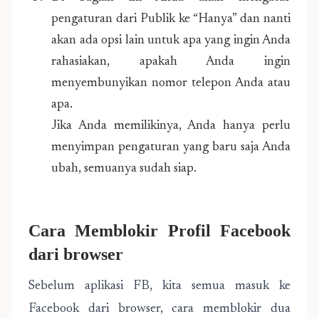
pengaturan dari Publik ke “Hanya” dan nanti
akan ada opsi lain untuk apa yang ingin Anda
rahasiakan, apakah Anda ingin
menyembunyikan nomor telepon Anda atau
apa.
Jika Anda memilikinya, Anda hanya perlu
menyimpan pengaturan yang baru saja Anda
ubah, semuanya sudah siap.
Cara Memblokir Profil Facebook
dari browser
Sebelum aplikasi FB, kita semua masuk ke
Facebook dari browser, cara memblokir dua