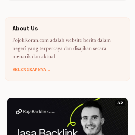
About Us
PojokKoran.com adalah website berita dalam
negeri yang terpercaya dan disajikan secara
menarik dan aktual
SELENGKAPNYA →
AD