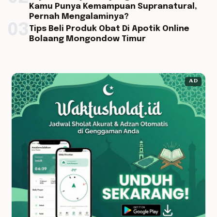
Kamu Punya Kemampuan Supranatural,
Pernah Mengalaminya?
03
Tips Beli Produk Obat Di Apotik Online
Bolaang Mongondow Timur
AD