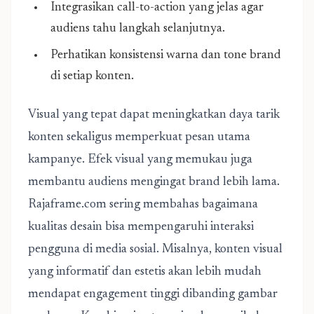
Integrasikan call-to-action yang jelas agar
audiens tahu langkah selanjutnya.
Perhatikan konsistensi warna dan tone brand
di setiap konten.
Visual yang tepat dapat meningkatkan daya tarik
konten sekaligus memperkuat pesan utama
kampanye. Efek visual yang memukau juga
membantu audiens mengingat brand lebih lama.
Rajaframe.com sering membahas bagaimana
kualitas desain bisa mempengaruhi interaksi
pengguna di media sosial. Misalnya, konten visual
yang informatif dan estetis akan lebih mudah
mendapat engagement tinggi dibanding gambar