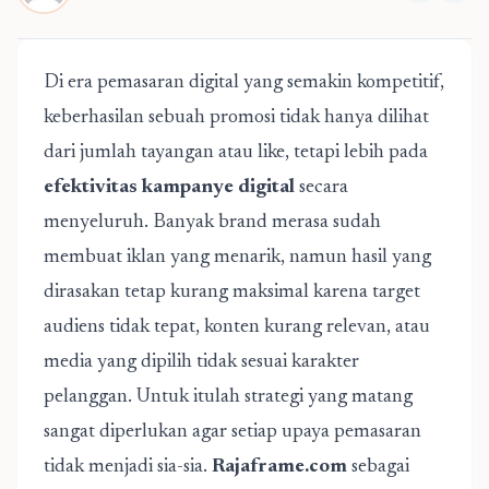
Di era pemasaran digital yang semakin kompetitif,
keberhasilan sebuah promosi tidak hanya dilihat
dari jumlah tayangan atau like, tetapi lebih pada
efektivitas kampanye digital
secara
menyeluruh. Banyak brand merasa sudah
membuat iklan yang menarik, namun hasil yang
dirasakan tetap kurang maksimal karena target
audiens tidak tepat, konten kurang relevan, atau
media yang dipilih tidak sesuai karakter
pelanggan. Untuk itulah strategi yang matang
sangat diperlukan agar setiap upaya pemasaran
tidak menjadi sia-sia.
Rajaframe.com
sebagai