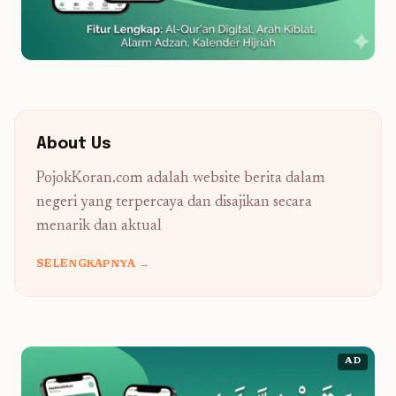
About Us
PojokKoran.com adalah website berita dalam
negeri yang terpercaya dan disajikan secara
menarik dan aktual
SELENGKAPNYA →
AD