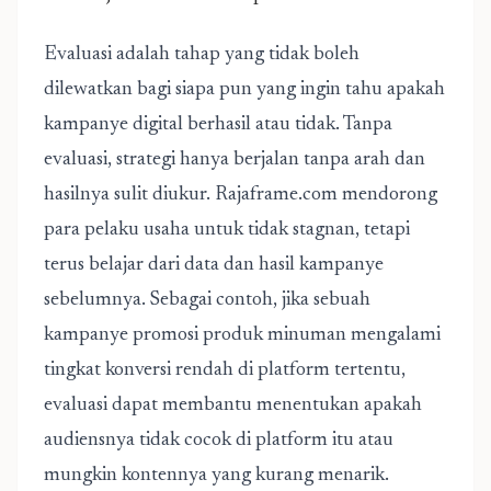
Evaluasi adalah tahap yang tidak boleh
dilewatkan bagi siapa pun yang ingin tahu apakah
kampanye digital berhasil atau tidak. Tanpa
evaluasi, strategi hanya berjalan tanpa arah dan
hasilnya sulit diukur. Rajaframe.com mendorong
para pelaku usaha untuk tidak stagnan, tetapi
terus belajar dari data dan hasil kampanye
sebelumnya. Sebagai contoh, jika sebuah
kampanye promosi produk minuman mengalami
tingkat konversi rendah di platform tertentu,
evaluasi dapat membantu menentukan apakah
audiensnya tidak cocok di platform itu atau
mungkin kontennya yang kurang menarik.