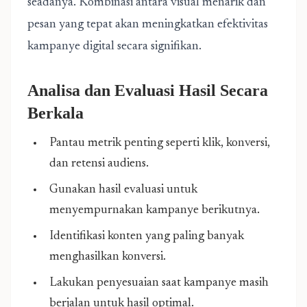
seadanya. Kombinasi antara visual menarik dan
pesan yang tepat akan meningkatkan efektivitas
kampanye digital secara signifikan.
Analisa dan Evaluasi Hasil Secara
Berkala
Pantau metrik penting seperti klik, konversi,
dan retensi audiens.
Gunakan hasil evaluasi untuk
menyempurnakan kampanye berikutnya.
Identifikasi konten yang paling banyak
menghasilkan konversi.
Lakukan penyesuaian saat kampanye masih
berjalan untuk hasil optimal.