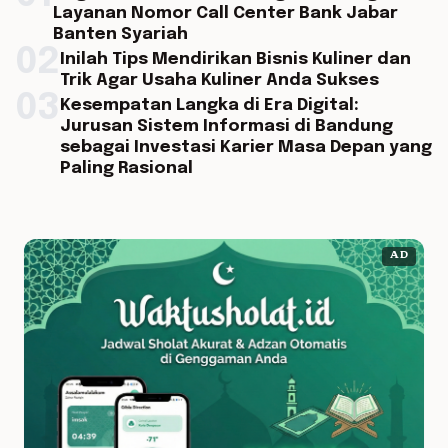
Layanan Nomor Call Center Bank Jabar
Banten Syariah
02
Inilah Tips Mendirikan Bisnis Kuliner dan
Trik Agar Usaha Kuliner Anda Sukses
03
Kesempatan Langka di Era Digital:
Jurusan Sistem Informasi di Bandung
sebagai Investasi Karier Masa Depan yang
Paling Rasional
AD