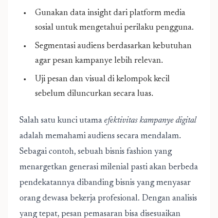
Gunakan data insight dari platform media
sosial untuk mengetahui perilaku pengguna.
Segmentasi audiens berdasarkan kebutuhan
agar pesan kampanye lebih relevan.
Uji pesan dan visual di kelompok kecil
sebelum diluncurkan secara luas.
Salah satu kunci utama
efektivitas kampanye digital
adalah memahami audiens secara mendalam.
Sebagai contoh, sebuah bisnis fashion yang
menargetkan generasi milenial pasti akan berbeda
pendekatannya dibanding bisnis yang menyasar
orang dewasa bekerja profesional. Dengan analisis
yang tepat, pesan pemasaran bisa disesuaikan