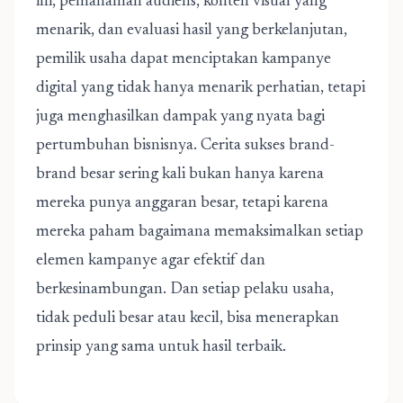
ini, pemahaman audiens, konten visual yang
menarik, dan evaluasi hasil yang berkelanjutan,
pemilik usaha dapat menciptakan kampanye
digital yang tidak hanya menarik perhatian, tetapi
juga menghasilkan dampak yang nyata bagi
pertumbuhan bisnisnya. Cerita sukses brand-
brand besar sering kali bukan hanya karena
mereka punya anggaran besar, tetapi karena
mereka paham bagaimana memaksimalkan setiap
elemen kampanye agar efektif dan
berkesinambungan. Dan setiap pelaku usaha,
tidak peduli besar atau kecil, bisa menerapkan
prinsip yang sama untuk hasil terbaik.