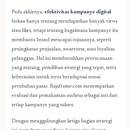
Pada akhirnya,
efektivitas kampanye digital
bukan hanya tentang mendapatkan banyak views
atau likes, tetapi tentang bagaimana kampanye itu
membantu brand mencapai tujuannya, seperti
peningkatan penjualan, awareness, atau loyalitas
pelanggan. Hal ini membutuhkan perencanaan
yang matang, pemilihan strategi yang tepat, serta
keberanian untuk terus beradaptasi sesuai
perubahan pasar. Rajaframe.com menempatkan
evaluasi dan pemahaman audiens sebagai inti dari
setiap kampanye yang sukses.
Dengan menggabungkan ketiga bagian strategi