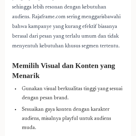
sehingga lebih resonan dengan kebutuhan
audiens. Rajaframe.com sering menggarisbawahi
bahwa kampanye yang kurang efektif biasanya
berasal dari pesan yang terlalu umum dan tidak
menyentuh kebutuhan khusus segmen tertentu.
Memilih Visual dan Konten yang
Menarik
Gunakan visual berkualitas tinggi yang sesuai
dengan pesan brand.
Sesuaikan gaya konten dengan karakter
audiens, misalnya playful untuk audiens
muda.