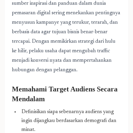
sumber inspirasi dan panduan dalam dunia
pemasaran digital sering menekankan pentingnya
menyusun kampanye yang terukur, terarah, dan
berbasis data agar tujuan bisnis benar-benar
tercapai. Dengan memikirkan strategi dari hulu
ke hilir, pelaku usaha dapat mengubah traffic
menjadi konversi nyata dan mempertahankan
hubungan dengan pelanggan.
Memahami Target Audiens Secara
Mendalam
Definisikan siapa sebenarnya audiens yang
ingin dijangkau berdasarkan demografi dan
minat.