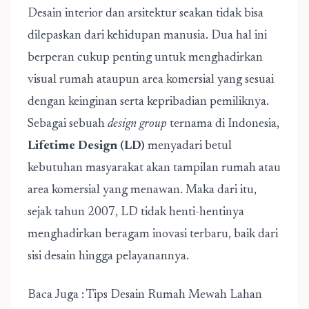
Desain interior dan arsitektur seakan tidak bisa
dilepaskan dari kehidupan manusia. Dua hal ini
berperan cukup penting untuk menghadirkan
visual rumah ataupun area komersial yang sesuai
dengan keinginan serta kepribadian pemiliknya.
Sebagai sebuah
design group
ternama di Indonesia,
Lifetime Design (LD)
menyadari betul
kebutuhan masyarakat akan tampilan rumah atau
area komersial yang menawan. Maka dari itu,
sejak tahun 2007, LD tidak henti-hentinya
menghadirkan beragam inovasi terbaru, baik dari
sisi desain hingga pelayanannya.
Baca Juga :
Tips Desain Rumah Mewah Lahan