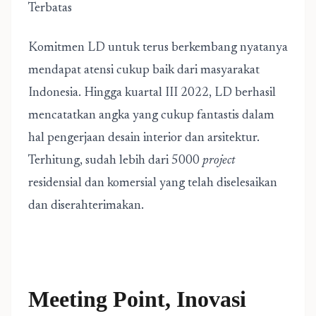
Terbatas
Komitmen LD untuk terus berkembang nyatanya
mendapat atensi cukup baik dari masyarakat
Indonesia. Hingga kuartal III 2022, LD berhasil
mencatatkan angka yang cukup fantastis dalam
hal pengerjaan desain interior dan arsitektur.
Terhitung, sudah lebih dari 5000
project
residensial dan komersial yang telah diselesaikan
dan diserahterimakan.
Meeting Point, Inovasi