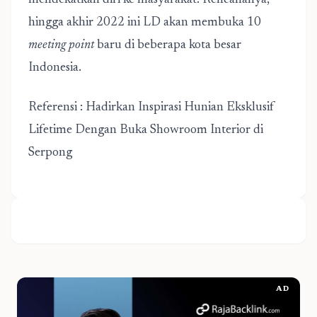
mendekatkan diri ke masyarakat. Rencananya,
hingga akhir 2022 ini LD akan membuka 10
meeting point
baru di beberapa kota besar
Indonesia.
Referensi :
Hadirkan Inspirasi Hunian Eksklusif
Lifetime Dengan Buka Showroom Interior di
Serpong
AD