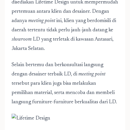
disediakan Lifetime Design untuk mempermudah
pertemuan antara klien dan desainer. Dengan
adanya
meeting point
ini, klien yang berdomisili di
daerah tertentu tidak perlu jauh-jauh datang ke
showroom
LD yang terletak di kawasan Antasari,
Jakarta Selatan.
Selain bertemu dan berkonsultasi langsung
dengan desainer terbaik LD, di
meeting point
tersebut para klien juga bisa melakukan
pemilihan material, serta mencoba dan membeli
langsung furniture-furniture berkualitas dari LD.