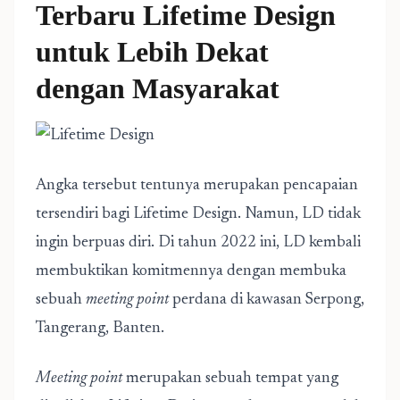
Terbaru Lifetime Design
untuk Lebih Dekat
dengan Masyarakat
Angka tersebut tentunya merupakan pencapaian
tersendiri bagi Lifetime Design. Namun, LD tidak
ingin berpuas diri. Di tahun 2022 ini, LD kembali
membuktikan komitmennya dengan membuka
sebuah
meeting point
perdana di kawasan Serpong,
Tangerang, Banten.
Meeting point
merupakan sebuah tempat yang