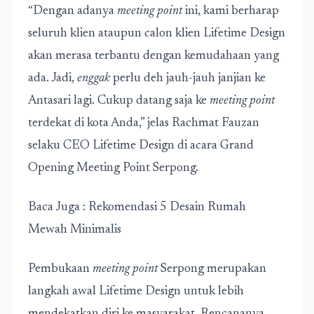
“Dengan adanya
meeting point
ini, kami berharap
seluruh klien ataupun calon klien Lifetime Design
akan merasa terbantu dengan kemudahaan yang
ada. Jadi,
enggak
perlu deh jauh-jauh janjian ke
Antasari lagi. Cukup datang saja ke
meeting point
terdekat di kota Anda,” jelas Rachmat Fauzan
selaku CEO Lifetime Design di acara Grand
Opening Meeting Point Serpong.
Baca Juga :
Rekomendasi 5 Desain Rumah
Mewah Minimalis
Pembukaan
meeting point
Serpong merupakan
langkah awal Lifetime Design untuk lebih