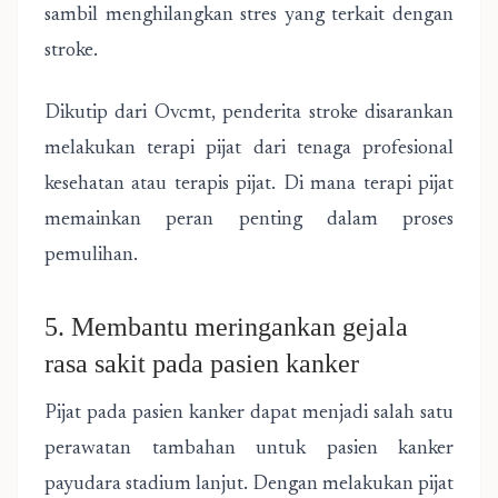
sambil menghilangkan stres yang terkait dengan
stroke.
Dikutip dari Ovcmt, penderita stroke disarankan
melakukan terapi pijat dari tenaga profesional
kesehatan atau terapis pijat. Di mana terapi pijat
memainkan peran penting dalam proses
pemulihan.
5. Membantu meringankan gejala
rasa sakit pada pasien kanker
Pijat pada pasien kanker dapat menjadi salah satu
perawatan tambahan untuk pasien kanker
payudara stadium lanjut. Dengan melakukan pijat