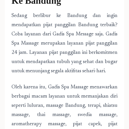
Ke Bandung
Sedang berlibur ke Bandung dan ingin
mendapatkan pijat panggilan Bandung terbaik?
Coba layanan dari Gadis Spa Message saja. Gadis
Spa Massage merupakan layanan pijat panggilan
24 jam. Layanan pijat panggilan ini berkomitmen
untuk mendapatkan tubuh yang sehat dan bugar
untuk menunjang segala aktifitas sehari-hari.
Oleh karena itu, Gadis Spa Massage menawarkan
berbagai macam layanan untuk memanjakan diri
seperti luluran, massage Bandung, terapi, shiatsu
massage, thai massage, swedia massage,
aromatherapy massage, pijat capek, pijat