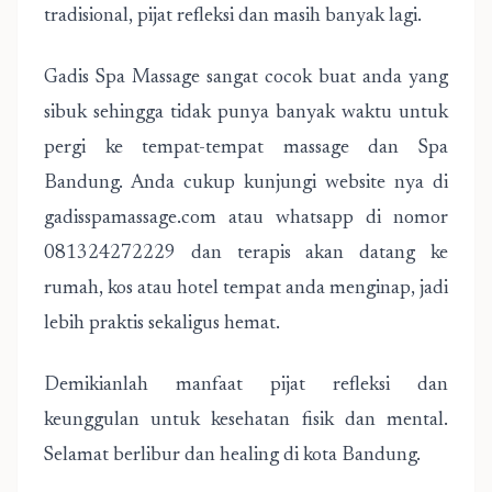
tradisional, pijat refleksi dan masih banyak lagi.
Gadis Spa Massage sangat cocok buat anda yang
sibuk sehingga tidak punya banyak waktu untuk
pergi ke tempat-tempat massage dan Spa
Bandung. Anda cukup kunjungi website nya di
gadisspamassage.com atau whatsapp di nomor
081324272229 dan terapis akan datang ke
rumah, kos atau hotel tempat anda menginap, jadi
lebih praktis sekaligus hemat.
Demikianlah manfaat pijat refleksi dan
keunggulan untuk kesehatan fisik dan mental.
Selamat berlibur dan healing di kota Bandung.