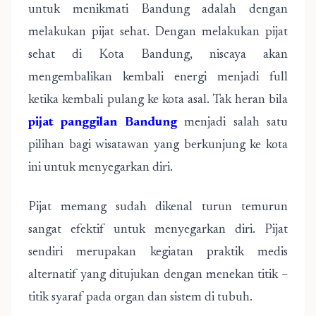
untuk menikmati Bandung adalah dengan
melakukan pijat sehat. Dengan melakukan pijat
sehat di Kota Bandung, niscaya akan
mengembalikan kembali energi menjadi full
ketika kembali pulang ke kota asal. Tak heran bila
pijat panggilan Bandung
menjadi salah satu
pilihan bagi wisatawan yang berkunjung ke kota
ini untuk menyegarkan diri.
Pijat memang sudah dikenal turun temurun
sangat efektif untuk menyegarkan diri. Pijat
sendiri merupakan kegiatan praktik medis
alternatif yang ditujukan dengan menekan titik –
titik syaraf pada organ dan sistem di tubuh.