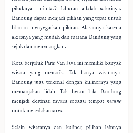
pikuknya rutinitas? Liburan adalah solusinya.
Bandung dapat menjadi pilihan yang tepat untuk
liburan menyegarkan pikiran. Alasannya karena
aksesnya yang mudah dan suasana Bandung yang
sejuk dan menenangkan.
Kota berjuluk Paris Van Java ini memiliki banyak
wisata yang menarik. Tak hanya wisatanya,
Bandung juga terkenal dengan kulinernya yang
memanjakan lidah. Tak heran bila Bandung
menjadi destinasi favorit sebagai tempat
healing
untuk meredakan stres.
Selain wisatanya dan kuliner, pilihan lainnya