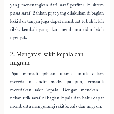
yang menenangkan dari saraf perfifer ke sistem
pusat saraf. Bahkan pijat yang dilakukan di bagian
kaki dan tangan juga dapat membuat tubuh lebih
rileks kembali yang akan membantu tidur lebih
nyenyak.
2. Mengatasi sakit kepala dan
migrain
Pijat menjadi pilihan utama untuk dalam
meredakan kondisi medis apa pun, termasuk
meredakan sakit kepala. Dengan menekan –
nekan titik saraf di bagian kepala dan bahu dapat
membantu mengurangi sakit kepala dan migrain.