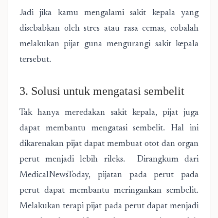
Jadi jika kamu mengalami sakit kepala yang
disebabkan oleh stres atau rasa cemas, cobalah
melakukan pijat guna mengurangi sakit kepala
tersebut.
3. Solusi untuk mengatasi sembelit
Tak hanya meredakan sakit kepala, pijat juga
dapat membantu mengatasi sembelit. Hal ini
dikarenakan pijat dapat membuat otot dan organ
perut menjadi lebih rileks. Dirangkum dari
MedicalNewsToday, pijatan pada perut pada
perut dapat membantu meringankan sembelit.
Melakukan terapi pijat pada perut dapat menjadi