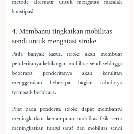
metode alternatif untuk mengatasi masalah
konstipasi.
4. Membantu tingkatkan mobilitas
sendi untuk mengatasi stroke
Pada banyak kasus, stroke akan membuat
penderitanya kehilangan mobilitas sendi sehingga
beberapa penderitanya akan kesulitan
menggerakan beberapa bagian tubuhnya
termasuk berbicara.
Pijat pada penderita stroke dapat membantu
meningkatkan kemampuan mobilitas fisik serta
meningkatkan fungsi saraf dan mobilitas sendi