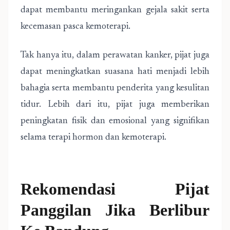
dapat membantu meringankan gejala sakit serta
kecemasan pasca kemoterapi.
Tak hanya itu, dalam perawatan kanker, pijat juga
dapat meningkatkan suasana hati menjadi lebih
bahagia serta membantu penderita yang kesulitan
tidur. Lebih dari itu, pijat juga memberikan
peningkatan fisik dan emosional yang signifikan
selama terapi hormon dan kemoterapi.
Rekomendasi Pijat
Panggilan Jika Berlibur