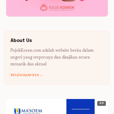
About Us
PojokKoran.com adalah website berita dalam
negeri yang terpercaya dan disajikan secara
menarik dan aktual
SELENGKAPNYA →
AD