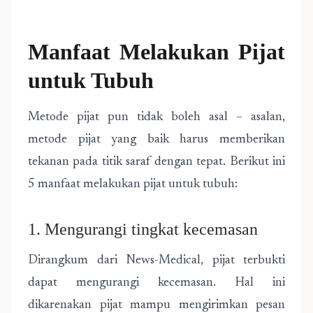
Manfaat Melakukan Pijat
untuk Tubuh
Metode pijat pun tidak boleh asal – asalan,
metode pijat yang baik harus memberikan
tekanan pada titik saraf dengan tepat. Berikut ini
5 manfaat melakukan pijat untuk tubuh:
1. Mengurangi tingkat kecemasan
Dirangkum dari News-Medical, pijat terbukti
dapat mengurangi kecemasan. Hal ini
dikarenakan pijat mampu mengirimkan pesan