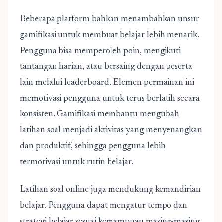
Beberapa platform bahkan menambahkan unsur
gamifikasi untuk membuat belajar lebih menarik.
Pengguna bisa memperoleh poin, mengikuti
tantangan harian, atau bersaing dengan peserta
lain melalui leaderboard. Elemen permainan ini
memotivasi pengguna untuk terus berlatih secara
konsisten. Gamifikasi membantu mengubah
latihan soal menjadi aktivitas yang menyenangkan
dan produktif, sehingga pengguna lebih
termotivasi untuk rutin belajar.
Latihan soal online juga mendukung kemandirian
belajar. Pengguna dapat mengatur tempo dan
strategi belajar sesuai kemampuan masing-masing.