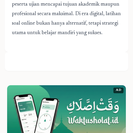
peserta ujian mencapai tujuan akademik maupun
profesional secara maksimal. Di era digital, latihan
soal online bukan hanya alternatif, tetapi strategi
utama untuk belajar mandiri yang sukses.
AD