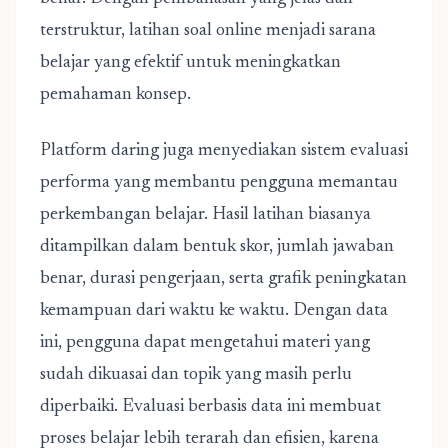
terstruktur, latihan soal online menjadi sarana
belajar yang efektif untuk meningkatkan
pemahaman konsep.
Platform daring juga menyediakan sistem evaluasi
performa yang membantu pengguna memantau
perkembangan belajar. Hasil latihan biasanya
ditampilkan dalam bentuk skor, jumlah jawaban
benar, durasi pengerjaan, serta grafik peningkatan
kemampuan dari waktu ke waktu. Dengan data
ini, pengguna dapat mengetahui materi yang
sudah dikuasai dan topik yang masih perlu
diperbaiki. Evaluasi berbasis data ini membuat
proses belajar lebih terarah dan efisien, karena