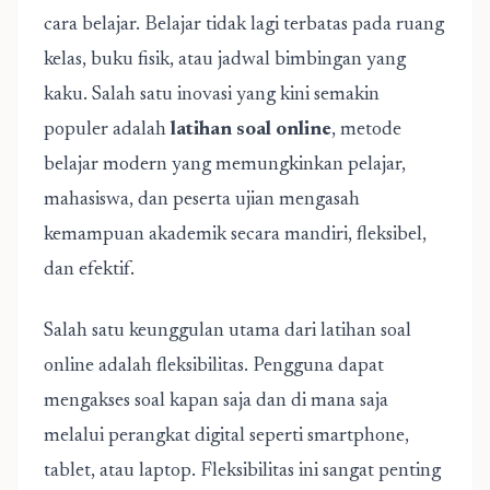
cara belajar. Belajar tidak lagi terbatas pada ruang
kelas, buku fisik, atau jadwal bimbingan yang
kaku. Salah satu inovasi yang kini semakin
populer adalah
latihan soal online
, metode
belajar modern yang memungkinkan pelajar,
mahasiswa, dan peserta ujian mengasah
kemampuan akademik secara mandiri, fleksibel,
dan efektif.
Salah satu keunggulan utama dari latihan soal
online adalah fleksibilitas. Pengguna dapat
mengakses soal kapan saja dan di mana saja
melalui perangkat digital seperti smartphone,
tablet, atau laptop. Fleksibilitas ini sangat penting