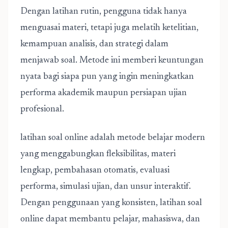
Dengan latihan rutin, pengguna tidak hanya
menguasai materi, tetapi juga melatih ketelitian,
kemampuan analisis, dan strategi dalam
menjawab soal. Metode ini memberi keuntungan
nyata bagi siapa pun yang ingin meningkatkan
performa akademik maupun persiapan ujian
profesional.
latihan soal online adalah metode belajar modern
yang menggabungkan fleksibilitas, materi
lengkap, pembahasan otomatis, evaluasi
performa, simulasi ujian, dan unsur interaktif.
Dengan penggunaan yang konsisten, latihan soal
online dapat membantu pelajar, mahasiswa, dan