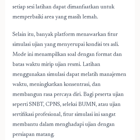
setiap sesi latihan dapat dimanfaatkan untuk
memperbaiki area yang masih lemah.
Selain itu, banyak platform menawarkan fitur
simulasi ujian yang menyerupai kondisi tes asli.
Mode ini menampilkan soal dengan format dan
batas waktu mirip ujian resmi. Latihan
menggunakan simulasi dapat melatih manajemen
waktu, meningkatkan konsentrasi, dan
membangun rasa percaya diri. Bagi peserta ujian
seperti SNBT, CPNS, seleksi BUMN, atau ujian
sertifikasi profesional, fitur simulasi ini sangat
membantu dalam menghadapi ujian dengan
persiapan matang.