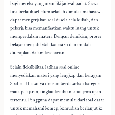
bagi mereka yang memiliki jadwal padat. Siswa
bisa berlatih sebelum sekolah dimulai, mahasiswa
dapat mengerjakan soal di sela-sela kuliah, dan
pekerja bisa memanfaatkan waktu luang untuk
memperdalam materi. Dengan demikian, proses
belajar menjadi lebih konsisten dan mudah
diterapkan dalam keseharian.
Selain fleksibilitas,
latihan soal online
menyediakan materi yang lengkap dan beragam.
Soal-soal biasanya disusun berdasarkan kategori
mata pelajaran, tingkat kesulitan, atau jenis ujian
tertentu. Pengguna dapat memulai dari soal dasar
untuk memahami konsep, kemudian berlanjut ke