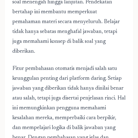
soal menengah hingga lanjutan. Pendekatan
bertahap ini membantu memperkuat
pemahaman materi secara menyeluruh. Belajar
tidak hanya sebatas menghafal jawaban, tetapi
juga memahami konsep di balik soal yang
diberikan.
Fitur pembahasan otomatis menjadi salah satu
keunggulan penting dari platform daring. Setiap
jawaban yang diberikan tidak hanya dinilai benar
atau salah, tetapi juga disertai penjelasan rinci. Hal
ini memungkinkan pengguna memahami
kesalahan mereka, memperbaiki cara berpikir,
dan mempelajari logika di balik jawaban yang
benar. Dengan pembahasan yang jelas dan