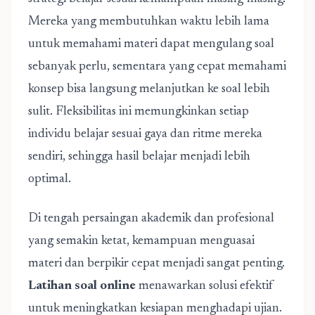
Mereka yang membutuhkan waktu lebih lama
untuk memahami materi dapat mengulang soal
sebanyak perlu, sementara yang cepat memahami
konsep bisa langsung melanjutkan ke soal lebih
sulit. Fleksibilitas ini memungkinkan setiap
individu belajar sesuai gaya dan ritme mereka
sendiri, sehingga hasil belajar menjadi lebih
optimal.
Di tengah persaingan akademik dan profesional
yang semakin ketat, kemampuan menguasai
materi dan berpikir cepat menjadi sangat penting.
Latihan soal online
menawarkan solusi efektif
untuk meningkatkan kesiapan menghadapi ujian.