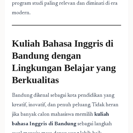
program studi paling relevan dan diminati di era
modern.
Kuliah Bahasa Inggris di
Bandung dengan
Lingkungan Belajar yang
Berkualitas
Bandung dikenal sebagai kota pendidikan yang
kreatif, inovatif, dan penuh peluang. Tidak heran
jika banyak calon mahasiswa memilih
kuliah
bahasa Inggris di Bandung
sebagai langkah