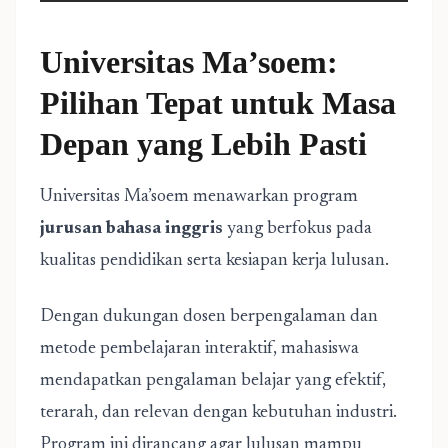
Universitas Ma’soem:
Pilihan Tepat untuk Masa
Depan yang Lebih Pasti
Universitas Ma’soem menawarkan program
jurusan bahasa inggris
yang berfokus pada
kualitas pendidikan serta kesiapan kerja lulusan.
Dengan dukungan dosen berpengalaman dan
metode pembelajaran interaktif, mahasiswa
mendapatkan pengalaman belajar yang efektif,
terarah, dan relevan dengan kebutuhan industri.
Program ini dirancang agar lulusan mampu