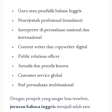
Guru atau pendidik bahasa Inggris
Penerjemah profesional (translator)
Interpreter di perusahaan nasional dan
internasional
Content writer dan copywriter digital
Public relations officer
Jurnalis dan penulis konten
Customer service global
Staf perusahaan multinasional
Dengan prospek yang sangat luas tersebut,
jurusan bahasa inggris
menjadi salah satu