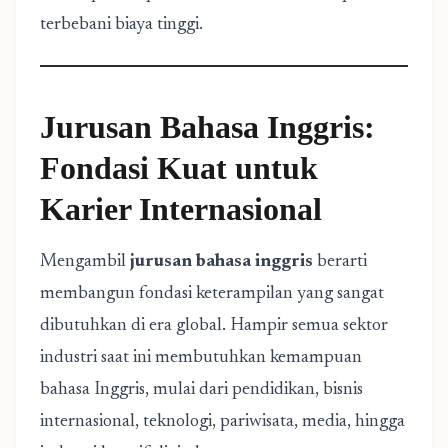
terbebani biaya tinggi.
Jurusan Bahasa Inggris:
Fondasi Kuat untuk
Karier Internasional
Mengambil
jurusan bahasa inggris
berarti
membangun fondasi keterampilan yang sangat
dibutuhkan di era global. Hampir semua sektor
industri saat ini membutuhkan kemampuan
bahasa Inggris, mulai dari pendidikan, bisnis
internasional, teknologi, pariwisata, media, hingga