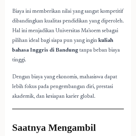
Biaya ini memberikan nilai yang sangat kompetitif
dibandingkan kualitas pendidikan yang diperoleh.
Hal ini menjadikan Universitas Ma’soem sebagai
pilihan ideal bagi siapa pun yang ingin
kuliah
bahasa Inggris di Bandung
tanpa beban biaya
tinggi.
Dengan biaya yang ekonomis, mahasiswa dapat
lebih fokus pada pengembangan diri, prestasi
akademik, dan kesiapan karier global.
Saatnya Mengambil