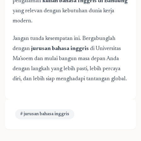
pengalaman
kuliah bahasa Inggris di Bandung
yang relevan dengan kebutuhan dunia kerja
modern.
Jangan tunda kesempatan ini. Bergabunglah
dengan
jurusan bahasa inggris
di Universitas
Ma’soem dan mulai bangun masa depan Anda
dengan langkah yang lebih pasti, lebih percaya
diri, dan lebih siap menghadapi tantangan global.
# jurusan bahasa inggris