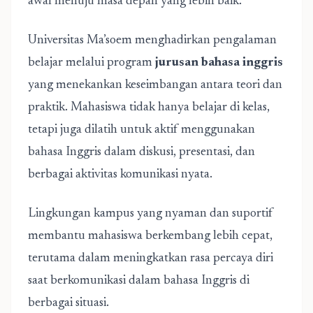
awal menuju masa depan yang lebih baik.
Universitas Ma’soem menghadirkan pengalaman
belajar melalui program
jurusan bahasa inggris
yang menekankan keseimbangan antara teori dan
praktik. Mahasiswa tidak hanya belajar di kelas,
tetapi juga dilatih untuk aktif menggunakan
bahasa Inggris dalam diskusi, presentasi, dan
berbagai aktivitas komunikasi nyata.
Lingkungan kampus yang nyaman dan suportif
membantu mahasiswa berkembang lebih cepat,
terutama dalam meningkatkan rasa percaya diri
saat berkomunikasi dalam bahasa Inggris di
berbagai situasi.