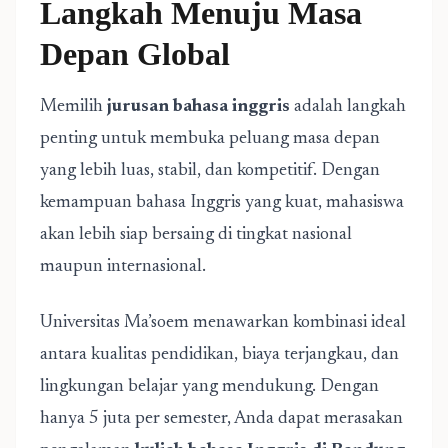
Langkah Menuju Masa
Depan Global
Memilih
jurusan bahasa inggris
adalah langkah
penting untuk membuka peluang masa depan
yang lebih luas, stabil, dan kompetitif. Dengan
kemampuan bahasa Inggris yang kuat, mahasiswa
akan lebih siap bersaing di tingkat nasional
maupun internasional.
Universitas Ma’soem menawarkan kombinasi ideal
antara kualitas pendidikan, biaya terjangkau, dan
lingkungan belajar yang mendukung. Dengan
hanya 5 juta per semester, Anda dapat merasakan