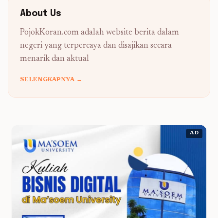
About Us
PojokKoran.com adalah website berita dalam
negeri yang terpercaya dan disajikan secara
menarik dan aktual
SELENGKAPNYA →
AD