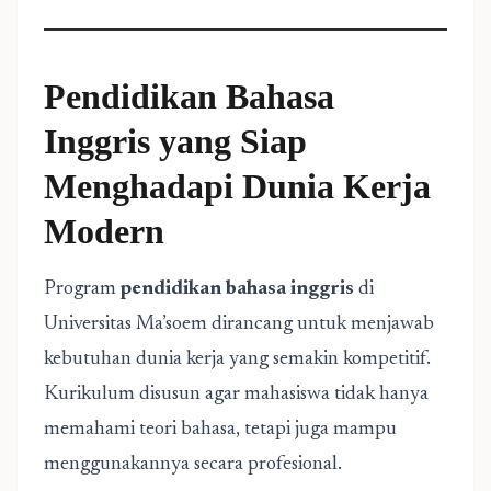
Pendidikan Bahasa
Inggris yang Siap
Menghadapi Dunia Kerja
Modern
Program
pendidikan bahasa inggris
di
Universitas Ma’soem dirancang untuk menjawab
kebutuhan dunia kerja yang semakin kompetitif.
Kurikulum disusun agar mahasiswa tidak hanya
memahami teori bahasa, tetapi juga mampu
menggunakannya secara profesional.