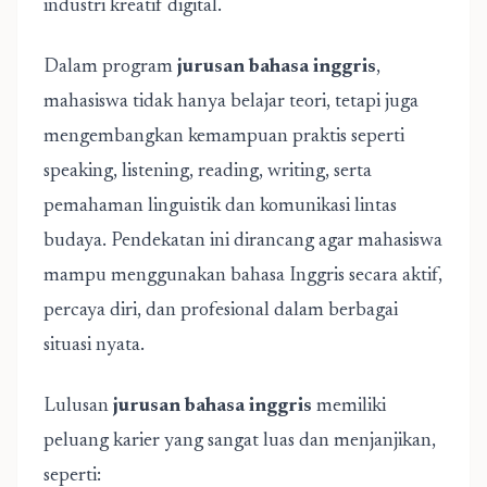
industri kreatif digital.
Dalam program
jurusan bahasa inggris
,
mahasiswa tidak hanya belajar teori, tetapi juga
mengembangkan kemampuan praktis seperti
speaking, listening, reading, writing, serta
pemahaman linguistik dan komunikasi lintas
budaya. Pendekatan ini dirancang agar mahasiswa
mampu menggunakan bahasa Inggris secara aktif,
percaya diri, dan profesional dalam berbagai
situasi nyata.
Lulusan
jurusan bahasa inggris
memiliki
peluang karier yang sangat luas dan menjanjikan,
seperti: