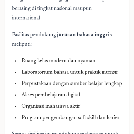
bersaing di tingkat nasional maupun
internasional.
Fasilitas pendukung
jurusan bahasa inggris
meliputi:
Ruang kelas modern dan nyaman
Laboratorium bahasa untuk praktik intensif
Perpustakaan dengan sumber belajar lengkap
Akses pembelajaran digital
Organisasi mahasiswa aktif
Program pengembangan soft skill dan karier