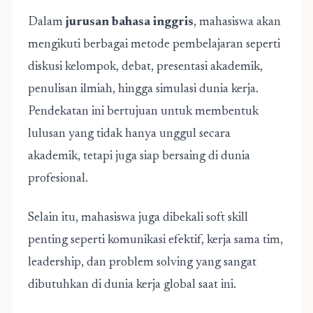
Dalam
jurusan bahasa inggris
, mahasiswa akan
mengikuti berbagai metode pembelajaran seperti
diskusi kelompok, debat, presentasi akademik,
penulisan ilmiah, hingga simulasi dunia kerja.
Pendekatan ini bertujuan untuk membentuk
lulusan yang tidak hanya unggul secara
akademik, tetapi juga siap bersaing di dunia
profesional.
Selain itu, mahasiswa juga dibekali soft skill
penting seperti komunikasi efektif, kerja sama tim,
leadership, dan problem solving yang sangat
dibutuhkan di dunia kerja global saat ini.