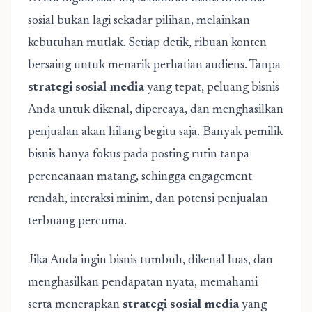
sosial bukan lagi sekadar pilihan, melainkan
kebutuhan mutlak. Setiap detik, ribuan konten
bersaing untuk menarik perhatian audiens. Tanpa
strategi sosial media
yang tepat, peluang bisnis
Anda untuk dikenal, dipercaya, dan menghasilkan
penjualan akan hilang begitu saja. Banyak pemilik
bisnis hanya fokus pada posting rutin tanpa
perencanaan matang, sehingga engagement
rendah, interaksi minim, dan potensi penjualan
terbuang percuma.
Jika Anda ingin bisnis tumbuh, dikenal luas, dan
menghasilkan pendapatan nyata, memahami
serta menerapkan
strategi sosial media
yang