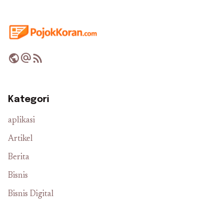
public
alternate_email
rss_feed
Kategori
aplikasi
Artikel
Berita
Bisnis
Bisnis Digital