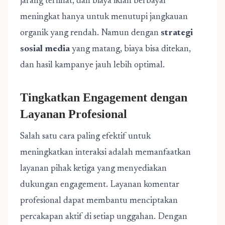
jarang terlihat, dan biaya iklan berbayar
meningkat hanya untuk menutupi jangkauan
organik yang rendah. Namun dengan
strategi
sosial media
yang matang, biaya bisa ditekan,
dan hasil kampanye jauh lebih optimal.
Tingkatkan Engagement dengan
Layanan Profesional
Salah satu cara paling efektif untuk
meningkatkan interaksi adalah memanfaatkan
layanan pihak ketiga yang menyediakan
dukungan engagement. Layanan komentar
profesional dapat membantu menciptakan
percakapan aktif di setiap unggahan. Dengan