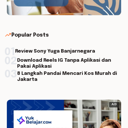
trending_up
Popular Posts
01
Review Sony Yuga Banjarnegara
02
Download Reels IG Tanpa Aplikasi dan
Pakai Aplikasi
03
8 Langkah Pandai Mencari Kos Murah di
Jakarta
AD