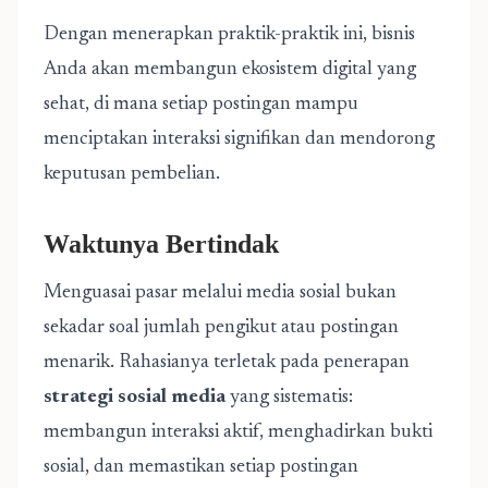
Dengan menerapkan praktik-praktik ini, bisnis
Anda akan membangun ekosistem digital yang
sehat, di mana setiap postingan mampu
menciptakan interaksi signifikan dan mendorong
keputusan pembelian.
Waktunya Bertindak
Menguasai pasar melalui media sosial bukan
sekadar soal jumlah pengikut atau postingan
menarik. Rahasianya terletak pada penerapan
strategi sosial media
yang sistematis:
membangun interaksi aktif, menghadirkan bukti
sosial, dan memastikan setiap postingan