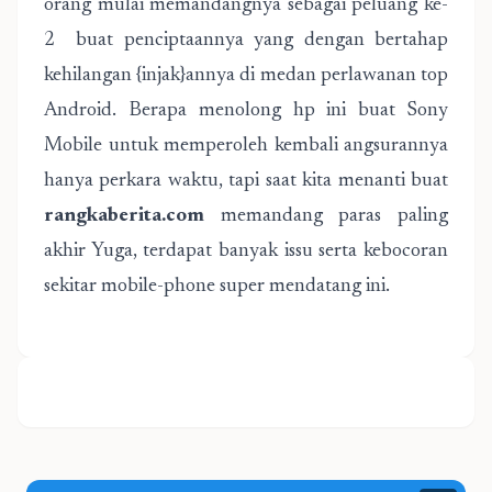
orang mulai memandangnya sebagai peluang ke-
2 buat penciptaannya yang dengan bertahap
kehilangan {injak}annya di medan perlawanan top
Android. Berapa menolong hp ini buat Sony
Mobile untuk memperoleh kembali angsurannya
hanya perkara waktu, tapi saat kita menanti buat
rangkaberita.com
memandang paras paling
akhir Yuga, terdapat banyak issu serta kebocoran
sekitar mobile-phone super mendatang ini.