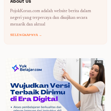
About Us
PojokKoran.com adalah website berita dalam
negeri yang terpercaya dan disajikan secara
menarik dan aktual
SELENGKAPNYA →
AD