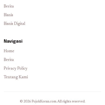
Berita
Bisnis
Bisnis Digital
Navigasi
Home
Berita
Privacy Policy
Tentang Kami
© 2026 PojokKoran.com. All rights reserved.