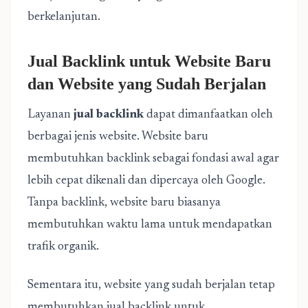
berkelanjutan.
Jual Backlink untuk Website Baru
dan Website yang Sudah Berjalan
Layanan
jual backlink
dapat dimanfaatkan oleh
berbagai jenis website. Website baru
membutuhkan backlink sebagai fondasi awal agar
lebih cepat dikenali dan dipercaya oleh Google.
Tanpa backlink, website baru biasanya
membutuhkan waktu lama untuk mendapatkan
trafik organik.
Sementara itu, website yang sudah berjalan tetap
membutuhkan jual backlink untuk