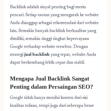
Backlink adalah sinyal penting bagi mesin
pencari. Setiap tautan yang mengarah ke website
Anda dianggap sebagai rekomendasi dari website
lain. Semakin banyak backlink berkualitas yang
dimiliki, semakin tinggi tingkat kepercayaan
Google terhadap website tersebut. Dengan
strategi
jual backlink
yang tepat, website Anda
dapat berkembang lebih cepat dan stabil.
Mengapa Jual Backlink Sangat
Penting dalam Persaingan SEO?
Google tidak hanya menilai konten dari sisi
kualitas tulisan, tetapi juga dari seberapa besar