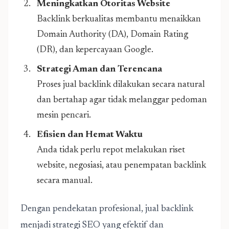
Meningkatkan Otoritas Website
Backlink berkualitas membantu menaikkan
Domain Authority (DA), Domain Rating
(DR), dan kepercayaan Google.
Strategi Aman dan Terencana
Proses jual backlink dilakukan secara natural
dan bertahap agar tidak melanggar pedoman
mesin pencari.
Efisien dan Hemat Waktu
Anda tidak perlu repot melakukan riset
website, negosiasi, atau penempatan backlink
secara manual.
Dengan pendekatan profesional, jual backlink
menjadi strategi SEO yang efektif dan