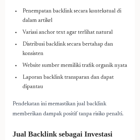
Penempatan backlink secara kontekstual di
dalam artikel
Variasi anchor text agar terlihat natural
Distribusi backlink secara bertahap dan
konsisten
Website sumber memiliki trafik organik nyata
Laporan backlink transparan dan dapat
dipantau
Pendekatan ini memastikan jual backlink
memberikan dampak positif tanpa risiko penalti.
Jual Backlink sebagai Investasi