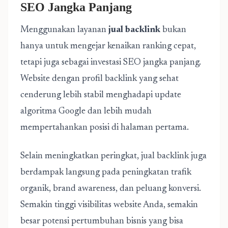
SEO Jangka Panjang
Menggunakan layanan
jual backlink
bukan
hanya untuk mengejar kenaikan ranking cepat,
tetapi juga sebagai investasi SEO jangka panjang.
Website dengan profil backlink yang sehat
cenderung lebih stabil menghadapi update
algoritma Google dan lebih mudah
mempertahankan posisi di halaman pertama.
Selain meningkatkan peringkat, jual backlink juga
berdampak langsung pada peningkatan trafik
organik, brand awareness, dan peluang konversi.
Semakin tinggi visibilitas website Anda, semakin
besar potensi pertumbuhan bisnis yang bisa