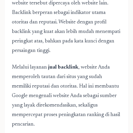
website tersebut dipercaya oleh website lain.
Backlink berperan sebagai indikator utama
otoritas dan reputasi. Website dengan profil
backlink yang kuat akan lebih mudah menempati
peringkat atas, bahkan pada kata kunci dengan
persaingan tinggi.
Melalui layanan
jual backlink
, website Anda
memperoleh tautan dari situs yang sudah
memiliki reputasi dan otoritas. Hal ini membantu
Google mengenali website Anda sebagai sumber
yang layak direkomendasikan, sekaligus
mempercepat proses peningkatan ranking di hasil
pencarian.