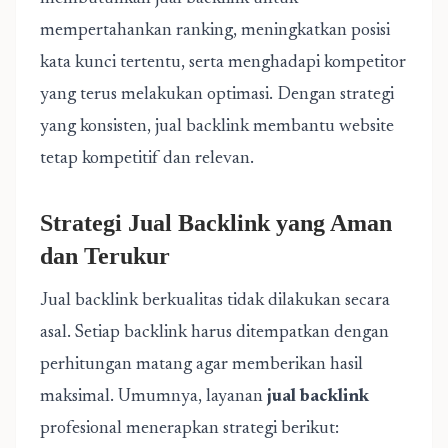
mempertahankan ranking, meningkatkan posisi
kata kunci tertentu, serta menghadapi kompetitor
yang terus melakukan optimasi. Dengan strategi
yang konsisten, jual backlink membantu website
tetap kompetitif dan relevan.
Strategi Jual Backlink yang Aman
dan Terukur
Jual backlink berkualitas tidak dilakukan secara
asal. Setiap backlink harus ditempatkan dengan
perhitungan matang agar memberikan hasil
maksimal. Umumnya, layanan
jual backlink
profesional menerapkan strategi berikut: