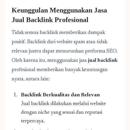
Keunggulan Menggunakan Jasa
Jual Backlink Profesional
Tidak semua backlink memberikan dampak
positif. Backlink dari website spam atau tidak
relevan justru dapat menurunkan performa SEO.
Oleh karena itu, menggunakan jasa
jual backlink
profesional memberikan banyak keuntungan
nyata, antara lain:
Backlink Berkualitas dan Relevan
Jual backlink dilakukan melalui website
dengan niche yang sesuai dan reputasi
terpercaya.