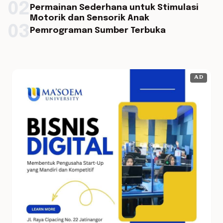
02
Permainan Sederhana untuk Stimulasi
Motorik dan Sensorik Anak
03
Pemrograman Sumber Terbuka
AD