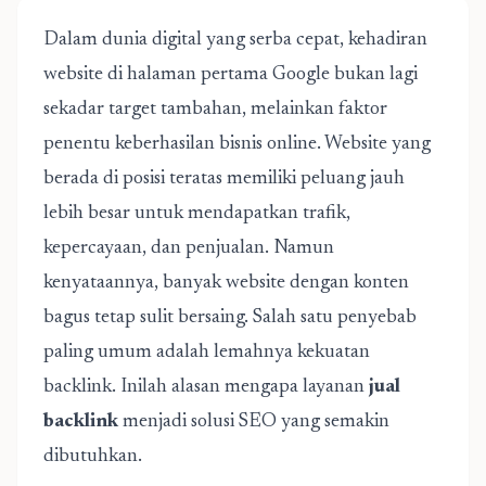
Dalam dunia digital yang serba cepat, kehadiran
website di halaman pertama Google bukan lagi
sekadar target tambahan, melainkan faktor
penentu keberhasilan bisnis online. Website yang
berada di posisi teratas memiliki peluang jauh
lebih besar untuk mendapatkan trafik,
kepercayaan, dan penjualan. Namun
kenyataannya, banyak website dengan konten
bagus tetap sulit bersaing. Salah satu penyebab
paling umum adalah lemahnya kekuatan
backlink. Inilah alasan mengapa layanan
jual
backlink
menjadi solusi SEO yang semakin
dibutuhkan.