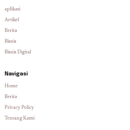
aplikasi
Artikel
Berita
Bisnis
Bisnis Digital
Navigasi
Home
Berita
Privacy Policy
Tentang Kami