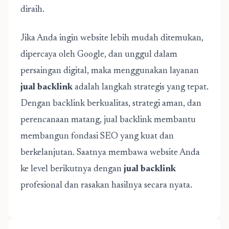
diraih.
Jika Anda ingin website lebih mudah ditemukan,
dipercaya oleh Google, dan unggul dalam
persaingan digital, maka menggunakan layanan
jual backlink
adalah langkah strategis yang tepat.
Dengan backlink berkualitas, strategi aman, dan
perencanaan matang, jual backlink membantu
membangun fondasi SEO yang kuat dan
berkelanjutan. Saatnya membawa website Anda
ke level berikutnya dengan
jual backlink
profesional dan rasakan hasilnya secara nyata.