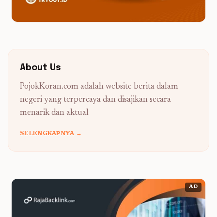
About Us
PojokKoran.com adalah website berita dalam
negeri yang terpercaya dan disajikan secara
menarik dan aktual
SELENGKAPNYA →
AD