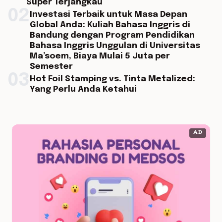
Super Terjangkau
02
Investasi Terbaik untuk Masa Depan
Global Anda: Kuliah Bahasa Inggris di
Bandung dengan Program Pendidikan
Bahasa Inggris Unggulan di Universitas
Ma’soem, Biaya Mulai 5 Juta per
Semester
03
Hot Foil Stamping vs. Tinta Metalized:
Yang Perlu Anda Ketahui
AD