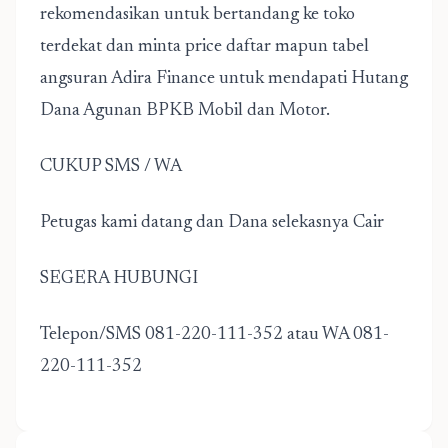
rekomendasikan untuk bertandang ke toko
terdekat dan minta price daftar mapun tabel
angsuran Adira Finance untuk mendapati Hutang
Dana Agunan BPKB Mobil dan Motor.
CUKUP SMS / WA
Petugas kami datang dan Dana selekasnya Cair
SEGERA HUBUNGI
Telepon/SMS 081-220-111-352 atau WA 081-
220-111-352