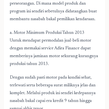
perseorangan. Di mana model produk dan
program ini sendiri sebetulnya didatangkan buat
membantu nasabah bakal pemilikan kendaraan.
a. Motor Minimum Produksi Tahun 2013
Untuk mendapat permodalan jual-beli motor
dengan memakai service Adira Finance dapat
memberinya jaminan motor sekurang-kurangnya
produksi tahun 2013.
Dengan sudah pasti motor pada kondisi sehat,
terlewati serta beberapa surat miliknya jelas dan
komplet. Melalui produk ini sendiri kedepannya
nasabah bakal capai era kredit 9 tahun hingga
sampai akhir tenor.