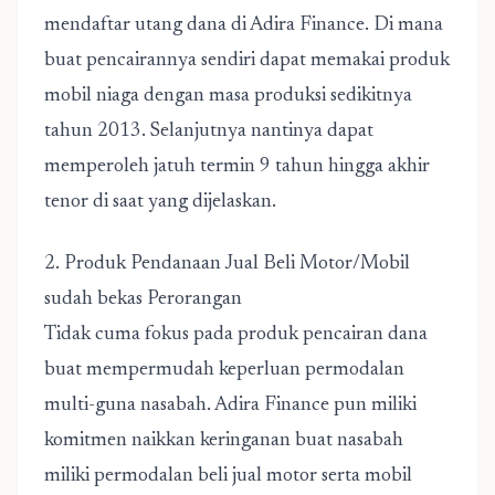
mendaftar utang dana di Adira Finance. Di mana
buat pencairannya sendiri dapat memakai produk
mobil niaga dengan masa produksi sedikitnya
tahun 2013. Selanjutnya nantinya dapat
memperoleh jatuh termin 9 tahun hingga akhir
tenor di saat yang dijelaskan.
2. Produk Pendanaan Jual Beli Motor/Mobil
sudah bekas Perorangan
Tidak cuma fokus pada produk pencairan dana
buat mempermudah keperluan permodalan
multi-guna nasabah. Adira Finance pun miliki
komitmen naikkan keringanan buat nasabah
miliki permodalan beli jual motor serta mobil