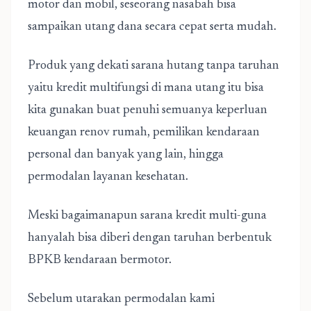
motor dan mobil, seseorang nasabah bisa
sampaikan utang dana secara cepat serta mudah.
Produk yang dekati sarana hutang tanpa taruhan
yaitu kredit multifungsi di mana utang itu bisa
kita gunakan buat penuhi semuanya keperluan
keuangan renov rumah, pemilikan kendaraan
personal dan banyak yang lain, hingga
permodalan layanan kesehatan.
Meski bagaimanapun sarana kredit multi-guna
hanyalah bisa diberi dengan taruhan berbentuk
BPKB kendaraan bermotor.
Sebelum utarakan permodalan kami