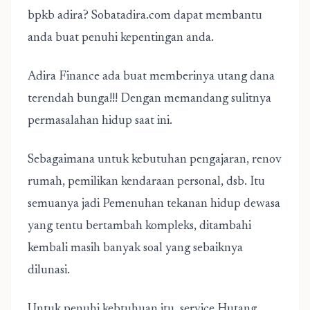
bpkb adira
? Sobatadira.com dapat membantu
anda buat penuhi kepentingan anda.
Adira Finance ada buat memberinya utang dana
terendah bunga!!! Dengan memandang sulitnya
permasalahan hidup saat ini.
Sebagaimana untuk kebutuhan pengajaran, renov
rumah, pemilikan kendaraan personal, dsb. Itu
semuanya jadi Pemenuhan tekanan hidup dewasa
yang tentu bertambah kompleks, ditambahi
kembali masih banyak soal yang sebaiknya
dilunasi.
Untuk penuhi kebtuhuan itu, service Hutang