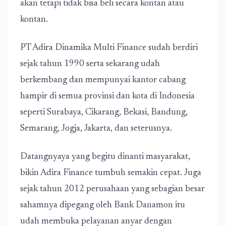
akan tetapi tidak bisa beli secara kontan atau
kontan.
PT Adira Dinamika Multi Finance sudah berdiri
sejak tahun 1990 serta sekarang udah
berkembang dan mempunyai kantor cabang
hampir di semua provinsi dan kota di Indonesia
seperti Surabaya, Cikarang, Bekasi, Bandung,
Semarang, Jogja, Jakarta, dan seterusnya.
Datangnyaya yang begitu dinanti masyarakat,
bikin Adira Finance tumbuh semakin cepat. Juga
sejak tahun 2012 perusahaan yang sebagian besar
sahamnya dipegang oleh Bank Danamon itu
udah membuka pelayanan anyar dengan