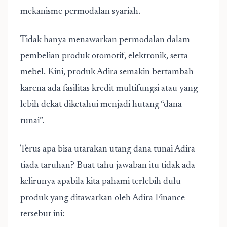
mekanisme permodalan syariah.
Tidak hanya menawarkan permodalan dalam
pembelian produk otomotif, elektronik, serta
mebel. Kini, produk Adira semakin bertambah
karena ada fasilitas kredit multifungsi atau yang
lebih dekat diketahui menjadi hutang “dana
tunai”.
Terus apa bisa utarakan utang dana tunai Adira
tiada taruhan? Buat tahu jawaban itu tidak ada
kelirunya apabila kita pahami terlebih dulu
produk yang ditawarkan oleh Adira Finance
tersebut ini: