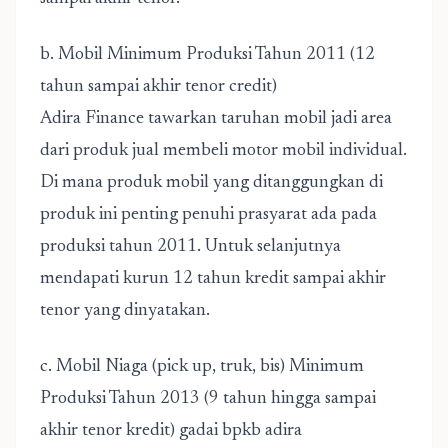
b. Mobil Minimum Produksi Tahun 2011 (12
tahun sampai akhir tenor credit)
Adira Finance tawarkan taruhan mobil jadi area
dari produk jual membeli motor mobil individual.
Di mana produk mobil yang ditanggungkan di
produk ini penting penuhi prasyarat ada pada
produksi tahun 2011. Untuk selanjutnya
mendapati kurun 12 tahun kredit sampai akhir
tenor yang dinyatakan.
c. Mobil Niaga (pick up, truk, bis) Minimum
Produksi Tahun 2013 (9 tahun hingga sampai
akhir tenor kredit)
gadai bpkb adira