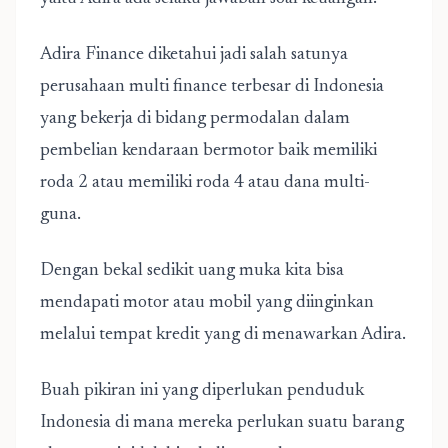
Adira Finance diketahui jadi salah satunya
perusahaan multi finance terbesar di Indonesia
yang bekerja di bidang permodalan dalam
pembelian kendaraan bermotor baik memiliki
roda 2 atau memiliki roda 4 atau dana multi-
guna.
Dengan bekal sedikit uang muka kita bisa
mendapati motor atau mobil yang diinginkan
melalui tempat kredit yang di menawarkan Adira.
Buah pikiran ini yang diperlukan penduduk
Indonesia di mana mereka perlukan suatu barang