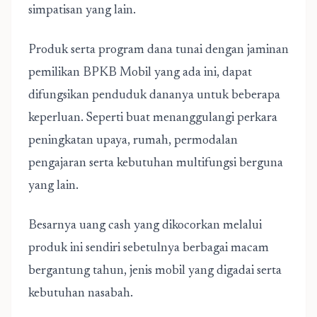
simpatisan yang lain.
Produk serta program dana tunai dengan jaminan
pemilikan BPKB Mobil yang ada ini, dapat
difungsikan penduduk dananya untuk beberapa
keperluan. Seperti buat menanggulangi perkara
peningkatan upaya, rumah, permodalan
pengajaran serta kebutuhan multifungsi berguna
yang lain.
Besarnya uang cash yang dikocorkan melalui
produk ini sendiri sebetulnya berbagai macam
bergantung tahun, jenis mobil yang digadai serta
kebutuhan nasabah.