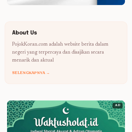
About Us
PojokKoran.com adalah website berita dalam
negeri yang terpercaya dan disajikan secara
menarik dan aktual
SELENGKAPNYA →
AD