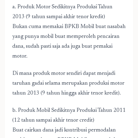
a. Produk Motor Sedikitnya Produksi Tahun
2013 (9 tahun sampai akhir tenor kredit)
Bukan cuma memakai BPKB Mobil buat nasabah
yang punya mobil buat memperoleh pencairan
dana, sudah pasti saja ada juga buat pemakai
motor.
Di mana produk motor sendiri dapat menjadi
taruhan gadai selama merupakan produksi motor
tahun 2013 (9 tahun hingga akhir tenor kredit).
b. Produk Mobil Sedikitnya Produksi Tahun 2011
(12 tahun sampai akhir tenor credit)
Buat cairkan dana jadi kontribusi permodalan