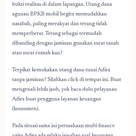
bukti realitas di dalam lapangan. Utang dana
agunan BPKB mobil begitu memudahkan
nasabah, paling merakyat dan terang tidak
memperberat. Terang sebagai termudah
dibanding dengan jaminan gunakan surat tanah
atau surat rumah kan?
Terpikat kemukakan utang dana tunai Adira
tanpa jaminan? Silahkan click di tempat ini. Buat
mengenali lebih jauh, yok baca dulu pelayanan
Adira buat pengguna layanan keuangan
(konsumen).
Pada situasi sama ini perusahaan multi finance
yaitu Adira ada selaku jawaban soal keuangan.