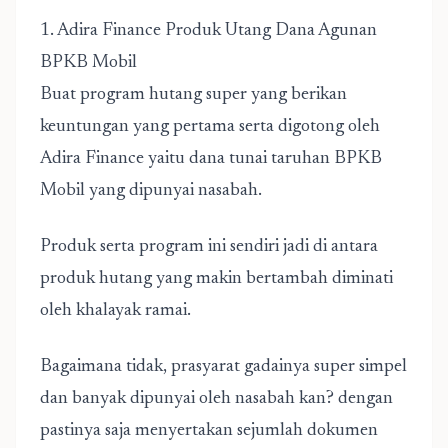
1. Adira Finance Produk Utang Dana Agunan
BPKB Mobil
Buat program hutang super yang berikan
keuntungan yang pertama serta digotong oleh
Adira Finance yaitu dana tunai taruhan BPKB
Mobil yang dipunyai nasabah.
Produk serta program ini sendiri jadi di antara
produk hutang yang makin bertambah diminati
oleh khalayak ramai.
Bagaimana tidak, prasyarat gadainya super simpel
dan banyak dipunyai oleh nasabah kan? dengan
pastinya saja menyertakan sejumlah dokumen