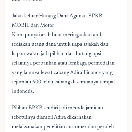
Jalan keluar Hutang Dana Agunan BPKB
MOBIL dan Motor
Kami punyai arah buat meringankan anda
sediakan utang dana untuk siapa sajakah dan
kapan waktu jadi pilihan dari hutang opsi
selainnya perbankan atau lembaga permodalan
yang lainnya lewat cabang Adira Finance yang
sejumlah 600 lebih cabang di semuanya tempat
Indonesia.
Pilihan BPKB sendiri jadi metode jaminan
sebetulnya diambil Adira dikarnakan
melaksanakan penelitian customer dan peroleh