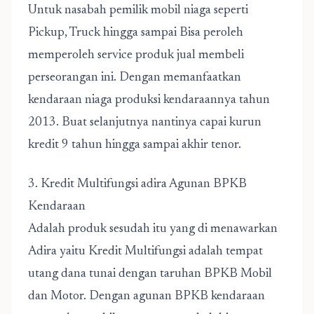
Untuk nasabah pemilik mobil niaga seperti
Pickup, Truck hingga sampai Bisa peroleh
memperoleh service produk jual membeli
perseorangan ini. Dengan memanfaatkan
kendaraan niaga produksi kendaraannya tahun
2013. Buat selanjutnya nantinya capai kurun
kredit 9 tahun hingga sampai akhir tenor.
3. Kredit Multifungsi adira Agunan BPKB
Kendaraan
Adalah produk sesudah itu yang di menawarkan
Adira yaitu Kredit Multifungsi adalah tempat
utang dana tunai dengan taruhan BPKB Mobil
dan Motor. Dengan agunan BPKB kendaraan