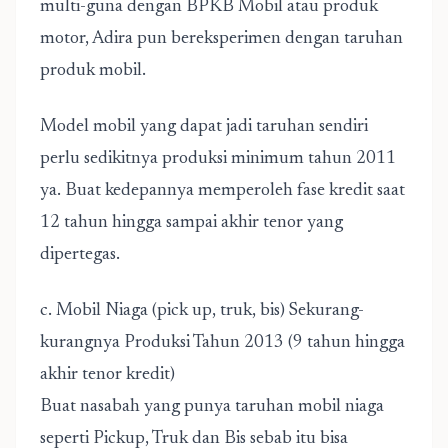
multi-guna dengan BPKB Mobil atau produk
motor, Adira pun bereksperimen dengan taruhan
produk mobil.
Model mobil yang dapat jadi taruhan sendiri
perlu sedikitnya produksi minimum tahun 2011
ya. Buat kedepannya memperoleh fase kredit saat
12 tahun hingga sampai akhir tenor yang
dipertegas.
c. Mobil Niaga (pick up, truk, bis) Sekurang-
kurangnya Produksi Tahun 2013 (9 tahun hingga
akhir tenor kredit)
Buat nasabah yang punya taruhan mobil niaga
seperti Pickup, Truk dan Bis sebab itu bisa