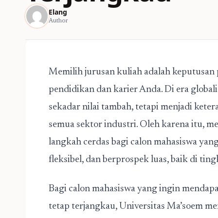
Elang
Author
Memilih jurusan kuliah adalah keputusan
pendidikan dan karier Anda. Di era globa
sekadar nilai tambah, tetapi menjadi ket
semua sektor industri. Oleh karena itu, 
langkah cerdas bagi calon mahasiswa yang
fleksibel, dan berprospek luas, baik di ti
Bagi calon mahasiswa yang ingin mendapa
tetap terjangkau, Universitas Ma’soem 