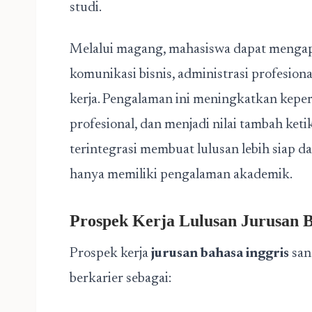
studi.
Melalui magang, mahasiswa dapat mengap
komunikasi bisnis, administrasi profesion
kerja. Pengalaman ini meningkatkan keper
profesional, dan menjadi nilai tambah ke
terintegrasi membuat lulusan lebih siap d
hanya memiliki pengalaman akademik.
Prospek Kerja Lulusan Jurusan B
Prospek kerja
jurusan bahasa inggris
san
berkarier sebagai: