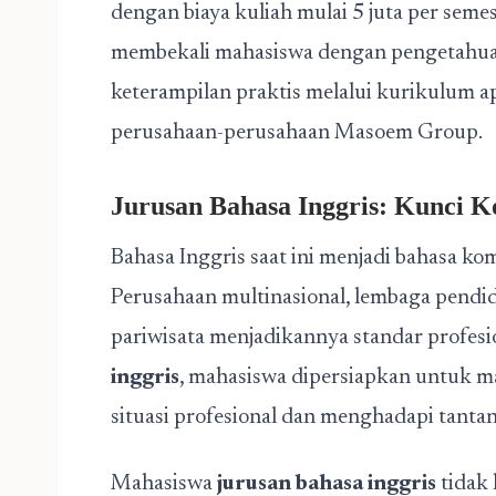
dengan biaya kuliah mulai 5 juta per seme
membekali mahasiswa dengan pengetahua
keterampilan praktis melalui kurikulum a
perusahaan-perusahaan Masoem Group.
Jurusan Bahasa Inggris: Kunci K
Bahasa Inggris saat ini menjadi bahasa ko
Perusahaan multinasional, lembaga pendidi
pariwisata menjadikannya standar profes
inggris
, mahasiswa dipersiapkan untuk m
situasi profesional dan menghadapi tantan
Mahasiswa
jurusan bahasa inggris
tidak 