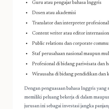
Guru atau pengajar bahasa Inggris
Dosen atau akademisi
Translator dan interpreter profesional
Content writer atau editor internasion
Public relations dan corporate commu
Staf perusahaan nasional maupun mul
Profesional di bidang pariwisata dan h
Wirausaha di bidang pendidikan dan 
Dengan penguasaan bahasa Inggris yang 
memiliki peluang bekerja di dalam maupun
jurusan ini sebagai investasi jangka panjan