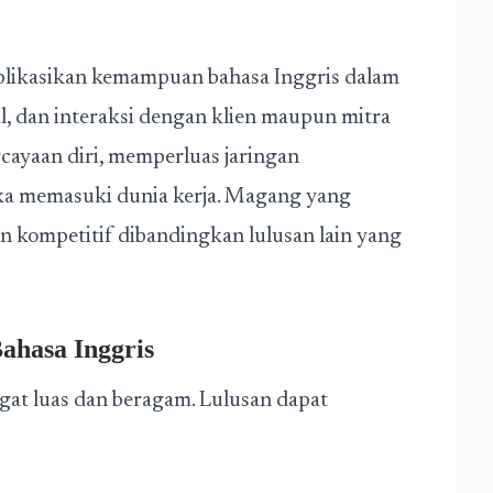
likasikan kemampuan bahasa Inggris dalam
al, dan interaksi dengan klien maupun mitra
cayaan diri, memperluas jaringan
tika memasuki dunia kerja. Magang yang
an kompetitif dibandingkan lulusan lain yang
ahasa Inggris
gat luas dan beragam. Lulusan dapat