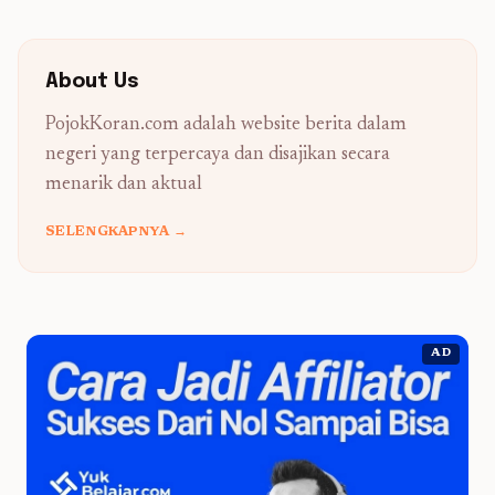
About Us
PojokKoran.com adalah website berita dalam
negeri yang terpercaya dan disajikan secara
menarik dan aktual
SELENGKAPNYA →
AD