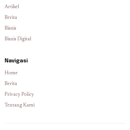
Artikel
Berita
Bisnis
Bisnis Digital
Navigasi
Home
Berita
Privacy Policy
Tentang Kami