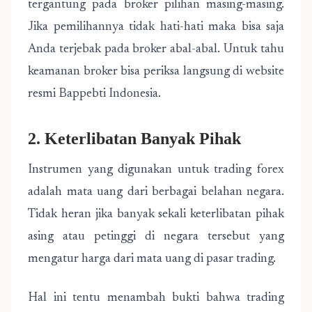
tergantung pada broker pilihan masing-masing.
Jika pemilihannya tidak hati-hati maka bisa saja
Anda terjebak pada broker abal-abal. Untuk tahu
keamanan broker bisa periksa langsung di website
resmi Bappebti Indonesia.
2. Keterlibatan Banyak Pihak
Instrumen yang digunakan untuk trading forex
adalah mata uang dari berbagai belahan negara.
Tidak heran jika banyak sekali keterlibatan pihak
asing atau petinggi di negara tersebut yang
mengatur harga dari mata uang di pasar trading.
Hal ini tentu menambah bukti bahwa trading