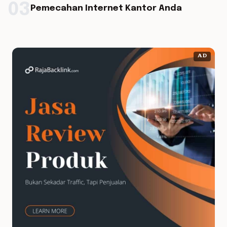
03
Pemecahan Internet Kantor Anda
AD