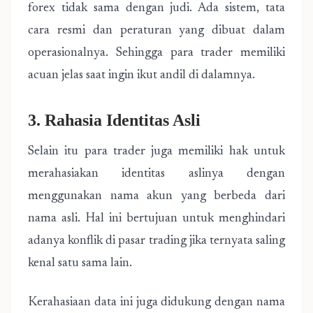
forex tidak sama dengan judi. Ada sistem, tata
cara resmi dan peraturan yang dibuat dalam
operasionalnya. Sehingga para trader memiliki
acuan jelas saat ingin ikut andil di dalamnya.
3. Rahasia Identitas Asli
Selain itu para trader juga memiliki hak untuk
merahasiakan identitas aslinya dengan
menggunakan nama akun yang berbeda dari
nama asli. Hal ini bertujuan untuk menghindari
adanya konflik di pasar trading jika ternyata saling
kenal satu sama lain.
Kerahasiaan data ini juga didukung dengan nama