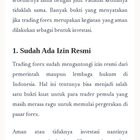
sebenarnya sama dengan judi. Padahal keduanya
tidaklah sama. Banyak bukti yang menyatakan
jika trading forex merupakan kegiatan yang aman
dilakukan sebagai bentuk investasi.
1. Sudah Ada Izin Resmi
Trading forex sudah mengantongi izin resmi dari
pemerintah maupun lembaga hukum di
Indonesia. Hal ini tentunya bisa menjadi salah
satu bukti kuat untuk para trader pemula yang
masih merasa ragu untuk memulai pergerakan di
pasar forex.
Aman atau tidaknya investasi nantinya