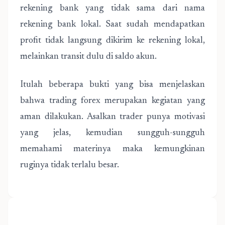
rekening bank yang tidak sama dari nama
rekening bank lokal. Saat sudah mendapatkan
profit tidak langsung dikirim ke rekening lokal,
melainkan transit dulu di saldo akun.
Itulah beberapa bukti yang bisa menjelaskan
bahwa trading forex merupakan kegiatan yang
aman dilakukan. Asalkan trader punya motivasi
yang jelas, kemudian sungguh-sungguh
memahami materinya maka kemungkinan
ruginya tidak terlalu besar.