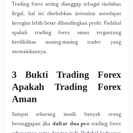
Trading forex sering dianggap sebagai tindakan
ilegal, hal ini disebabkan intensitas mendapat
kerugian lebih besar dibandingkan profit. Padahal
apakah trading forex aman tergantung
kredibilitas masing-masing trader yang
memainkannya.
3 Bukti Trading Forex
Apakah Trading Forex
Aman
Sampai sekarang masih banyak orang
beranggapan jika
daftar dna pro
trading forex