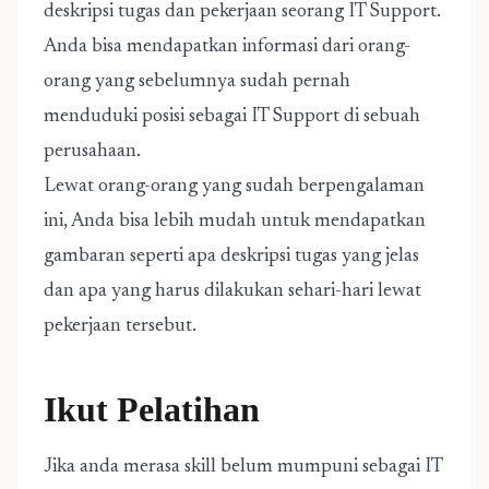
deskripsi tugas dan pekerjaan seorang IT Support.
Anda bisa mendapatkan informasi dari orang-
orang yang sebelumnya sudah pernah
menduduki posisi sebagai IT Support di sebuah
perusahaan.
Lewat orang-orang yang sudah berpengalaman
ini, Anda bisa lebih mudah untuk mendapatkan
gambaran seperti apa deskripsi tugas yang jelas
dan apa yang harus dilakukan sehari-hari lewat
pekerjaan tersebut.
Ikut Pelatihan
Jika anda merasa skill belum mumpuni sebagai IT