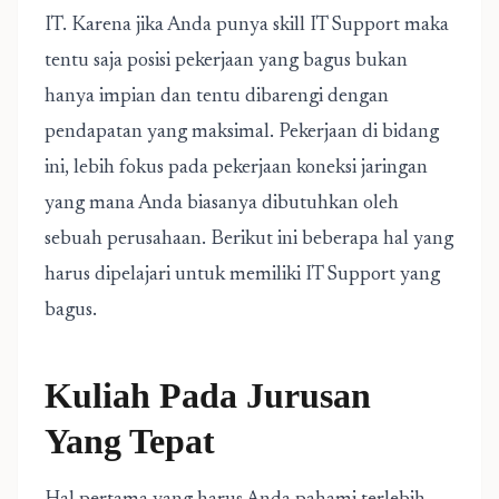
IT. Karena jika Anda punya skill IT Support maka
tentu saja posisi pekerjaan yang bagus bukan
hanya impian dan tentu dibarengi dengan
pendapatan yang maksimal. Pekerjaan di bidang
ini, lebih fokus pada pekerjaan koneksi jaringan
yang mana Anda biasanya dibutuhkan oleh
sebuah perusahaan. Berikut ini beberapa hal yang
harus dipelajari untuk memiliki IT Support yang
bagus.
Kuliah Pada Jurusan
Yang Tepat