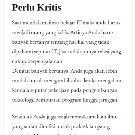
Perlu Kritis
Saat mendalami ilmu belajar IT maka anda harus
menjadi orang yang kritis. Artinya Anda harus
banyak bertanya tentang hal-hal yang tidak
dipahami seputar IT, jika sudah punya relasi yang
cukup berpengalaman.
Dengan banyak bertanya, Anda juga akan lebih
mudah untuk mengambil solusi ketika mengalami
kendala seputar pekerjaan pada pengembangan
teknologi, pembuatan program hingga jaringan.
Selain itu Anda juga wajib memaksimalkan ilmu
yang sudah dimiliki untuk praktek langsung