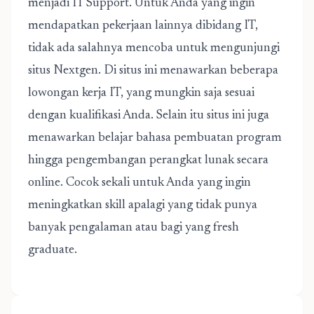
menjadi IT Support. Untuk Anda yang ingin
mendapatkan pekerjaan lainnya dibidang IT,
tidak ada salahnya mencoba untuk mengunjungi
situs Nextgen. Di situs ini menawarkan beberapa
lowongan kerja IT
, yang mungkin saja sesuai
dengan kualifikasi Anda. Selain itu situs ini juga
menawarkan belajar bahasa pembuatan program
hingga pengembangan perangkat lunak secara
online. Cocok sekali untuk Anda yang ingin
meningkatkan skill apalagi yang tidak punya
banyak pengalaman atau bagi yang fresh
graduate.