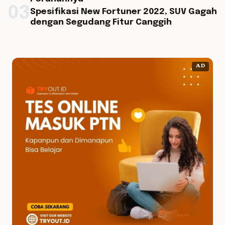
03
Spesifikasi New Fortuner 2022, SUV Gagah
dengan Segudang Fitur Canggih
AD