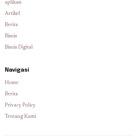
aplikasi
Artikel
Berita
Bisnis
Bisnis Digital
Navigasi
Home
Berita
Privacy Policy
Tentang Kami