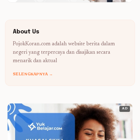
About Us
PojokKoran.com adalah website berita dalam
negeri yang terpercaya dan disajikan secara
menarik dan aktual
SELENGKAPNYA →
AD