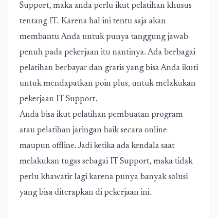
Support, maka anda perlu ikut pelatihan khusus
tentang IT. Karena hal ini tentu saja akan
membantu Anda untuk punya tanggung jawab
penuh pada pekerjaan itu nantinya. Ada berbagai
pelatihan berbayar dan gratis yang bisa Anda ikuti
untuk mendapatkan poin plus, untuk melakukan
pekerjaan IT Support.
Anda bisa ikut pelatihan pembuatan program
atau pelatihan jaringan baik secara online
maupun offline. Jadi ketika ada kendala saat
melakukan tugas sebagai IT Support, maka tidak
perlu khawatir lagi karena punya banyak solusi
yang bisa diterapkan di pekerjaan ini.