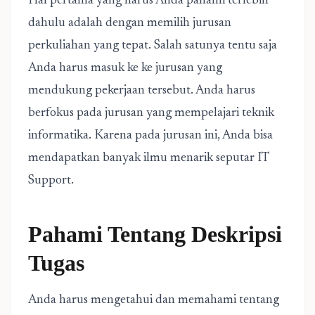
Hal pertama yang harus Anda pahami terlebih
dahulu adalah dengan memilih jurusan
perkuliahan yang tepat. Salah satunya tentu saja
Anda harus masuk ke ke jurusan yang
mendukung pekerjaan tersebut. Anda harus
berfokus pada jurusan yang mempelajari teknik
informatika. Karena pada jurusan ini, Anda bisa
mendapatkan banyak ilmu menarik seputar IT
Support.
Pahami Tentang Deskripsi
Tugas
Anda harus mengetahui dan memahami tentang