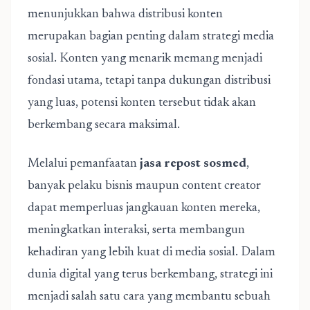
menunjukkan bahwa distribusi konten
merupakan bagian penting dalam strategi media
sosial. Konten yang menarik memang menjadi
fondasi utama, tetapi tanpa dukungan distribusi
yang luas, potensi konten tersebut tidak akan
berkembang secara maksimal.
Melalui pemanfaatan
jasa repost sosmed
,
banyak pelaku bisnis maupun content creator
dapat memperluas jangkauan konten mereka,
meningkatkan interaksi, serta membangun
kehadiran yang lebih kuat di media sosial. Dalam
dunia digital yang terus berkembang, strategi ini
menjadi salah satu cara yang membantu sebuah