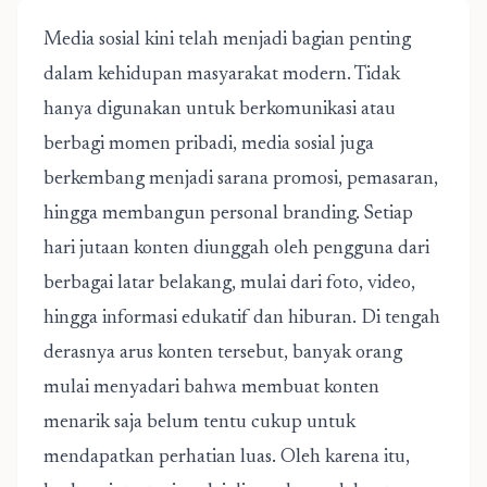
Media sosial kini telah menjadi bagian penting
dalam kehidupan masyarakat modern. Tidak
hanya digunakan untuk berkomunikasi atau
berbagi momen pribadi, media sosial juga
berkembang menjadi sarana promosi, pemasaran,
hingga membangun personal branding. Setiap
hari jutaan konten diunggah oleh pengguna dari
berbagai latar belakang, mulai dari foto, video,
hingga informasi edukatif dan hiburan. Di tengah
derasnya arus konten tersebut, banyak orang
mulai menyadari bahwa membuat konten
menarik saja belum tentu cukup untuk
mendapatkan perhatian luas. Oleh karena itu,