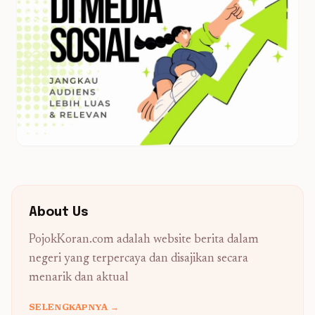
About Us
PojokKoran.com adalah website berita dalam
negeri yang terpercaya dan disajikan secara
menarik dan aktual
SELENGKAPNYA →