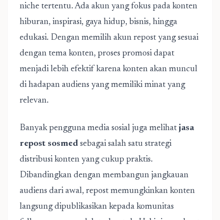
niche tertentu. Ada akun yang fokus pada konten
hiburan, inspirasi, gaya hidup, bisnis, hingga
edukasi. Dengan memilih akun repost yang sesuai
dengan tema konten, proses promosi dapat
menjadi lebih efektif karena konten akan muncul
di hadapan audiens yang memiliki minat yang
relevan.
Banyak pengguna media sosial juga melihat
jasa
repost sosmed
sebagai salah satu strategi
distribusi konten yang cukup praktis.
Dibandingkan dengan membangun jangkauan
audiens dari awal, repost memungkinkan konten
langsung dipublikasikan kepada komunitas