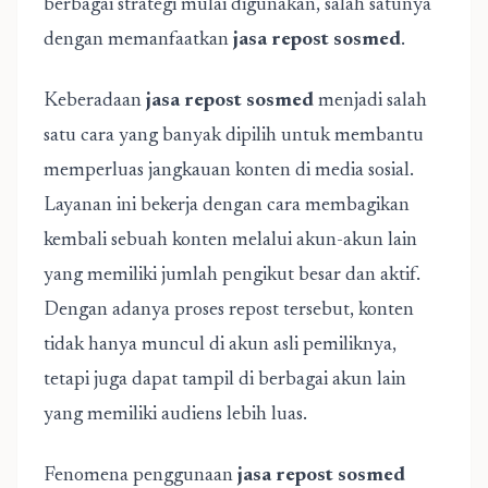
berbagai strategi mulai digunakan, salah satunya
dengan memanfaatkan
jasa repost sosmed
.
Keberadaan
jasa repost sosmed
menjadi salah
satu cara yang banyak dipilih untuk membantu
memperluas jangkauan konten di media sosial.
Layanan ini bekerja dengan cara membagikan
kembali sebuah konten melalui akun-akun lain
yang memiliki jumlah pengikut besar dan aktif.
Dengan adanya proses repost tersebut, konten
tidak hanya muncul di akun asli pemiliknya,
tetapi juga dapat tampil di berbagai akun lain
yang memiliki audiens lebih luas.
Fenomena penggunaan
jasa repost sosmed