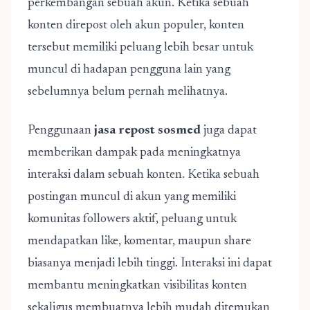
perkembangan sebuah akun. Ketika sebuah
konten direpost oleh akun populer, konten
tersebut memiliki peluang lebih besar untuk
muncul di hadapan pengguna lain yang
sebelumnya belum pernah melihatnya.
Penggunaan
jasa repost sosmed
juga dapat
memberikan dampak pada meningkatnya
interaksi dalam sebuah konten. Ketika sebuah
postingan muncul di akun yang memiliki
komunitas followers aktif, peluang untuk
mendapatkan like, komentar, maupun share
biasanya menjadi lebih tinggi. Interaksi ini dapat
membantu meningkatkan visibilitas konten
sekaligus membuatnya lebih mudah ditemukan