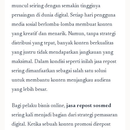
muncul seiring dengan semakin tingginya
persaingan di dunia digital. Setiap hari pengguna
media sosial berlomba-lomba membuat konten
yang kreatif dan menarik. Namun, tanpa strategi
distribusi yang tepat, banyak konten berkualitas
yang justru tidak mendapatkan jangkauan yang
maksimal. Dalam kondisi seperti inilah jasa repost
sering dimanfaatkan sebagai salah satu solusi
untuk membantu konten menjangkau audiens
yang lebih besar.
Bagi pelaku bisnis online,
jasa repost sosmed
sering kali menjadi bagian dari strategi pemasaran
digital. Ketika sebuah konten promosi direpost