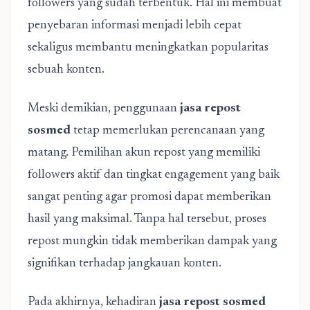
followers yang sudah terbentuk. Hal ini membuat
penyebaran informasi menjadi lebih cepat
sekaligus membantu meningkatkan popularitas
sebuah konten.
Meski demikian, penggunaan
jasa repost
sosmed
tetap memerlukan perencanaan yang
matang. Pemilihan akun repost yang memiliki
followers aktif dan tingkat engagement yang baik
sangat penting agar promosi dapat memberikan
hasil yang maksimal. Tanpa hal tersebut, proses
repost mungkin tidak memberikan dampak yang
signifikan terhadap jangkauan konten.
Pada akhirnya, kehadiran
jasa repost sosmed