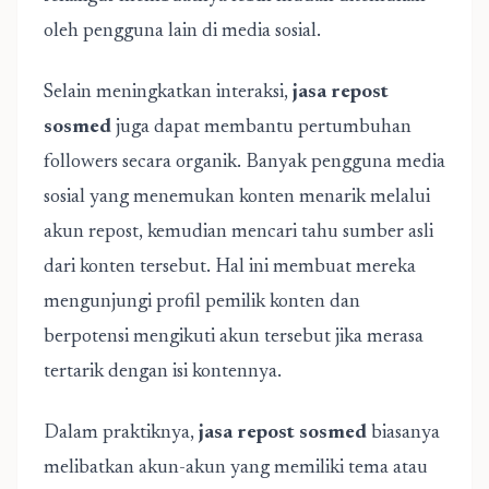
oleh pengguna lain di media sosial.
Selain meningkatkan interaksi,
jasa repost
sosmed
juga dapat membantu pertumbuhan
followers secara organik. Banyak pengguna media
sosial yang menemukan konten menarik melalui
akun repost, kemudian mencari tahu sumber asli
dari konten tersebut. Hal ini membuat mereka
mengunjungi profil pemilik konten dan
berpotensi mengikuti akun tersebut jika merasa
tertarik dengan isi kontennya.
Dalam praktiknya,
jasa repost sosmed
biasanya
melibatkan akun-akun yang memiliki tema atau