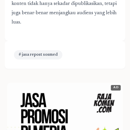
konten tidak hanya sekadar dipublikasikan, tetapi
juga benar-benar menjangkau audiens yang lebih
luas.
# jasa repost sosmed
AD