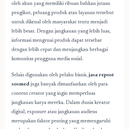
oleh akun yang memiliki ribuan bahkan jutaan
pengikut, peluang produk atau layanan tersebut
untuk dikenal oleh masyarakat tentu menjadi
lebih besar. Dengan jangkauan yang lebih luas,
informasi mengenai produk dapat tersebar
dengan lebih cepat dan menjangkau berbagai
komunitas pengguna media sosial.
Selain digunakan oleh pelaku bisnis,
jasa repost
sosmed
juga banyak dimanfaatkan oleh para
content creator yang ingin memperluas
jangkauan karya mereka. Dalam dunia kreator
digital, exposure atau jangkauan audiens
merupakan faktor penting yang memengaruhi