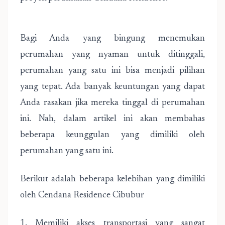
Bagi Anda yang bingung menemukan
perumahan yang nyaman untuk ditinggali,
perumahan yang satu ini bisa menjadi pilihan
yang tepat. Ada banyak keuntungan yang dapat
Anda rasakan jika mereka tinggal di perumahan
ini. Nah, dalam artikel ini akan membahas
beberapa keunggulan yang dimiliki oleh
perumahan yang satu ini.
Berikut adalah beberapa kelebihan yang dimiliki
oleh Cendana Residence Cibubur
1. Memiliki akses transportasi yang sangat