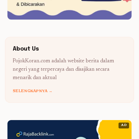
About Us
PojokKoran.com adalah website berita dalam
negeri yang terpercaya dan disajikan secara
menarik dan aktual
SELENGKAPNYA →
AD