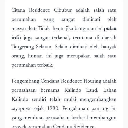
Citana Residence Cibubur adalah salah satu
perumahan yang sangat diminati oleh
masyarakat. Tidak heran jika bangunan ini
pulau
info
juga sangat terkenal, terutama di daerah
Tangerang Selatan. Selain diminati oleh banyak
orang, hunian ini juga merupakan salah satu
perumahan terbaik.
Pengembang Cendana Residence Housing adalah
perusahaan bernama Kalindo Land. Lahan
Kalindo sendiri telah mulai mengembangkan
sayapnya sejak 1980. Pengalaman panjang ini
yang membuat perusahaan berhasil membangun
proyek perumahan Cendana Residence.