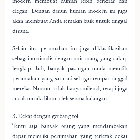
modern membuat hunian lebih berkelas dan
elegan. Dengan desain hunian modern ini juga
akan membuat Anda semakin baik untuk tinggal
di sana.
Selain itu, perumahan ini juga diklasifikasikan
sebagai minimalis dengan unit ruang yang cukup
lengkap. Jadi, banyak pasangan muda memilih
perumahan yang satu ini sebagai tempat tinggal
mereka. Namun, tidak hanya milenal, tetapi juga
cocok untuk dihuni oleh semua kalangan.
3. Dekat dengan gerbang tol
Tentu saja banyak orang yang mendambakan
dapat memiliki perumahan yang terletak dekat