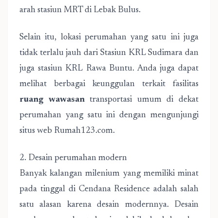
arah stasiun MRT di Lebak Bulus.
Selain itu, lokasi perumahan yang satu ini juga
tidak terlalu jauh dari Stasiun KRL Sudimara dan
juga stasiun KRL Rawa Buntu. Anda juga dapat
melihat berbagai keunggulan terkait fasilitas
ruang wawasan
transportasi umum di dekat
perumahan yang satu ini dengan mengunjungi
situs web Rumah123.com.
2. Desain perumahan modern
Banyak kalangan milenium yang memiliki minat
pada tinggal di Cendana Residence adalah salah
satu alasan karena desain modernnya. Desain