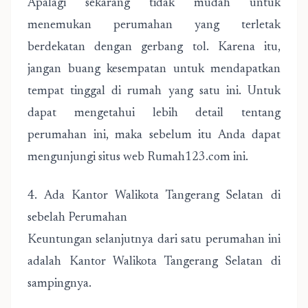
Apalagi sekarang tidak mudah untuk
menemukan perumahan yang terletak
berdekatan dengan gerbang tol. Karena itu,
jangan buang kesempatan untuk mendapatkan
tempat tinggal di rumah yang satu ini. Untuk
dapat mengetahui lebih detail tentang
perumahan ini, maka sebelum itu Anda dapat
mengunjungi situs web Rumah123.com ini.
4. Ada Kantor Walikota Tangerang Selatan di
sebelah Perumahan
Keuntungan selanjutnya dari satu perumahan ini
adalah Kantor Walikota Tangerang Selatan di
sampingnya.