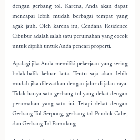
dengan gerbang tol. Karena, Anda akan dapat
mencapai lebih mudah berbagai tempat yang
agak jauh. Oleh karena itu, Cendana Residence
Cibubur adalah salah satu perumahan yang cocok
untuk dipilih untuk Anda pencari properti.
Apalagi jika Anda memiliki pekerjaan yang sering
bolak-balik keluar kota. Tentu saja akan lebih
mudah jika dilewatkan dengan jalur di jalan raya.
Tidak hanya satu gerbang tol yang dekat dengan
perumahan yang satu ini. Tetapi dekat dengan
Gerbang Tol Serpong, gerbang tol Pondok Cabe,
dan Gerbang Tol Pamulang.