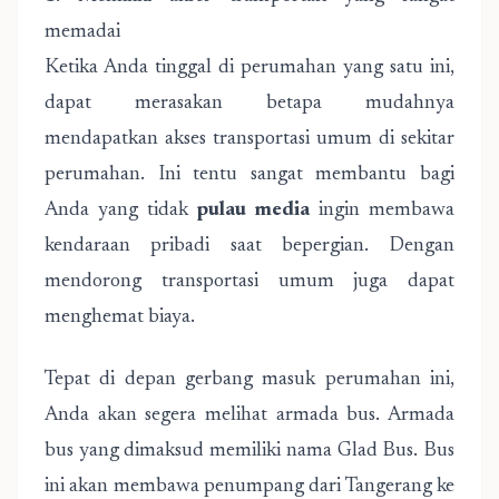
memadai
Ketika Anda tinggal di perumahan yang satu ini,
dapat merasakan betapa mudahnya
mendapatkan akses transportasi umum di sekitar
perumahan. Ini tentu sangat membantu bagi
Anda yang tidak
pulau media
ingin membawa
kendaraan pribadi saat bepergian. Dengan
mendorong transportasi umum juga dapat
menghemat biaya.
Tepat di depan gerbang masuk perumahan ini,
Anda akan segera melihat armada bus. Armada
bus yang dimaksud memiliki nama Glad Bus. Bus
ini akan membawa penumpang dari Tangerang ke