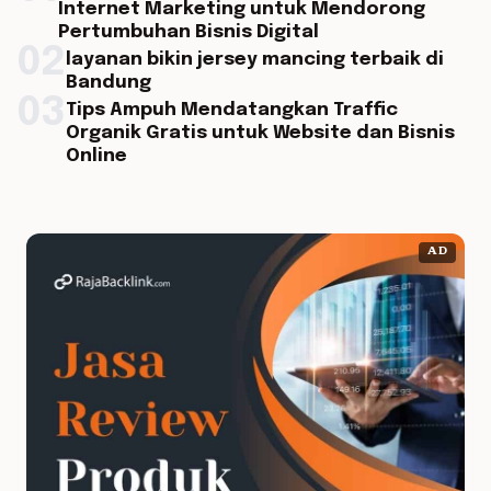
Internet Marketing untuk Mendorong
Pertumbuhan Bisnis Digital
02
layanan bikin jersey mancing terbaik di
Bandung
03
Tips Ampuh Mendatangkan Traffic
Organik Gratis untuk Website dan Bisnis
Online
AD