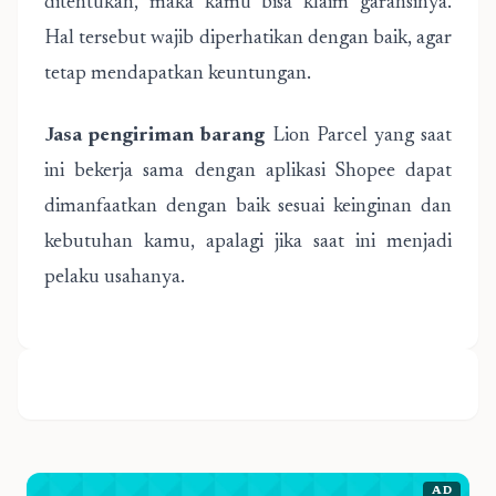
ditentukan, maka kamu bisa klaim garansinya.
Hal tersebut wajib diperhatikan dengan baik, agar
tetap mendapatkan keuntungan.
Jasa pengiriman barang
Lion Parcel yang saat
ini bekerja sama dengan aplikasi Shopee dapat
dimanfaatkan dengan baik sesuai keinginan dan
kebutuhan kamu, apalagi jika saat ini menjadi
pelaku usahanya.
AD