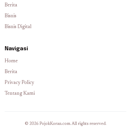
Berita
Bisnis
Bisnis Digital
Navigasi
Home
Berita
Privacy Policy
Tentang Kami
© 2026 PojokKoran.com. All rights reserved.