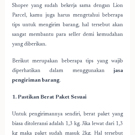
Shopee yang sudah bekerja sama dengan Lion
Parcel, kamu juga harus mengetahui beberapa
tips untuk mengirim barang, hal tersebut akan
sangat membantu para seller demi kemudahan
yang diberikan.
Berikut merupakan beberapa tips yang wajib
diperhatikan dalam menggunakan
jasa
pengiriman barang
.
1. Pastikan Berat Paket Sesuai
Untuk pengirimannya sendiri, berat paket yang
biasa ditoleransi adalah 1,3 kg. Jika lewat dari 1,3
kg maka paket sudah masuk 2kg. Hal tersebut