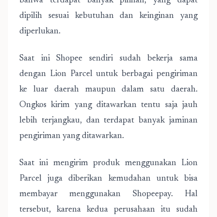
bahwa terdapat banyak pilihan, yang dapat
dipilih sesuai kebutuhan dan keinginan yang
diperlukan.
Saat ini Shopee sendiri sudah bekerja sama
dengan Lion Parcel untuk berbagai pengiriman
ke luar daerah maupun dalam satu daerah.
Ongkos kirim yang ditawarkan tentu saja jauh
lebih terjangkau, dan terdapat banyak jaminan
pengiriman yang ditawarkan.
Saat ini mengirim produk menggunakan Lion
Parcel juga diberikan kemudahan untuk bisa
membayar menggunakan Shopeepay. Hal
tersebut, karena kedua perusahaan itu sudah