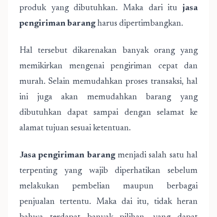
produk yang dibutuhkan. Maka dari itu
jasa
pengiriman barang
harus dipertimbangkan.
Hal tersebut dikarenakan banyak orang yang
memikirkan mengenai pengiriman cepat dan
murah. Selain memudahkan proses transaksi, hal
ini juga akan memudahkan barang yang
dibutuhkan dapat sampai dengan selamat ke
alamat tujuan sesuai ketentuan.
Jasa pengiriman barang
menjadi salah satu hal
terpenting yang wajib diperhatikan sebelum
melakukan pembelian maupun berbagai
penjualan tertentu. Maka dai itu, tidak heran