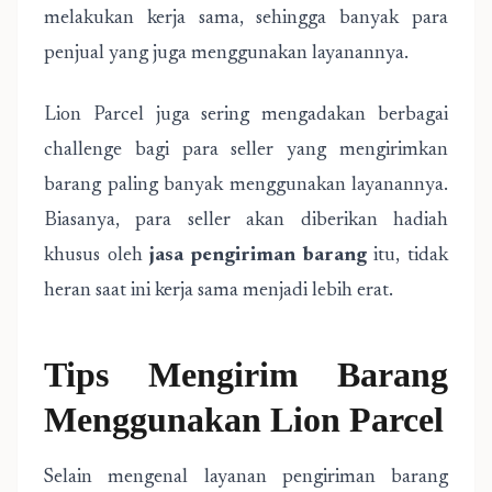
melakukan kerja sama, sehingga banyak para
penjual yang juga menggunakan layanannya.
Lion Parcel juga sering mengadakan berbagai
challenge bagi para seller yang mengirimkan
barang paling banyak menggunakan layanannya.
Biasanya, para seller akan diberikan hadiah
khusus oleh
jasa pengiriman barang
itu, tidak
heran saat ini kerja sama menjadi lebih erat.
Tips Mengirim Barang
Menggunakan Lion Parcel
Selain mengenal layanan pengiriman barang