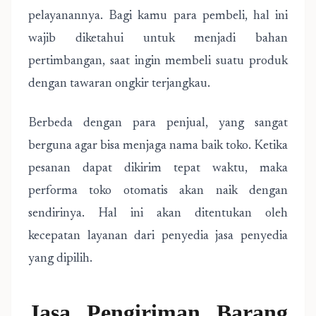
pelayanannya. Bagi kamu para pembeli, hal ini
wajib diketahui untuk menjadi bahan
pertimbangan, saat ingin membeli suatu produk
dengan tawaran ongkir terjangkau.
Berbeda dengan para penjual, yang sangat
berguna agar bisa menjaga nama baik toko. Ketika
pesanan dapat dikirim tepat waktu, maka
performa toko otomatis akan naik dengan
sendirinya. Hal ini akan ditentukan oleh
kecepatan layanan dari penyedia jasa penyedia
yang dipilih.
Jasa Pengiriman Barang