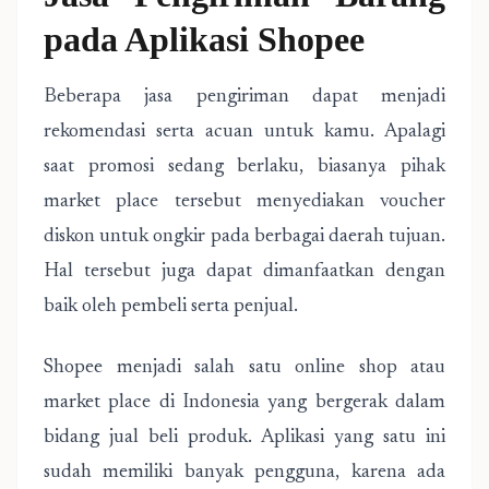
pada Aplikasi Shopee
Beberapa jasa pengiriman dapat menjadi
rekomendasi serta acuan untuk kamu. Apalagi
saat promosi sedang berlaku, biasanya pihak
market place tersebut menyediakan voucher
diskon untuk ongkir pada berbagai daerah tujuan.
Hal tersebut juga dapat dimanfaatkan dengan
baik oleh pembeli serta penjual.
Shopee menjadi salah satu online shop atau
market place di Indonesia yang bergerak dalam
bidang jual beli produk. Aplikasi yang satu ini
sudah memiliki banyak pengguna, karena ada