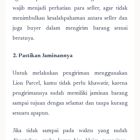
wajib menjadi perhatian para seller, agar tidak
menimbulkan kesalahpahaman antara seller dan
juga buyer dalam mengirim barang sesuai
beratnya.
2. Pastikan Jaminannya
Untuk melakukan pengiriman menggunakan
Lion Parcel, kamu tidak perlu khawatir, karena
pengirimannya sudah memiliki jaminan barang
sampai tujuan dengan selamat dan tanpa kurang
sesuatu apapun.
Jika tidak sampai pada waktu yang sudah