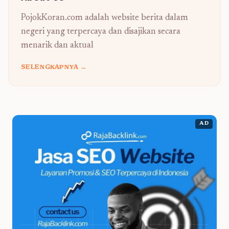
PojokKoran.com adalah website berita dalam
negeri yang terpercaya dan disajikan secara
menarik dan aktual
SELENGKAPNYA →
AD