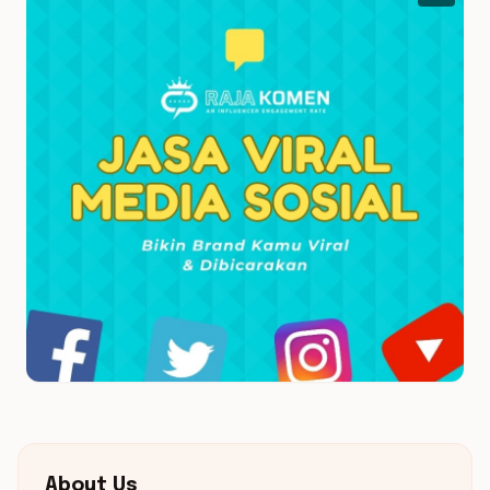
About Us