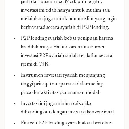
jauh dari unsur riba. Meskipun begitu,
investasi ini tidak hanya untuk muslim saja
melainkan juga untuk non muslim yang ingin
berinvestasi secara syariah di P2P lending.
P2P lending syariah bebas penipuan karena
kredibilitasnya Hal ini karena instrumen
investasi P2P syariah sudah terdaftar secara
resmi di OJK.
Instrumen investasi syariah menjunjung
tinggi prinsip transparansi dalam setiap
prosedur aktivitas penanaman modal.
Investasi ini juga minim resiko jika
dibandingkan dengan investasi konvensional.
Fintech P2P lending syariah akan berfokus