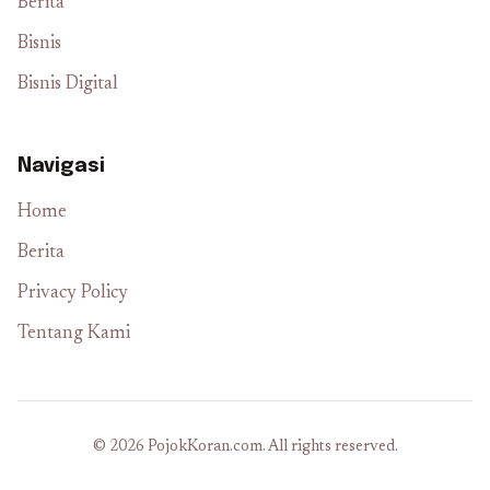
Berita
Bisnis
Bisnis Digital
Navigasi
Home
Berita
Privacy Policy
Tentang Kami
© 2026 PojokKoran.com. All rights reserved.