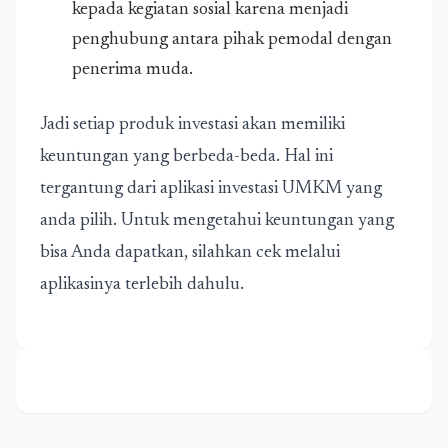
kepada kegiatan sosial karena menjadi
penghubung antara pihak pemodal dengan
penerima muda.
Jadi setiap produk investasi akan memiliki
keuntungan yang berbeda-beda. Hal ini
tergantung dari aplikasi investasi UMKM yang
anda pilih. Untuk mengetahui keuntungan yang
bisa Anda dapatkan, silahkan cek melalui
aplikasinya terlebih dahulu.