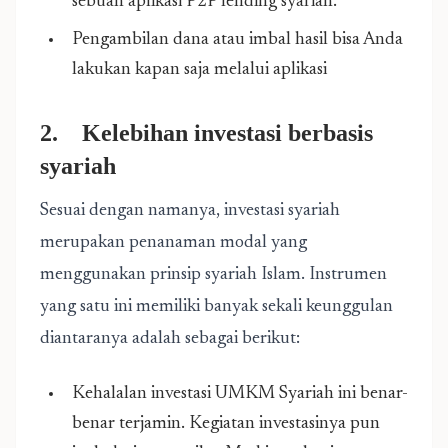
sebuah aplikasi P2P lending syariah.
Pengambilan dana atau imbal hasil bisa Anda
lakukan kapan saja melalui aplikasi
2. Kelebihan investasi berbasis
syariah
Sesuai dengan namanya, investasi syariah
merupakan penanaman modal yang
menggunakan prinsip syariah Islam. Instrumen
yang satu ini memiliki banyak sekali keunggulan
diantaranya adalah sebagai berikut:
Kehalalan investasi UMKM Syariah ini benar-
benar terjamin. Kegiatan investasinya pun