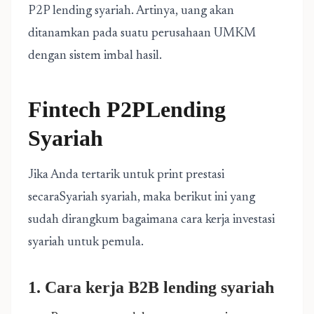
P2P lending syariah. Artinya, uang akan
ditanamkan pada suatu perusahaan UMKM
dengan sistem imbal hasil.
Fintech P2PLending
Syariah
Jika Anda tertarik untuk print prestasi
secaraSyariah syariah, maka berikut ini yang
sudah dirangkum bagaimana cara kerja investasi
syariah untuk pemula.
1. Cara kerja B2B lending syariah