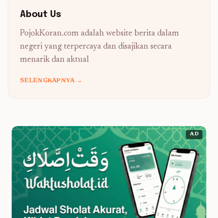
About Us
PojokKoran.com adalah website berita dalam
negeri yang terpercaya dan disajikan secara
menarik dan aktual
SELENGKAPNYA →
AD