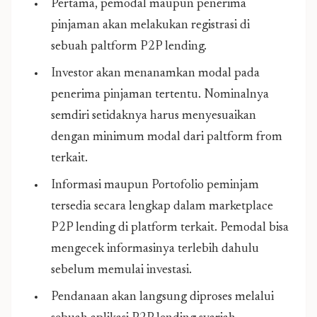
Pertama, pemodal maupun penerima
pinjaman akan melakukan registrasi di
sebuah paltform P2P lending.
Investor akan menanamkan modal pada
penerima pinjaman tertentu. Nominalnya
semdiri setidaknya harus menyesuaikan
dengan minimum modal dari paltform from
terkait.
Informasi maupun Portofolio peminjam
tersedia secara lengkap dalam marketplace
P2P lending di platform terkait. Pemodal bisa
mengecek informasinya terlebih dahulu
sebelum memulai investasi.
Pendanaan akan langsung diproses melalui