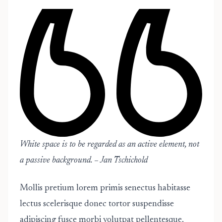
White space is to be regarded as an active element, not
a passive background. – Jan Tschichold
Mollis pretium lorem primis senectus habitasse
lectus scelerisque donec tortor suspendisse
adipiscing fusce morbi volutpat pellentesque,