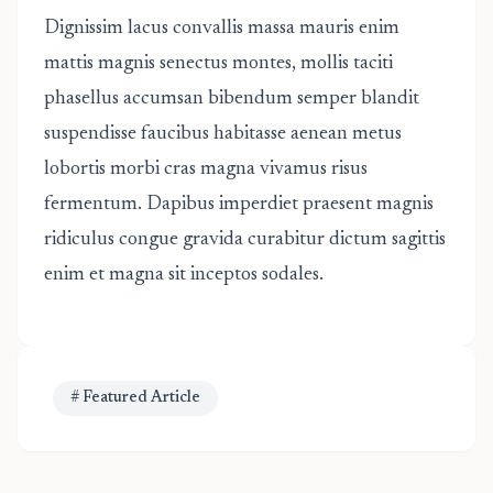
Dignissim lacus convallis massa mauris enim
mattis magnis senectus montes, mollis taciti
phasellus accumsan bibendum semper blandit
suspendisse faucibus habitasse aenean metus
lobortis morbi cras magna vivamus risus
fermentum. Dapibus imperdiet praesent magnis
ridiculus congue gravida curabitur dictum sagittis
enim et magna sit inceptos sodales.
# Featured Article