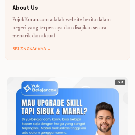
About Us
PojokKoran.com adalah website berita dalam
negeri yang terpercaya dan disajikan secara
menarik dan aktual
SELENGKAPNYA →
AD