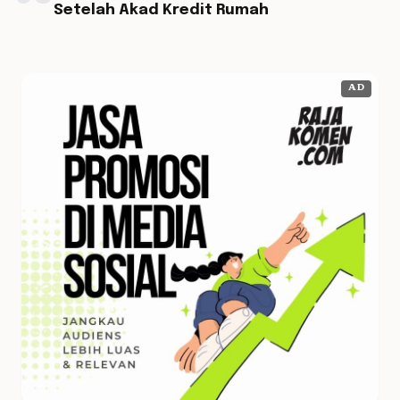
Setelah Akad Kredit Rumah
AD