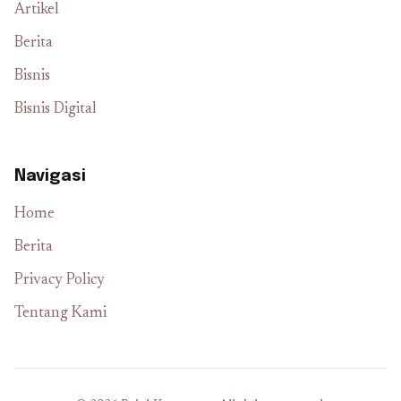
Artikel
Berita
Bisnis
Bisnis Digital
Navigasi
Home
Berita
Privacy Policy
Tentang Kami