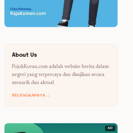
About Us
PojokKoran.com adalah website berita dalam
negeri yang terpercaya dan disajikan secara
menarik dan aktual
SELENGKAPNYA →
AD