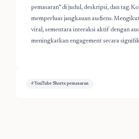
pemasaran” di judul, deskripsi, dan tag. K
memperluas jangkauan audiens. Mengikut
viral, sementara interaksi aktif dengan 
meningkatkan engagement secara signifik
# YouTube Shorts pemasaran