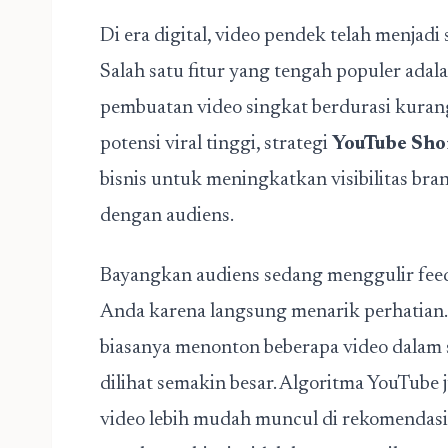
Di era digital, video pendek telah menjadi
Salah satu fitur yang tengah populer adal
pembuatan video singkat berdurasi kurang
potensi viral tinggi, strategi
YouTube Sho
bisnis untuk meningkatkan visibilitas b
dengan audiens.
Bayangkan audiens sedang menggulir fee
Anda karena langsung menarik perhatian.
biasanya menonton beberapa video dalam 
dilihat semakin besar. Algoritma YouTub
video lebih mudah muncul di rekomendasi.