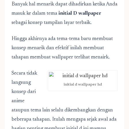
Banyak hal menarik dapat dihadirkan ketika Anda
masuk ke dalam tema
initial D wallpaper
sebagai konsep tampilan layar terbaik.
Hingga akhirnya ada tema-tema baru membuat
konsep menarik dan efektif inilah membuat
tahapan membuat wallpaper terlihat menairk.
Secara tidak
langsung
initial d wallpaper hd
konsep dari
anime
ataupun tema lain selalu dikembangkan dengan
beberapa tahapan. Itulah mengapa sejak awal ada
bagian penting membuat initial d ini mampu