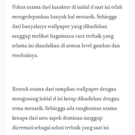
Fokus utama dari karakter di initial d saat ini telah
mengedepankan banyak hal menarik. Sehingga
dari banyaknya wallpaper yang dihadirkan
sanggup melihat bagaimana cara terbaik yang
selama ini diandalkan di semua level gambar dan
resolusinya.
Bentuk utama dari tampilan wallpaper dengan
mengusung initial d ini kerap dihadirkan dengan
tema menarik. Sehingga ada rangkuman utama
kenapa dari satu aspek dominan sanggup
dicermati sebagai solusi terbaik yang saat ini