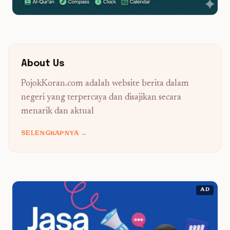
About Us
PojokKoran.com adalah website berita dalam
negeri yang terpercaya dan disajikan secara
menarik dan aktual
SELENGKAPNYA →
AD