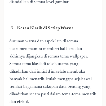
diandalkan di semua level gambar.
Kesan Klasik di Setiap Warna
Susunan warna dan aspek lain di semua
instrumen mampu memberi hal baru dan
akhirnya dijangkau di semua tema wallpaper.
Semua tema klasik di tokoh utama yang
dihadirkan dari initial d ini selalu membuka
banyak hal menarik. Itulah mengapa sejak awal
terlihat bagaimana cakupan data penting yang
dihadirkan secara pasti dalam tema-tema menarik
dan efektif.