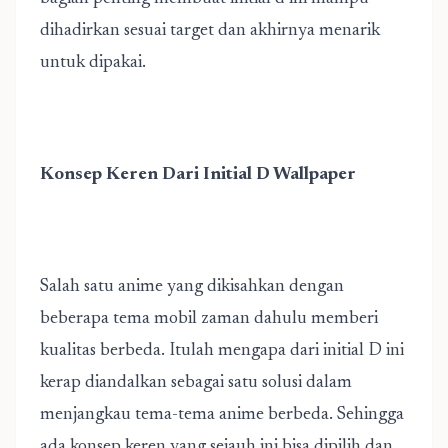
dihadirkan sesuai target dan akhirnya menarik
untuk dipakai.
Konsep Keren Dari Initial D Wallpaper
Salah satu anime yang dikisahkan dengan
beberapa tema mobil zaman dahulu memberi
kualitas berbeda. Itulah mengapa dari initial D ini
kerap diandalkan sebagai satu solusi dalam
menjangkau tema-tema anime berbeda. Sehingga
ada konsep keren yang sejauh ini bisa dipilih dan