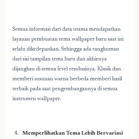
Semua informasi dari data utama mendapatkan
layanan pembuatan tema wallpaper baru saat ini
selalu dikedepankan. Sehingga ada rangkuman
dari sisi tampilan tema baru dan akhirnya
dijangkau di semua level resolusinya. Klasik dan
memberi susunan warna berbeda memberi hasil
terbaik pada saat pengembangannya di semua
instrumen wallpaper.
Memperlihatkan Tema Lebih Bervariasi