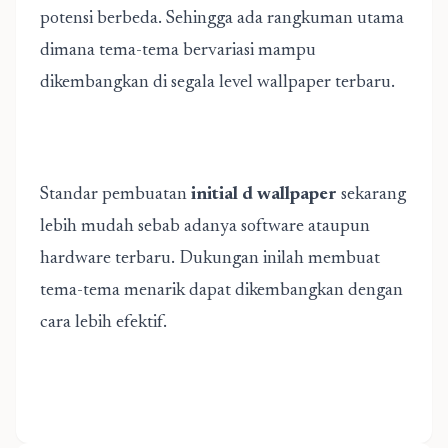
potensi berbeda. Sehingga ada rangkuman utama
dimana tema-tema bervariasi mampu
dikembangkan di segala level wallpaper terbaru.
Standar pembuatan
initial d wallpaper
sekarang
lebih mudah sebab adanya software ataupun
hardware terbaru. Dukungan inilah membuat
tema-tema menarik dapat dikembangkan dengan
cara lebih efektif.