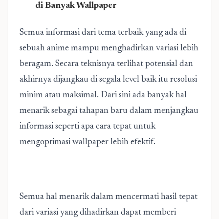
di Banyak Wallpaper
Semua informasi dari tema terbaik yang ada di
sebuah anime mampu menghadirkan variasi lebih
beragam. Secara teknisnya terlihat potensial dan
akhirnya dijangkau di segala level baik itu resolusi
minim atau maksimal. Dari sini ada banyak hal
menarik sebagai tahapan baru dalam menjangkau
informasi seperti apa cara tepat untuk
mengoptimasi wallpaper lebih efektif.
Semua hal menarik dalam mencermati hasil tepat
dari variasi yang dihadirkan dapat memberi