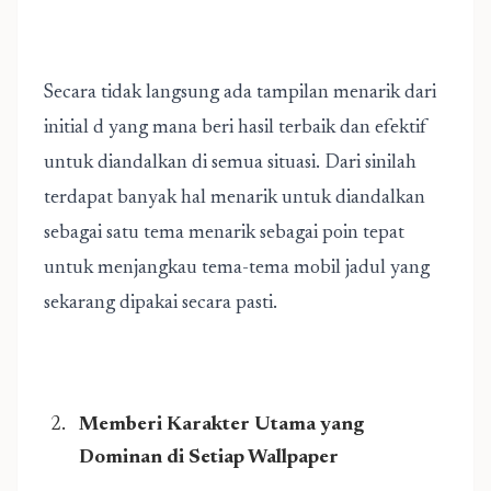
Secara tidak langsung ada tampilan menarik dari
initial d yang mana beri hasil terbaik dan efektif
untuk diandalkan di semua situasi. Dari sinilah
terdapat banyak hal menarik untuk diandalkan
sebagai satu tema menarik sebagai poin tepat
untuk menjangkau tema-tema mobil jadul yang
sekarang dipakai secara pasti.
Memberi Karakter Utama yang
Dominan di Setiap Wallpaper