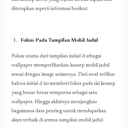
diterapkan seperti informasi berikut:
Fokus Pada Tampilan Mobil Jadul
Fokus utama dari tampilan initial d sebagai
wallpaper memperlihatkan konsep mobil jadul
sesuai dengan image animenya. Dari awal terlihat
bahwa initial d ini memberi fokus pada sisi konsep
yang benar-benar sempurna sebagai satu
wallpaper. Hingga akhirnya menjangkau
bagaimana data penting untuk mendapatkan
akses terbaik di semua tampilan mobil jadul.