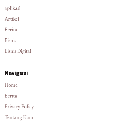
aplikasi
Artikel
Berita
Bisnis
Bisnis Digital
Navigasi
Home
Berita
Privacy Policy
Tentang Kami