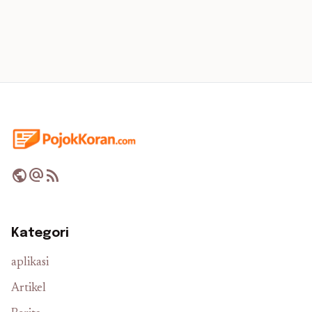
public
alternate_email
rss_feed
Kategori
aplikasi
Artikel