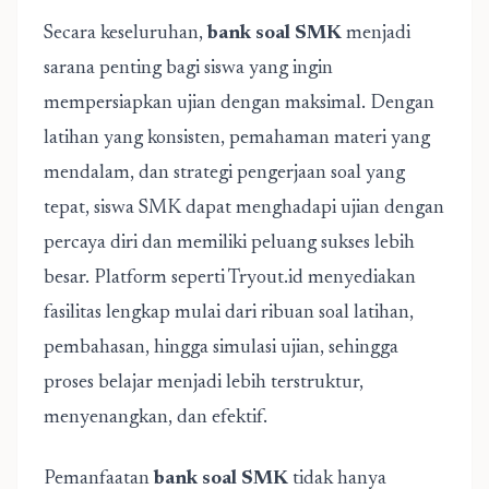
Secara keseluruhan,
bank soal SMK
menjadi
sarana penting bagi siswa yang ingin
mempersiapkan ujian dengan maksimal. Dengan
latihan yang konsisten, pemahaman materi yang
mendalam, dan strategi pengerjaan soal yang
tepat, siswa SMK dapat menghadapi ujian dengan
percaya diri dan memiliki peluang sukses lebih
besar. Platform seperti Tryout.id menyediakan
fasilitas lengkap mulai dari ribuan soal latihan,
pembahasan, hingga simulasi ujian, sehingga
proses belajar menjadi lebih terstruktur,
menyenangkan, dan efektif.
Pemanfaatan
bank soal SMK
tidak hanya