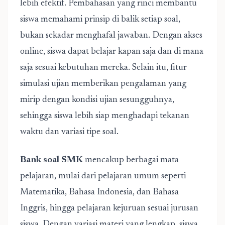
lebih efektif. Pembahasan yang rinci membantu
siswa memahami prinsip di balik setiap soal,
bukan sekadar menghafal jawaban. Dengan akses
online, siswa dapat belajar kapan saja dan di mana
saja sesuai kebutuhan mereka. Selain itu, fitur
simulasi ujian memberikan pengalaman yang
mirip dengan kondisi ujian sesungguhnya,
sehingga siswa lebih siap menghadapi tekanan
waktu dan variasi tipe soal.
Bank soal SMK
mencakup berbagai mata
pelajaran, mulai dari pelajaran umum seperti
Matematika, Bahasa Indonesia, dan Bahasa
Inggris, hingga pelajaran kejuruan sesuai jurusan
siswa. Dengan variasi materi yang lengkap, siswa