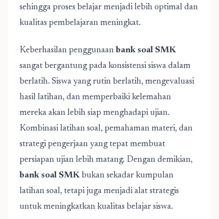
sehingga proses belajar menjadi lebih optimal dan
kualitas pembelajaran meningkat.
Keberhasilan penggunaan
bank soal SMK
sangat bergantung pada konsistensi siswa dalam
berlatih. Siswa yang rutin berlatih, mengevaluasi
hasil latihan, dan memperbaiki kelemahan
mereka akan lebih siap menghadapi ujian.
Kombinasi latihan soal, pemahaman materi, dan
strategi pengerjaan yang tepat membuat
persiapan ujian lebih matang. Dengan demikian,
bank soal SMK
bukan sekadar kumpulan
latihan soal, tetapi juga menjadi alat strategis
untuk meningkatkan kualitas belajar siswa.